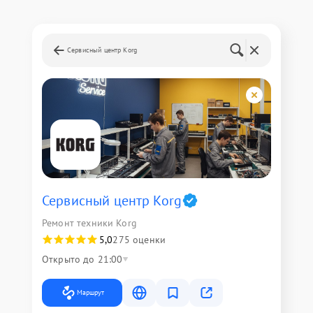
Сервисный центр Korg
Сервисный центр Korg
Ремонт техники Korg
5,0
275 оценки
Открыто до 21:00
Маршрут