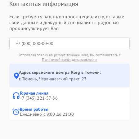
Контактная информация
Если требуется задать вопрос специалисту, оставьте
свои данные и дежурный специалист с радостью
проконсультирует Вас!
Отправляя заявку на ремонт техники Korg, Вы соглашаетесь с
Политикой конфиденциальности
Адрес сервисного центра Korg в Тюмени:
г. Тюмень, ​Червишевский тракт, 23
Горячая линия
+7 (345) 221-57-86
Время работы
Ежедневно с 9:00 до 21:00