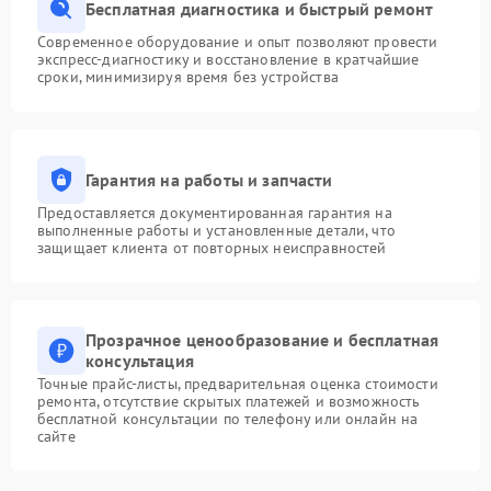
Бесплатная диагностика и быстрый ремонт
Современное оборудование и опыт позволяют провести
экспресс-диагностику и восстановление в кратчайшие
сроки, минимизируя время без устройства
Гарантия на работы и запчасти
Предоставляется документированная гарантия на
выполненные работы и установленные детали, что
защищает клиента от повторных неисправностей
Прозрачное ценообразование и бесплатная
консультация
Точные прайс-листы, предварительная оценка стоимости
ремонта, отсутствие скрытых платежей и возможность
бесплатной консультации по телефону или онлайн на
сайте