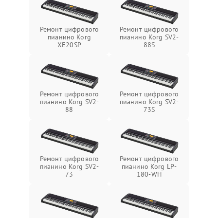
Ремонт цифрового
Ремонт цифрового
пианино Korg
пианино Korg SV2-
XE20SP
88S
Ремонт цифрового
Ремонт цифрового
пианино Korg SV2-
пианино Korg SV2-
88
73S
Ремонт цифрового
Ремонт цифрового
пианино Korg SV2-
пианино Korg LP-
73
180-WH