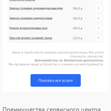
Замена стоковых аудиовходов-выходов
3015 р
Замена стоковых конденсаторов
2015 р
Ремонт второстепенных плат
2015 р
Простой ремонт основной платы
2215 р
Цены в прайс-листе указаны ориентировочные, без учета
стоимости запчастей.
Записывайтесь на бесплатную диагностику.
Мы проверим ваше устройство и укажем на неисправность.
Показать все услуги
Преимущества сервисного центра