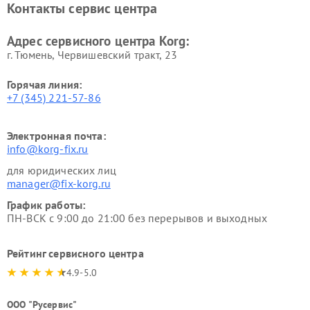
Контакты сервис центра
Адрес сервисного центра Korg:
г. Тюмень, ​Червишевский тракт, 23
Горячая линия:
+7 (345) 221-57-86
Электронная почта:
info@korg-fix.ru
для юридических лиц
manager@fix-korg.ru
График работы:
ПН-ВСК с 9:00 до 21:00 без перерывов и выходных
Рейтинг сервисного центра
4.9-5.0
ООО "Русервис"