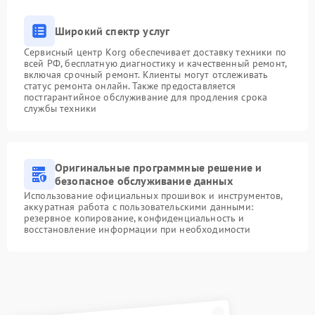
Широкий спектр услуг
Сервисный центр Korg обеспечивает доставку техники по
всей РФ, бесплатную диагностику и качественный ремонт,
включая срочный ремонт. Клиенты могут отслеживать
статус ремонта онлайн. Также предоставляется
постгарантийное обслуживание для продления срока
службы техники
Оригинальные программные решение и
безопасное обслуживание данных
Использование официальных прошивок и инструментов,
аккуратная работа с пользовательскими данными:
резервное копирование, конфиденциальность и
восстановление информации при необходимости