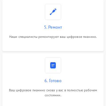
5. Ремонт
Наши специалисты ремонтируют ваш цифровое пианино.
6. Готово
Ваш цифровое пианино снова у вас в полностью рабочем
состоянии.