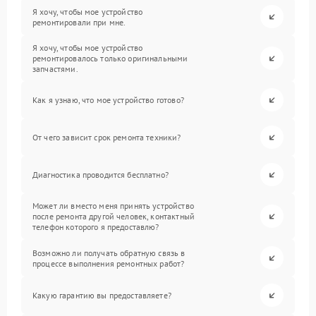
Я хочу, чтобы мое устройство
ремонтировали при мне.
Я хочу, чтобы мое устройство
ремонтировалось только оригинальными
запчастями.
Как я узнаю, что мое устройство готово?
От чего зависит срок ремонта техники?
Диагностика проводится бесплатно?
Может ли вместо меня принять устройство
после ремонта другой человек, контактный
телефон которого я предоставлю?
Возможно ли получать обратную связь в
процессе выполнения ремонтных работ?
Какую гарантию вы предоставляете?