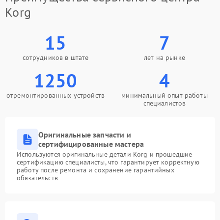
Korg
15
7
сотрудников в штате
лет на рынке
1250
4
отремонтированных устройств
минимальный опыт работы
специалистов
Оригинальные запчасти и
сертифицированные мастера
Используются оригинальные детали Korg и прошедшие
сертификацию специалисты, что гарантирует корректную
работу после ремонта и сохранение гарантийных
обязательств