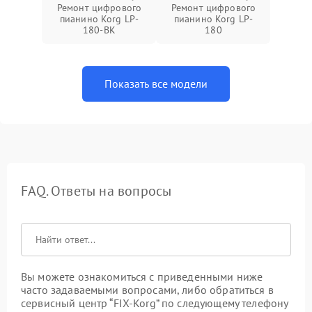
Ремонт цифрового
Ремонт цифрового
пианино Korg LP-
пианино Korg LP-
180-BK
180
Показать все модели
FAQ. Ответы на вопросы
Вы можете ознакомиться с приведенными ниже
часто задаваемыми вопросами, либо обратиться в
сервисный центр “FIX-Korg” по следующему телефону