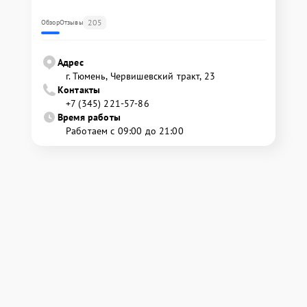
205
Обзор
Отзывы
Адрес
г. Тюмень, ​Червишевский тракт, 23
Контакты
+7 (345) 221-57-86
Время работы
Работаем с 09:00 до 21:00