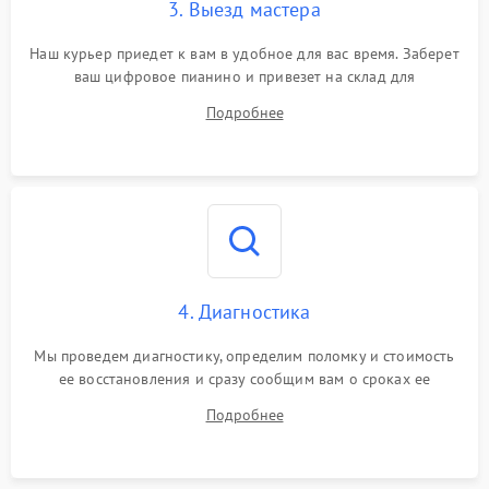
3. Выезд мастера
Наш курьер приедет к вам в удобное для вас время. Заберет
ваш цифровое пианино и привезет на склад для
диагностики.
Подробнее
4. Диагностика
Мы проведем диагностику, определим поломку и стоимость
ее восстановления и сразу сообщим вам о сроках ее
починки
Подробнее