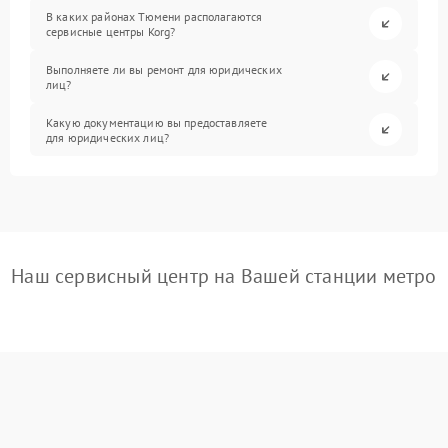
В каких районах Тюмени располагаются
сервисные центры Korg?
Выполняете ли вы ремонт для юридических
лиц?
Какую документацию вы предоставляете
для юридических лиц?
Наш сервисный центр на Вашей станции метро