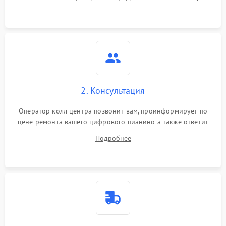
2. Консультация
Оператор колл центра позвонит вам, проинформирует по
цене ремонта вашего цифрового пианино а также ответит
на все ваши вопросы.
Подробнее