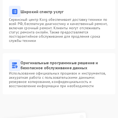
Широкий спектр услуг
Сервисный центр Korg обеспечивает доставку техники по
всей РФ, бесплатную диагностику и качественный ремонт,
включая срочный ремонт. Клиенты могут отслеживать
статус ремонта онлайн. Также предоставляется
постгарантийное обслуживание для продления срока
службы техники
Оригинальные программные решение и
безопасное обслуживание данных
Использование официальных прошивок и инструментов,
аккуратная работа с пользовательскими данными:
резервное копирование, конфиденциальность и
восстановление информации при необходимости