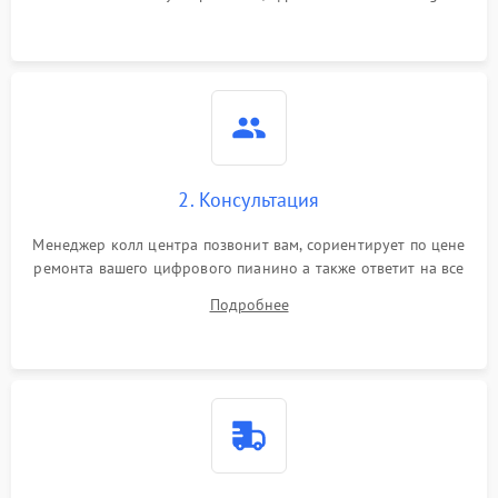
2. Консультация
Менеджер колл центра позвонит вам, сориентирует по цене
ремонта вашего цифрового пианино а также ответит на все
ваши вопросы.
Подробнее