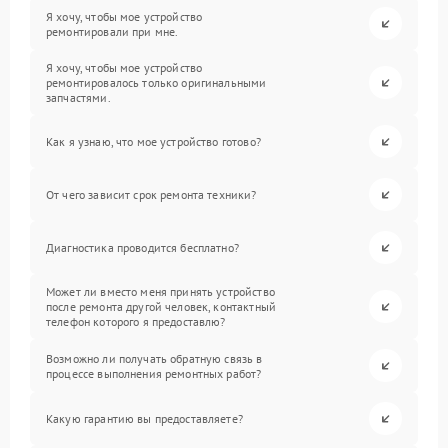
Я хочу, чтобы мое устройство
ремонтировали при мне.
Я хочу, чтобы мое устройство
ремонтировалось только оригинальными
запчастями.
Как я узнаю, что мое устройство готово?
От чего зависит срок ремонта техники?
Диагностика проводится бесплатно?
Может ли вместо меня принять устройство
после ремонта другой человек, контактный
телефон которого я предоставлю?
Возможно ли получать обратную связь в
процессе выполнения ремонтных работ?
Какую гарантию вы предоставляете?