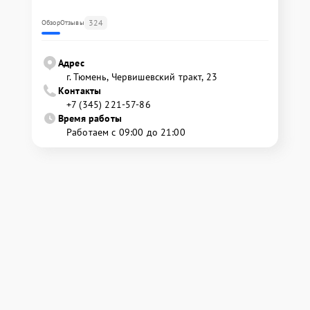
324
Обзор
Отзывы
Адрес
г. Тюмень, ​Червишевский тракт, 23
Контакты
+7 (345) 221-57-86
Время работы
Работаем с 09:00 до 21:00