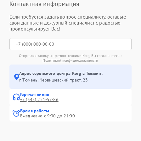
Контактная информация
Если требуется задать вопрос специалисту, оставьте
свои данные и дежурный специалист с радостью
проконсультирует Вас!
Отправляя заявку на ремонт техники Korg, Вы соглашаетесь с
Политикой конфиденциальности
Адрес сервисного центра Korg в Тюмени:
г. Тюмень, ​Червишевский тракт, 23
Горячая линия
+7 (345) 221-57-86
Время работы
Ежедневно с 9:00 до 21:00