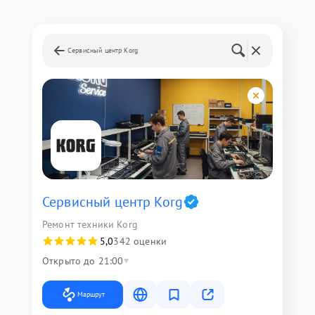
Сервисный центр Korg
Сервисный центр Korg
Ремонт техники Korg
5,0
342 оценки
Открыто до 21:00
Маршрут