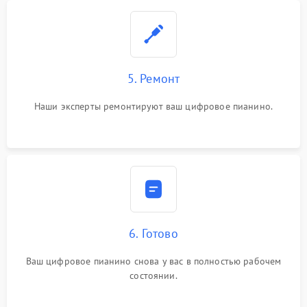
5. Ремонт
Наши эксперты ремонтируют ваш цифровое пианино.
6. Готово
Ваш цифровое пианино снова у вас в полностью рабочем
состоянии.