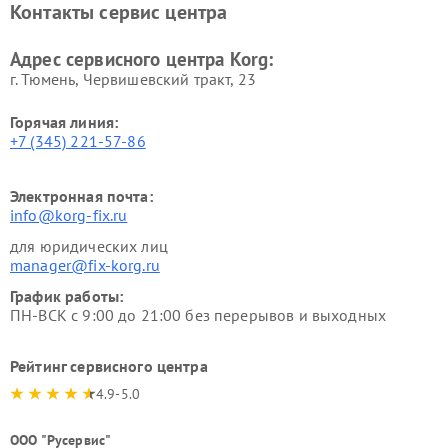
Контакты сервис центра
Адрес сервисного центра Korg:
г. Тюмень, ​Червишевский тракт, 23
Горячая линия:
+7 (345) 221-57-86
Электронная почта:
info@korg-fix.ru
для юридических лиц
manager@fix-korg.ru
График работы:
ПН-ВСК с 9:00 до 21:00 без перерывов и выходных
Рейтинг сервисного центра
4.9-5.0
ООО "Русервис"