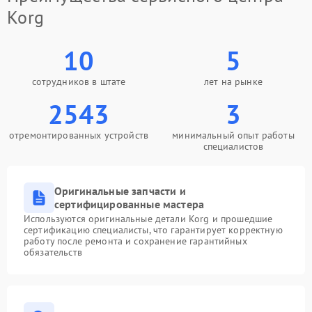
Korg
10
5
сотрудников в штате
лет на рынке
2543
3
отремонтированных устройств
минимальный опыт работы
специалистов
Оригинальные запчасти и
сертифицированные мастера
Используются оригинальные детали Korg и прошедшие
сертификацию специалисты, что гарантирует корректную
работу после ремонта и сохранение гарантийных
обязательств