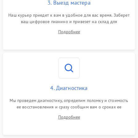
3. Выезд мастера
Наш курьер приедет к вам в удобное для вас время. Заберет
ваш цифровое пианино и привезет на склад для
диагностики.
Подробнее
4. Диагностика
Мы проведем диагностику, определим поломку и стоимость
ее восстановления и сразу сообщим вам о сроках ее
ремонта.
Подробнее