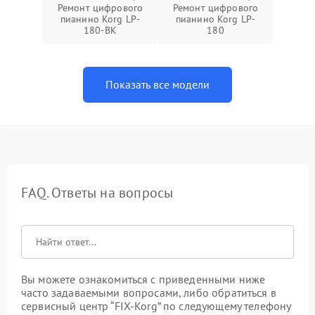
Ремонт цифрового
Ремонт цифрового
пианино Korg LP-
пианино Korg LP-
180-BK
180
Показать все модели
FAQ. Ответы на вопросы
Вы можете ознакомиться с приведенными ниже
часто задаваемыми вопросами, либо обратиться в
сервисный центр “FIX-Korg” по следующему телефону