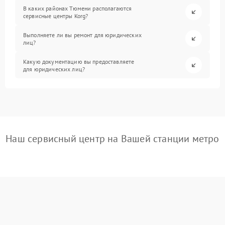
В каких районах Тюмени располагаются
сервисные центры Korg?
Выполняете ли вы ремонт для юридических
лиц?
Какую документацию вы предоставляете
для юридических лиц?
Наш сервисный центр на Вашей станции метро