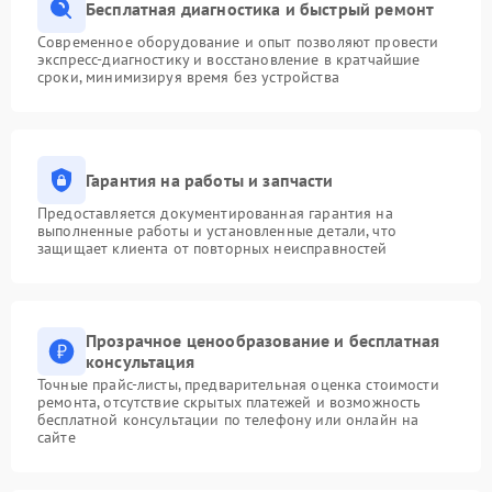
Бесплатная диагностика и быстрый ремонт
Современное оборудование и опыт позволяют провести
экспресс-диагностику и восстановление в кратчайшие
сроки, минимизируя время без устройства
Гарантия на работы и запчасти
Предоставляется документированная гарантия на
выполненные работы и установленные детали, что
защищает клиента от повторных неисправностей
Прозрачное ценообразование и бесплатная
консультация
Точные прайс-листы, предварительная оценка стоимости
ремонта, отсутствие скрытых платежей и возможность
бесплатной консультации по телефону или онлайн на
сайте