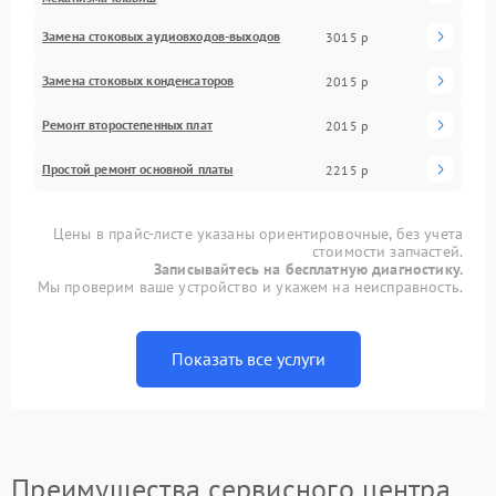
Замена стоковых аудиовходов-выходов
3015 р
Замена стоковых конденсаторов
2015 р
Ремонт второстепенных плат
2015 р
Простой ремонт основной платы
2215 р
Цены в прайс-листе указаны ориентировочные, без учета
стоимости запчастей.
Записывайтесь на бесплатную диагностику.
Мы проверим ваше устройство и укажем на неисправность.
Показать все услуги
Преимущества сервисного центра