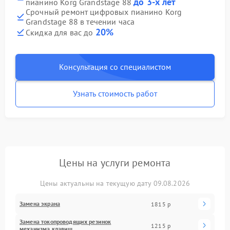
до 3-х лет
пианино Korg Grandstage 88
Срочный ремонт цифровых пианино Korg
Grandstage 88 в течении часа
20%
Скидка для вас до
Консультация со специалистом
Узнать стоимость работ
Цены на услуги ремонта
Цены актуальны на текущую дату 09.08.2026
Замена экрана
1815 р
Замена токопроводящих резинок
1215 р
механизма клавиш