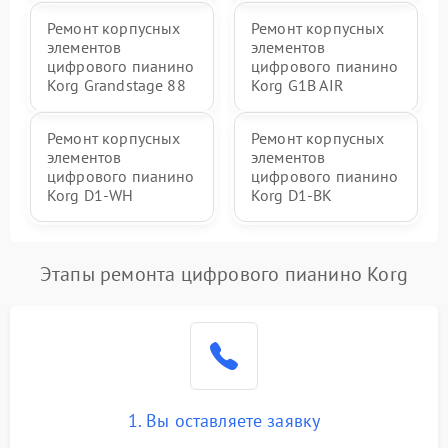
Ремонт корпусных
Ремонт корпусных
элементов
элементов
цифрового пианино
цифрового пианино
Korg Grandstage 88
Korg G1B AIR
Ремонт корпусных
Ремонт корпусных
элементов
элементов
цифрового пианино
цифрового пианино
Korg D1-WH
Korg D1-BK
Этапы ремонта цифрового пианино Korg
1. Вы оставляете заявку