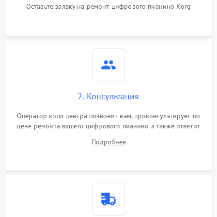
Оставьте заявку на ремонт цифрового пианино Korg
2. Консультация
Оператор колл центра позвонит вам, проконсультирует по
цене ремонта вашего цифрового пианино а также ответит
на все ваши вопросы.
Подробнее