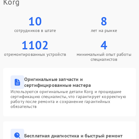
Korg
10
8
сотрудников в штате
лет на рынке
1102
4
отремонтированных устройств
минимальный опыт работы
специалистов
Оригинальные запчасти и
сертифицированные мастера
Используются оригинальные детали Korg и прошедшие
сертификацию специалисты, что гарантирует корректную
работу после ремонта и сохранение гарантийных
обязательств
Бесплатная диагностика и быстрый ремонт