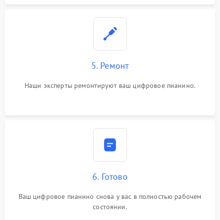
5. Ремонт
Наши эксперты ремонтируют ваш цифровое пианино.
6. Готово
Ваш цифровое пианино снова у вас в полностью рабочем
состоянии.