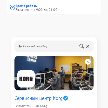
Время работы
Ежедневно с 9:00 до 21:00
Сервисный центр Korg
Сервисный центр Korg
Ремонт техники Korg