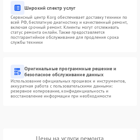
Широкий спектр услуг
Сервисный центр Korg обеспечивает доставку техники по
всей РФ, бесплатную диагностику и качественный ремонт,
включая срочный ремонт. Клиенты могут отслеживать
статус ремонта онлайн. Также предоставляется
постгарантийное обслуживание для продления срока
службы техники
Оригинальные программные решение и
безопасное обслуживание данных
Использование официальных прошивок и инструментов,
аккуратная работа с пользовательскими данными:
резервное копирование, конфиденциальность и
восстановление информации при необходимости
Цены на услуги ремонта