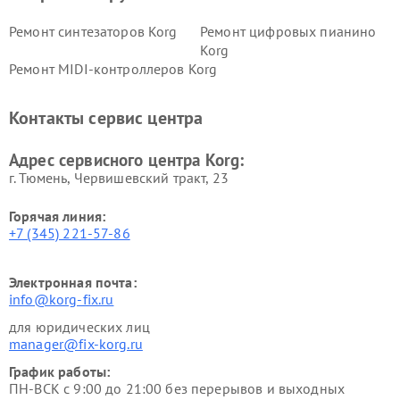
Ремонт синтезаторов Korg
Ремонт цифровых пианино
Korg
Ремонт MIDI-контроллеров Korg
Контакты сервис центра
Адрес сервисного центра Korg:
г. Тюмень, ​Червишевский тракт, 23
Горячая линия:
+7 (345) 221-57-86
Электронная почта:
info@korg-fix.ru
для юридических лиц
manager@fix-korg.ru
График работы:
ПН-ВСК с 9:00 до 21:00 без перерывов и выходных