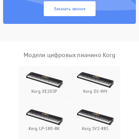
Заказать звонок
Модели цифровых пианино Korg
Korg XE20SP
Korg D1-WH
Korg LP-180-BK
Korg SV2-88S