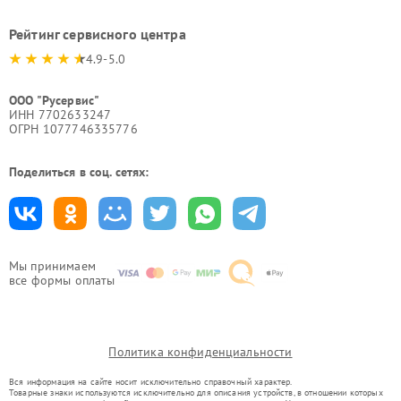
Рейтинг сервисного центра
4.9-5.0
ООО "Русервис"
ИНН 7702633247
ОГРН 1077746335776
Поделиться в соц. сетях:
Мы принимаем
все формы оплаты
Политика конфиденциальности
Вся информация на сайте носит исключительно справочный характер.
Товарные знаки используются исключительно для описания устройств, в отношении которых