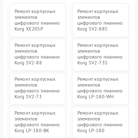
Ремонт корпусных
Ремонт корпусных
элементов
элементов
цифрового пианино
цифрового пианино
Korg XE20SP
Korg SV2-88S
Ремонт корпусных
Ремонт корпусных
элементов
элементов
цифрового пианино
цифрового пианино
Korg SV2-88
Korg SV2-73S
Ремонт корпусных
Ремонт корпусных
элементов
элементов
цифрового пианино
цифрового пианино
Korg SV2-73
Korg LP-180-WH
Ремонт корпусных
Ремонт корпусных
элементов
элементов
цифрового пианино
цифрового пианино
Korg LP-180-BK
Korg LP-180