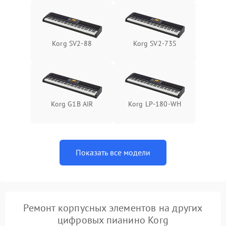
Korg SV2-88
Korg SV2-73S
Korg G1B AIR
Korg LP-180-WH
Показать все модели
Ремонт корпусных элементов на других
цифровых пианино Korg