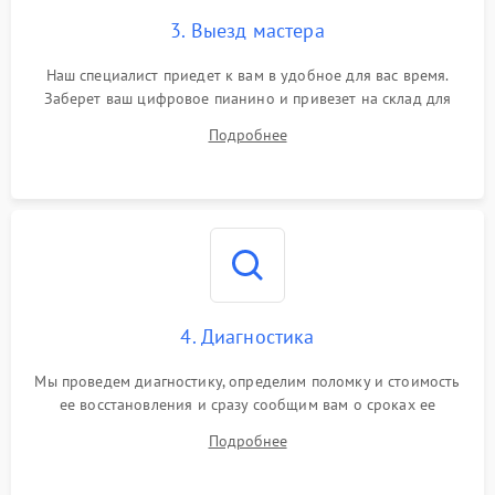
3. Выезд мастера
Наш специалист приедет к вам в удобное для вас время.
Заберет ваш цифровое пианино и привезет на склад для
диагностики.
Подробнее
4. Диагностика
Мы проведем диагностику, определим поломку и стоимость
ее восстановления и сразу сообщим вам о сроках ее
устранения
Подробнее