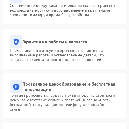
Современное оборудование и опыт позволяют провести
экспресс-диагностику и восстановление в кратчайшие
сроки, минимизируя время без устройства
Гарантия на работы и запчасти
Предоставляется документированная гарантия на
выполненные работы и установленные детали, что
защищает клиента от повторных неисправностей
Прозрачное ценообразование и бесплатная
консультация
Точные прайс-листы, предварительная оценка стоимости
ремонта, отсутствие скрытых платежей и возможность
бесплатной консультации по телефону или онлайн на
сайте