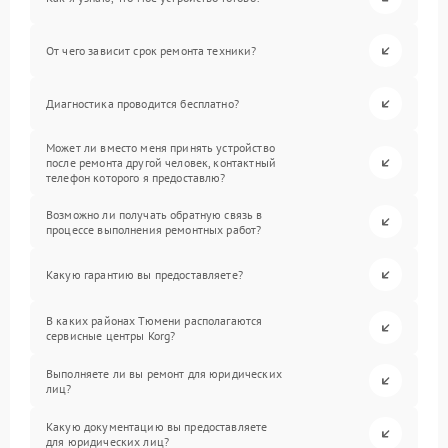
От чего зависит срок ремонта техники?
Диагностика проводится бесплатно?
Может ли вместо меня принять устройство
после ремонта другой человек, контактный
телефон которого я предоставлю?
Возможно ли получать обратную связь в
процессе выполнения ремонтных работ?
Какую гарантию вы предоставляете?
В каких районах Тюмени располагаются
сервисные центры Korg?
Выполняете ли вы ремонт для юридических
лиц?
Какую документацию вы предоставляете
для юридических лиц?