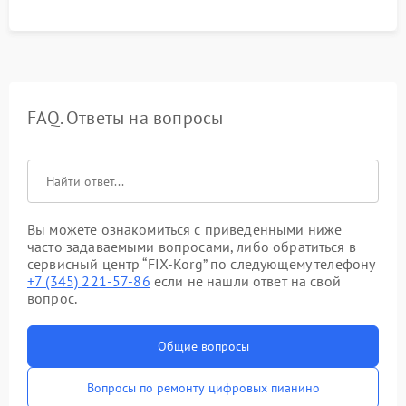
FAQ. Ответы на вопросы
Вы можете ознакомиться с приведенными ниже
часто задаваемыми вопросами, либо обратиться в
сервисный центр “FIX-Korg” по следующему телефону
+7 (345) 221-57-86
если не нашли ответ на свой
вопрос.
Общие вопросы
Вопросы по ремонту цифровых пианино