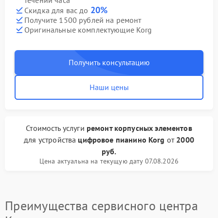
течении часа
20%
Скидка для вас до
Получите 1500 рублей на ремонт
Оригинальные комплектующие Korg
Получить консультацию
Наши цены
Стоимость услуги
ремонт корпусных элементов
для устройства
цифровое пианино Korg
от
2000
руб.
Цена актуальна на текущую дату 07.08.2026
Преимущества сервисного центра