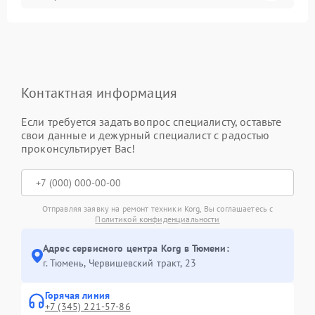
Контактная информация
Если требуется задать вопрос специалисту, оставьте
свои данные и дежурный специалист с радостью
проконсультирует Вас!
Отправляя заявку на ремонт техники Korg, Вы соглашаетесь с
Политикой конфиденциальности
Адрес сервисного центра Korg в Тюмени:
г. Тюмень, ​Червишевский тракт, 23
Горячая линия
+7 (345) 221-57-86