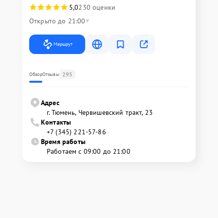
5,0
230 оценки
Открыто до 21:00
Маршрут
295
Обзор
Отзывы
Адрес
г. Тюмень, ​Червишевский тракт, 23
Контакты
+7 (345) 221-57-86
Время работы
Работаем с 09:00 до 21:00