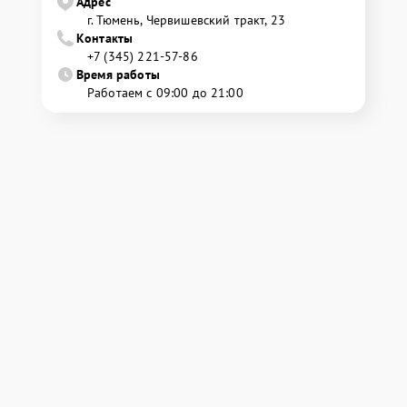
Адрес
г. Тюмень, ​Червишевский тракт, 23
Контакты
+7 (345) 221-57-86
Время работы
Работаем с 09:00 до 21:00