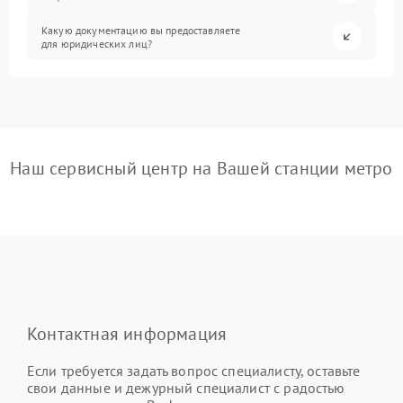
Какую документацию вы предоставляете
для юридических лиц?
Наш сервисный центр на Вашей станции метро
Контактная информация
Если требуется задать вопрос специалисту, оставьте
свои данные и дежурный специалист с радостью