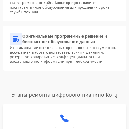
статус ремонта онлайн. Также предоставляется
постгарантийное обслуживание для продления срока
службы техники
Оригинальные программные решение и
безопасное обслуживание данных
Использование официальных прошивок и инструментов,
аккуратная работа с пользовательскими данными:
резервное копирование, конфиденциальность и
восстановление информации при необходимости
Этапы ремонта цифрового пианино Korg