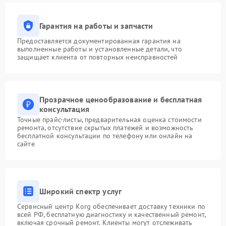
Гарантия на работы и запчасти
Предоставляется документированная гарантия на
выполненные работы и установленные детали, что
защищает клиента от повторных неисправностей
Прозрачное ценообразование и бесплатная
консультация
Точные прайс-листы, предварительная оценка стоимости
ремонта, отсутствие скрытых платежей и возможность
бесплатной консультации по телефону или онлайн на
сайте
Широкий спектр услуг
Сервисный центр Korg обеспечивает доставку техники по
всей РФ, бесплатную диагностику и качественный ремонт,
включая срочный ремонт. Клиенты могут отслеживать