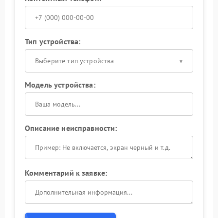
Тип устройства:
Выберите тип устройства
Модель устройства:
Описание неисправности:
Комментарий к заявке: