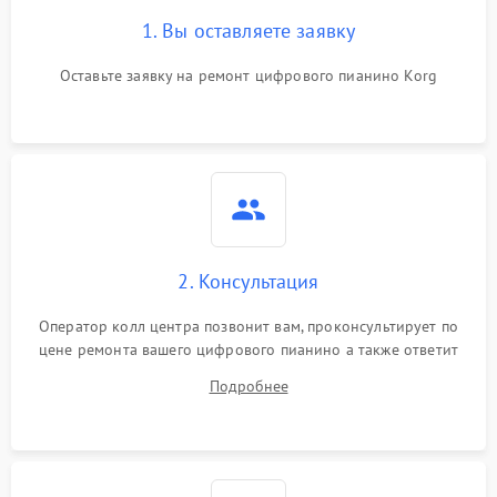
1. Вы оставляете заявку
Оставьте заявку на ремонт цифрового пианино Korg
2. Консультация
Оператор колл центра позвонит вам, проконсультирует по
цене ремонта вашего цифрового пианино а также ответит
на все ваши вопросы.
Подробнее