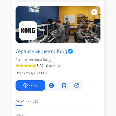
Сервисный центр Korg
Ремонт техники Korg
5,0
216 оценки
Открыто до 21:00
Маршрут
192
Обзор
Отзывы