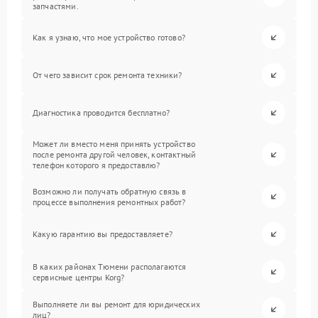
запчастями.
Как я узнаю, что мое устройство готово?
От чего зависит срок ремонта техники?
Диагностика проводится бесплатно?
Может ли вместо меня принять устройство
после ремонта другой человек, контактный
телефон которого я предоставлю?
Возможно ли получать обратную связь в
процессе выполнения ремонтных работ?
Какую гарантию вы предоставляете?
В каких районах Тюмени располагаются
сервисные центры Korg?
Выполняете ли вы ремонт для юридических
лиц?