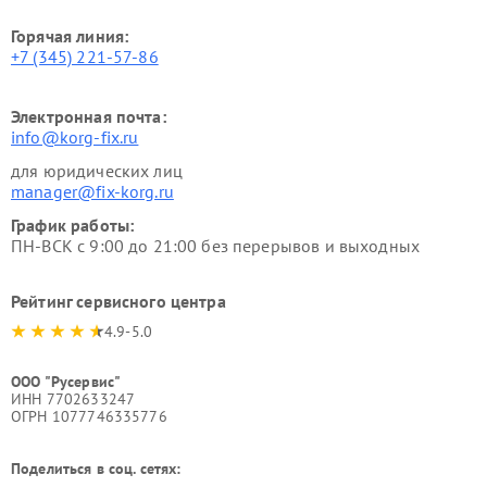
Горячая линия:
+7 (345) 221-57-86
Электронная почта:
info@korg-fix.ru
для юридических лиц
manager@fix-korg.ru
График работы:
ПН-ВСК с 9:00 до 21:00 без перерывов и выходных
Рейтинг сервисного центра
4.9-5.0
ООО "Русервис"
ИНН 7702633247
ОГРН 1077746335776
Поделиться в соц. сетях: