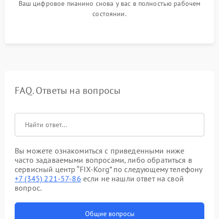
Ваш цифровое пианино снова у вас в полностью рабочем
состоянии.
FAQ. Ответы на вопросы
Вы можете ознакомиться с приведенными ниже
часто задаваемыми вопросами, либо обратиться в
сервисный центр “FIX-Korg” по следующему телефону
+7 (345) 221-57-86
если не нашли ответ на свой
вопрос.
Общие вопросы