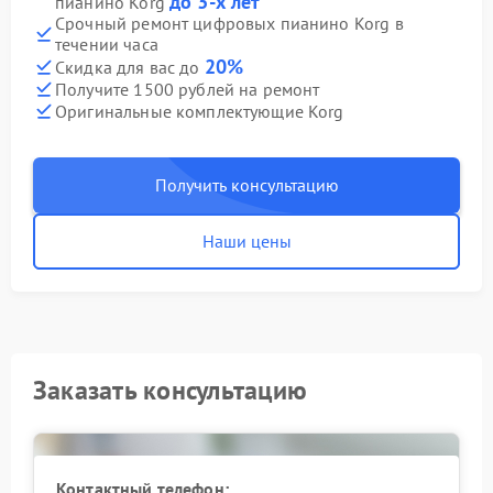
до 3-х лет
пианино Korg
Срочный ремонт цифровых пианино Korg в
течении часа
20%
Скидка для вас до
Получите 1500 рублей на ремонт
Оригинальные комплектующие Korg
Получить консультацию
Наши цены
Заказать консультацию
Контактный телефон: