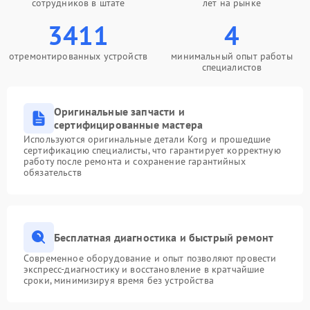
сотрудников в штате
лет на рынке
3411
4
отремонтированных устройств
минимальный опыт работы
специалистов
Оригинальные запчасти и
сертифицированные мастера
Используются оригинальные детали Korg и прошедшие
сертификацию специалисты, что гарантирует корректную
работу после ремонта и сохранение гарантийных
обязательств
Бесплатная диагностика и быстрый ремонт
Современное оборудование и опыт позволяют провести
экспресс-диагностику и восстановление в кратчайшие
сроки, минимизируя время без устройства