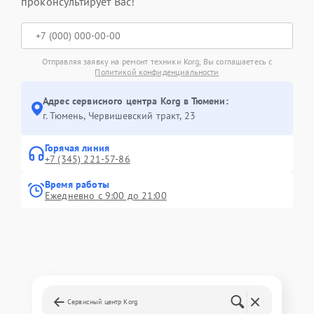
проконсультирует Вас!
Отправляя заявку на ремонт техники Korg, Вы соглашаетесь с
Политикой конфиденциальности
Адрес сервисного центра Korg в Тюмени:
г. Тюмень, ​Червишевский тракт, 23
Горячая линия
+7 (345) 221-57-86
Время работы
Ежедневно с 9:00 до 21:00
Сервисный центр Korg