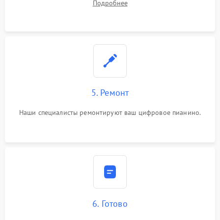
Подробнее
5. Ремонт
Наши специалисты ремонтируют ваш цифровое пианино.
6. Готово