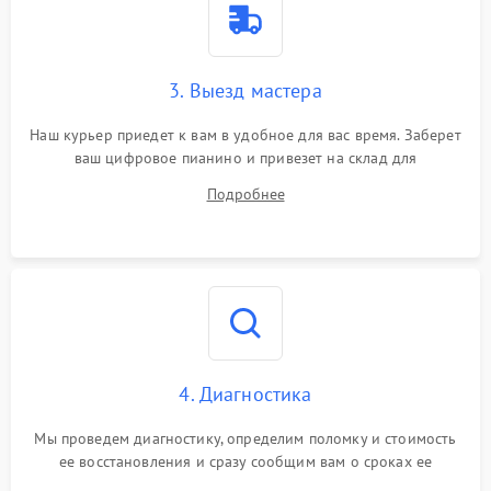
3. Выезд мастера
Наш курьер приедет к вам в удобное для вас время. Заберет
ваш цифровое пианино и привезет на склад для
диагностики.
Подробнее
4. Диагностика
Мы проведем диагностику, определим поломку и стоимость
ее восстановления и сразу сообщим вам о сроках ее
ремонта.