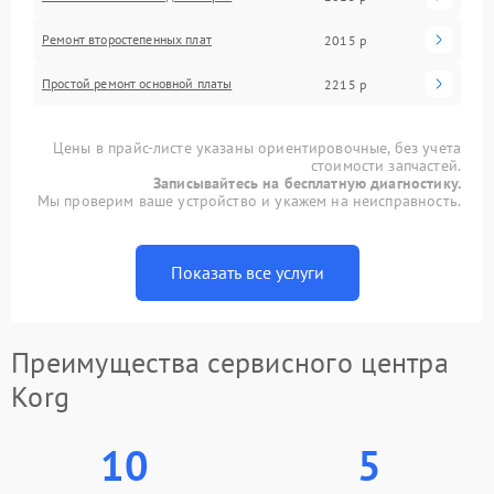
Ремонт второстепенных плат
2015 р
Простой ремонт основной платы
2215 р
Цены в прайс-листе указаны ориентировочные, без учета
стоимости запчастей.
Записывайтесь на бесплатную диагностику.
Мы проверим ваше устройство и укажем на неисправность.
Показать все услуги
Преимущества сервисного центра
Korg
10
5