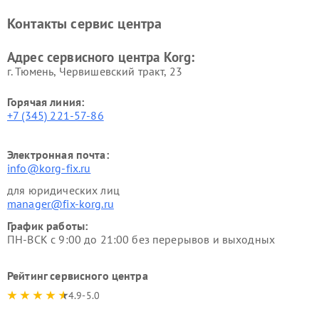
Контакты сервис центра
Адрес сервисного центра Korg:
г. Тюмень, ​Червишевский тракт, 23
Горячая линия:
+7 (345) 221-57-86
Электронная почта:
info@korg-fix.ru
для юридических лиц
manager@fix-korg.ru
График работы:
ПН-ВСК с 9:00 до 21:00 без перерывов и выходных
Рейтинг сервисного центра
4.9-5.0