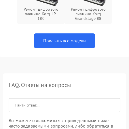
Ремонт цифрового
Ремонт цифрового
пианино Korg LP-
пианино Korg
180
Grandstage 88
Показать все модели
FAQ. Ответы на вопросы
Вы можете ознакомиться с приведенными ниже
часто задаваемыми вопросами, либо обратиться в