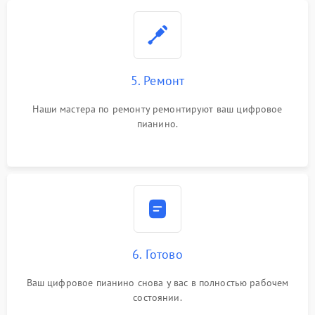
5. Ремонт
Наши мастера по ремонту ремонтируют ваш цифровое
пианино.
6. Готово
Ваш цифровое пианино снова у вас в полностью рабочем
состоянии.