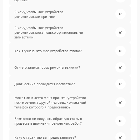
Я хочу, чтобы мое устройство
ремонтировали при мне.
Я хочу, чтобы мое устройство
ремонтировалось только оригинальными
запчастями.
Как я узнаю, что мое устройство готово?
От чего зависит срок ремонта техники?
Диагностика проводится бесплатно?
Может ли вместо меня принять устройство
после ремонта другой человек, контактный
телефон которого я предоставлю?
Возможно ли получать обратную связь в
процессе выполнения ремонтных работ?
Какую гарантию вы предоставляете?