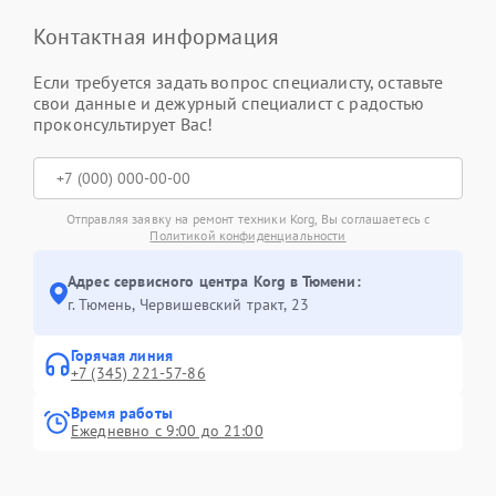
Контактная информация
Если требуется задать вопрос специалисту, оставьте
свои данные и дежурный специалист с радостью
проконсультирует Вас!
Отправляя заявку на ремонт техники Korg, Вы соглашаетесь с
Политикой конфиденциальности
Адрес сервисного центра Korg в Тюмени:
г. Тюмень, ​Червишевский тракт, 23
Горячая линия
+7 (345) 221-57-86
Время работы
Ежедневно с 9:00 до 21:00