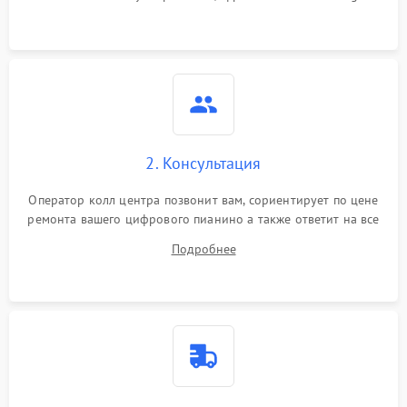
2. Консультация
Оператор колл центра позвонит вам, сориентирует по цене
ремонта вашего цифрового пианино а также ответит на все
ваши вопросы.
Подробнее