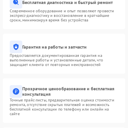
Бесплатная диагностика и быстрый ремонт
Современное оборудование и опыт позволяют провести
экспресс-диагностику и восстановление в кратчайшие
сроки, минимизируя время без устройства
Гарантия на работы и запчасти
Предоставляется документированная гарантия на
выполненные работы и установленные детали, что
защищает клиента от повторных неисправностей
Прозрачное ценообразование и бесплатная
консультация
Точные прайс-листы, предварительная оценка стоимости
ремонта, отсутствие скрытых платежей и возможность
бесплатной консультации по телефону или онлайн на
сайте