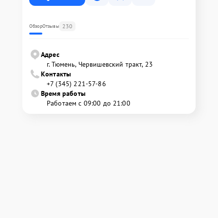
230
Обзор
Отзывы
Адрес
г. Тюмень, ​Червишевский тракт, 23
Контакты
+7 (345) 221-57-86
Время работы
Работаем с 09:00 до 21:00