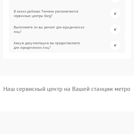
В каких районах Тюмени располагаются
сервисные центры Korg?
Выполняете ли вы ремонт для юридических
лиц?
Какую документацию вы предоставляете
для юридических лиц?
Наш сервисный центр на Вашей станции метро