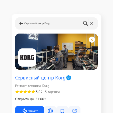
Сервисный центр Korg
Сервисный центр Korg
Ремонт техники Korg
5,0
215 оценки
Открыто до 21:00
Маршрут