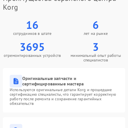
Korg
16
6
сотрудников в штате
лет на рынке
3695
3
отремонтированных устройств
минимальный опыт работы
специалистов
Оригинальные запчасти и
сертифицированные мастера
Используются оригинальные детали Korg и прошедшие
сертификацию специалисты, что гарантирует корректную
работу после ремонта и сохранение гарантийных
обязательств