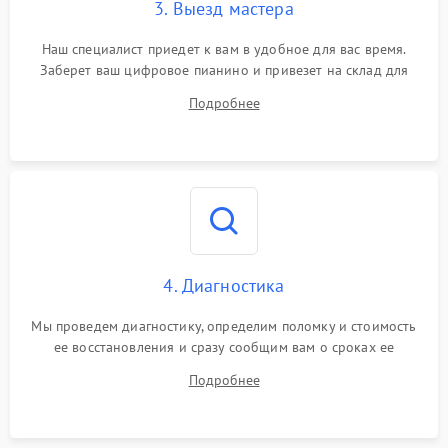
3. Выезд мастера
Наш специалист приедет к вам в удобное для вас время.
Заберет ваш цифровое пианино и привезет на склад для
диагностики.
Подробнее
4. Диагностика
Мы проведем диагностику, определим поломку и стоимость
ее восстановления и сразу сообщим вам о сроках ее
устранения
Подробнее