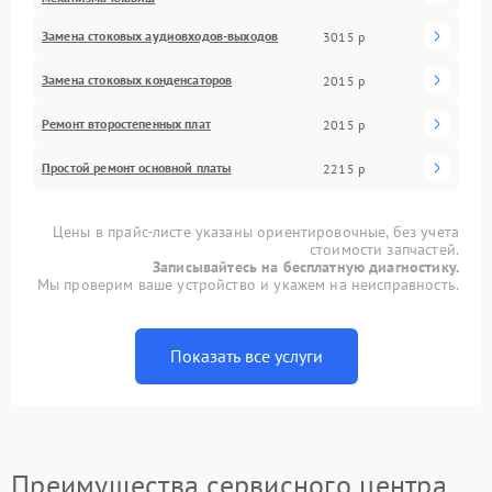
Замена стоковых аудиовходов-выходов
3015 р
Замена стоковых конденсаторов
2015 р
Ремонт второстепенных плат
2015 р
Простой ремонт основной платы
2215 р
Цены в прайс-листе указаны ориентировочные, без учета
стоимости запчастей.
Записывайтесь на бесплатную диагностику.
Мы проверим ваше устройство и укажем на неисправность.
Показать все услуги
Преимущества сервисного центра