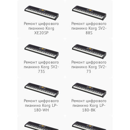
Ремонт цифрового
Ремонт цифрового
пианино Korg
пианино Korg SV2-
XE20SP
88S
Ремонт цифрового
Ремонт цифрового
пианино Korg SV2-
пианино Korg SV2-
73S
73
Ремонт цифрового
Ремонт цифрового
пианино Korg LP-
пианино Korg LP-
180-WH
180-BK