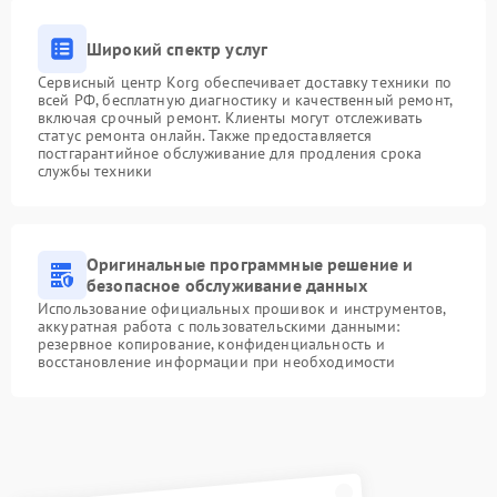
Широкий спектр услуг
Сервисный центр Korg обеспечивает доставку техники по
всей РФ, бесплатную диагностику и качественный ремонт,
включая срочный ремонт. Клиенты могут отслеживать
статус ремонта онлайн. Также предоставляется
постгарантийное обслуживание для продления срока
службы техники
Оригинальные программные решение и
безопасное обслуживание данных
Использование официальных прошивок и инструментов,
аккуратная работа с пользовательскими данными:
резервное копирование, конфиденциальность и
восстановление информации при необходимости