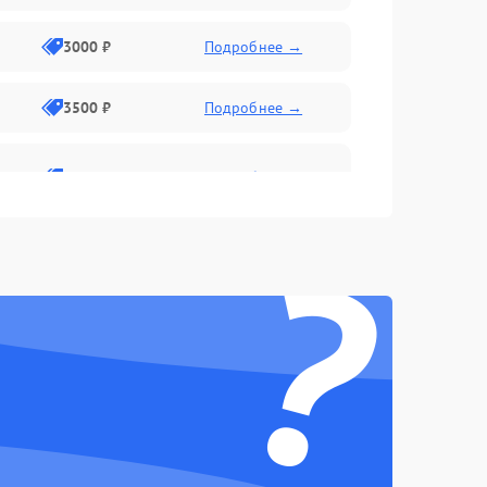
3000 ₽
Подробнее →
3500 ₽
Подробнее →
2800 ₽
Подробнее →
?