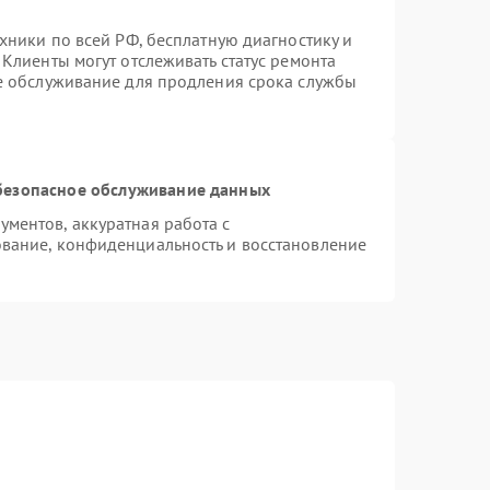
хники по всей РФ, бесплатную диагностику и
Клиенты могут отслеживать статус ремонта
ое обслуживание для продления срока службы
безопасное обслуживание данных
ментов, аккуратная работа с
вание, конфиденциальность и восстановление