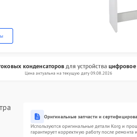
ны
токовых конденсаторов
для устройства
цифровое 
Цена актуальна на текущую дату 09.08.2026
тра
Оригинальные запчасти и сертифициров
Используются оригинальные детали Korg и про
гарантирует корректную работу после ремонта 