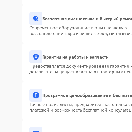
Бесплатная диагностика и быстрый ремо
Современное оборудование и опыт позволяют п
восстановление в кратчайшие сроки, минимизир
Гарантия на работы и запчасти
Предоставляется документированная гарантия 
детали, что защищает клиента от повторных не
Прозрачное ценообразование и бесплатн
Точные прайс-листы, предварительная оценка ст
платежей и возможность бесплатной консультац