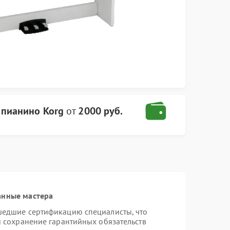
пианино Korg
от
2000 руб.
анные мастера
шедшие сертификацию специалисты, что
и сохранение гарантийных обязательств