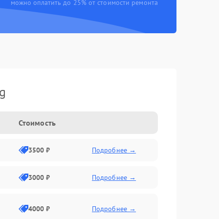
можно оплатить до 25% от стоимости ремонта
g
Стоимость
3500 ₽
Подробнее →
3000 ₽
Подробнее →
4000 ₽
Подробнее →