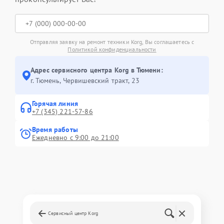
Отправляя заявку на ремонт техники Korg, Вы соглашаетесь с
Политикой конфиденциальности
Адрес сервисного центра Korg в Тюмени:
г. Тюмень, ​Червишевский тракт, 23
Горячая линия
+7 (345) 221-57-86
Время работы
Ежедневно с 9:00 до 21:00
Сервисный центр Korg