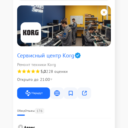
Сервисный центр Korg
Ремонт техники Korg
5,0
228 оценки
Открыто до 21:00
Маршрут
176
Обзор
Отзывы
Адрес