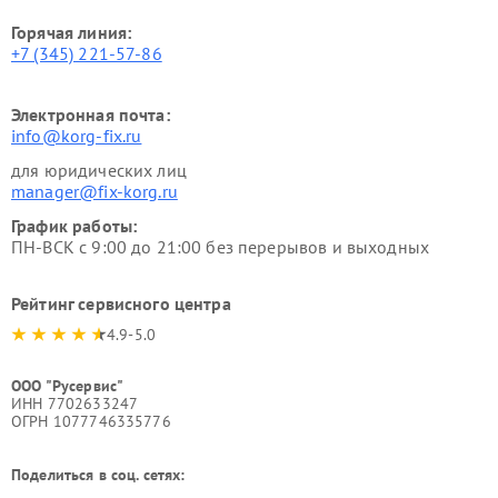
Горячая линия:
+7 (345) 221-57-86
Электронная почта:
info@korg-fix.ru
для юридических лиц
manager@fix-korg.ru
График работы:
ПН-ВСК с 9:00 до 21:00 без перерывов и выходных
Рейтинг сервисного центра
4.9-5.0
ООО "Русервис"
ИНН 7702633247
ОГРН 1077746335776
Поделиться в соц. сетях: