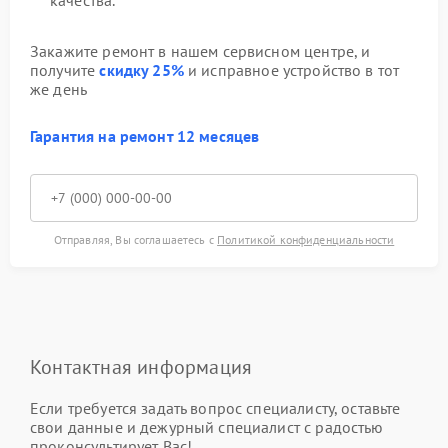
качества.
Закажите ремонт в нашем сервисном центре, и
получите
скидку 25%
и исправное устройство в тот
же день
Гарантия на ремонт 12 месяцев
Отправляя, Вы соглашаетесь с
Политикой конфиденциальности
Контактная информация
Если требуется задать вопрос специалисту, оставьте
свои данные и дежурный специалист с радостью
проконсультирует Вас!