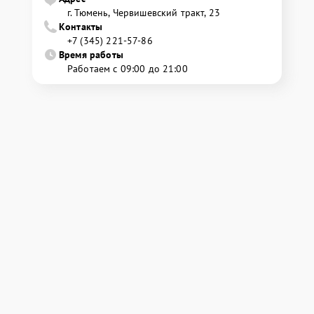
г. Тюмень, ​Червишевский тракт, 23
Контакты
+7 (345) 221-57-86
Время работы
Работаем с 09:00 до 21:00