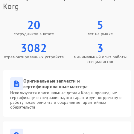
Korg
20
5
сотрудников в штате
лет на рынке
3082
3
отремонтированных устройств
минимальный опыт работы
специалистов
Оригинальные запчасти и
сертифицированные мастера
Используются оригинальные детали Korg и прошедшие
сертификацию специалисты, что гарантирует корректную
работу после ремонта и сохранение гарантийных
обязательств