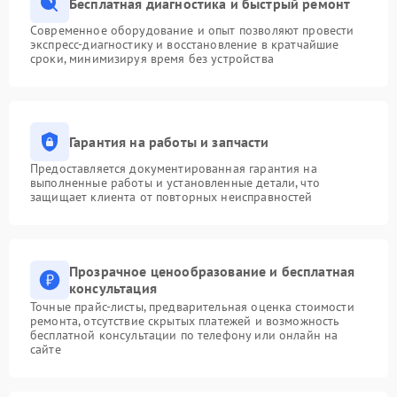
Бесплатная диагностика и быстрый ремонт
Современное оборудование и опыт позволяют провести
экспресс-диагностику и восстановление в кратчайшие
сроки, минимизируя время без устройства
Гарантия на работы и запчасти
Предоставляется документированная гарантия на
выполненные работы и установленные детали, что
защищает клиента от повторных неисправностей
Прозрачное ценообразование и бесплатная
консультация
Точные прайс-листы, предварительная оценка стоимости
ремонта, отсутствие скрытых платежей и возможность
бесплатной консультации по телефону или онлайн на
сайте