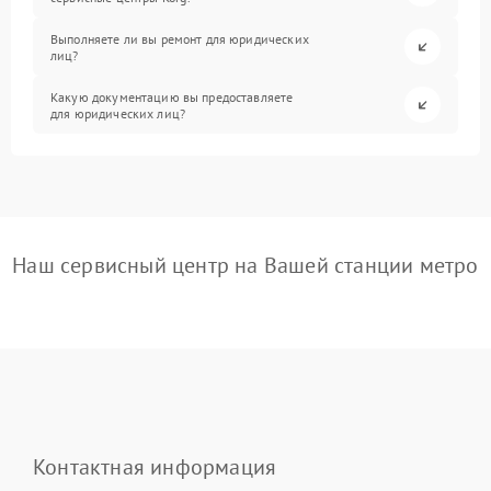
Выполняете ли вы ремонт для юридических
лиц?
Какую документацию вы предоставляете
для юридических лиц?
Наш сервисный центр на Вашей станции метро
Контактная информация