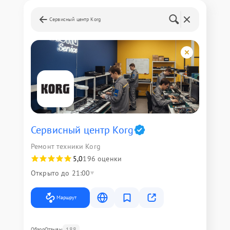
Сервисный центр Korg
Сервисный центр Korg
Ремонт техники Korg
5,0
196 оценки
Открыто до 21:00
Маршрут
188
Обзор
Отзывы