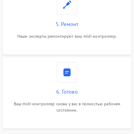
5. Ремонт
Наши эксперты ремонтируют ваш midi-контроллер.
6. Готово
Ваш midi-контроллер снова у вас в полностью рабочем
состоянии.