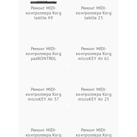
Ремонт MIDI-
Ремонт MIDI-
контроллера Korg
контроллера Korg
taktile 49
taktile 25
Ремонт MIDI-
Ремонт MIDI-
контроллера Korg
контроллера Korg
padKONTROL
microKEY Air 61
Ремонт MIDI-
Ремонт MIDI-
контроллера Korg
контроллера Korg
microKEY Air 37
microKEY Air 25
Ремонт MIDI-
Ремонт MIDI-
контроллера Korg
контроллера Korg