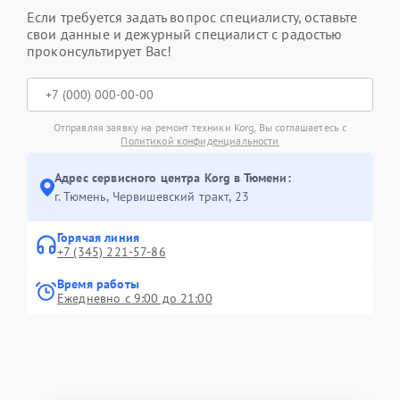
Если требуется задать вопрос специалисту, оставьте
свои данные и дежурный специалист с радостью
проконсультирует Вас!
Отправляя заявку на ремонт техники Korg, Вы соглашаетесь с
Политикой конфиденциальности
Адрес сервисного центра Korg в Тюмени:
г. Тюмень, ​Червишевский тракт, 23
Горячая линия
+7 (345) 221-57-86
Время работы
Ежедневно с 9:00 до 21:00