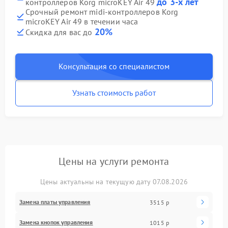
до 3-х лет
контроллеров Korg microKEY Air 49
Срочный ремонт midi-контроллеров Korg
microKEY Air 49 в течении часа
20%
Скидка для вас до
Консультация со специалистом
Узнать стоимость работ
Цены на услуги ремонта
Цены актуальны на текущую дату 07.08.2026
Замена платы управления
3515 р
Замена кнопок управления
1015 р