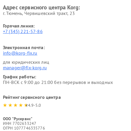
Адрес сервисного центра Korg:
г. Тюмень, ​Червишевский тракт, 23
Горячая линия:
+7 (345) 221-57-86
Электронная почта:
info@korg-fix.ru
для юридических лиц
manager@fix-korg.ru
График работы:
ПН-ВСК с 9:00 до 21:00 без перерывов и выходных
Рейтинг сервисного центра
4.9-5.0
ООО "Русервис"
ИНН 7702633247
ОГРН 1077746335776