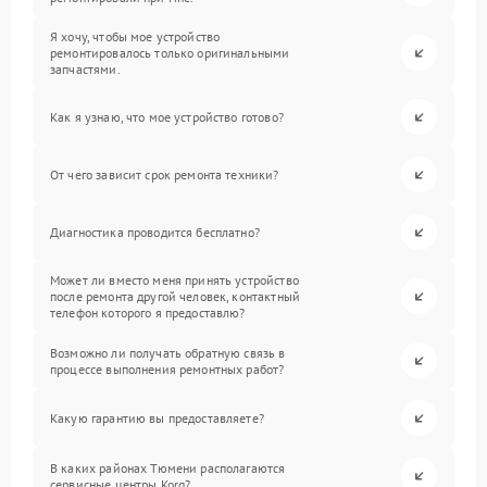
Я хочу, чтобы мое устройство
ремонтировалось только оригинальными
запчастями.
Как я узнаю, что мое устройство готово?
От чего зависит срок ремонта техники?
Диагностика проводится бесплатно?
Может ли вместо меня принять устройство
после ремонта другой человек, контактный
телефон которого я предоставлю?
Возможно ли получать обратную связь в
процессе выполнения ремонтных работ?
Какую гарантию вы предоставляете?
В каких районах Тюмени располагаются
сервисные центры Korg?