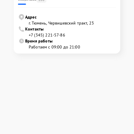
Адрес
г. Тюмень, ​Червишевский тракт, 23
Контакты
+7 (345) 221-57-86
Время работы
Работаем с 09:00 до 21:00