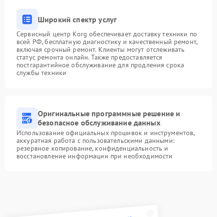
Широкий спектр услуг
Сервисный центр Korg обеспечивает доставку техники по
всей РФ, бесплатную диагностику и качественный ремонт,
включая срочный ремонт. Клиенты могут отслеживать
статус ремонта онлайн. Также предоставляется
постгарантийное обслуживание для продления срока
службы техники
Оригинальные программные решение и
безопасное обслуживание данных
Использование официальных прошивок и инструментов,
аккуратная работа с пользовательскими данными:
резервное копирование, конфиденциальность и
восстановление информации при необходимости