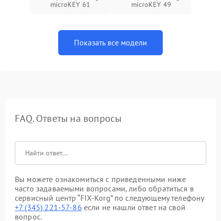
microKEY 61
microKEY 49
Показать все модели
FAQ. Ответы на вопросы
Вы можете ознакомиться с приведенными ниже
часто задаваемыми вопросами, либо обратиться в
сервисный центр “FIX-Korg” по следующему телефону
+7 (345) 221-57-86
если не нашли ответ на свой
вопрос.