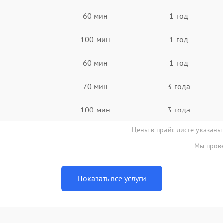
60 мин
1 год
100 мин
1 год
60 мин
1 год
70 мин
3 года
100 мин
3 года
Цены в прайс-листе указаны
Мы прове
Показать все услуги