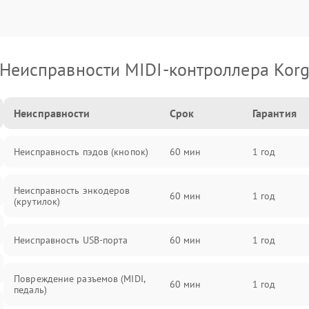
Неисправности MIDI-контроллера Kor
Неисправности
Срок
Гарантия
Неисправность пэдов (кнопок)
60 мин
1 год
Неисправность энкодеров
60 мин
1 год
(крутилок)
Неисправность USB-порта
60 мин
1 год
Повреждение разъемов (MIDI,
60 мин
1 год
педаль)