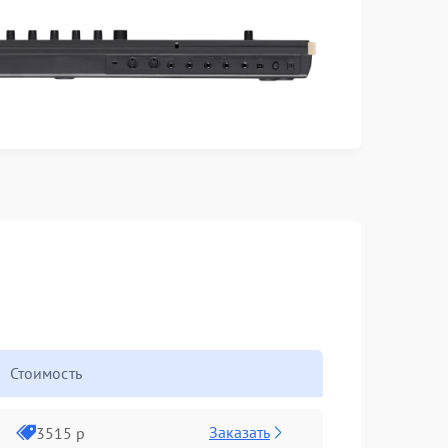
Стоимость
Заказать
3515 р