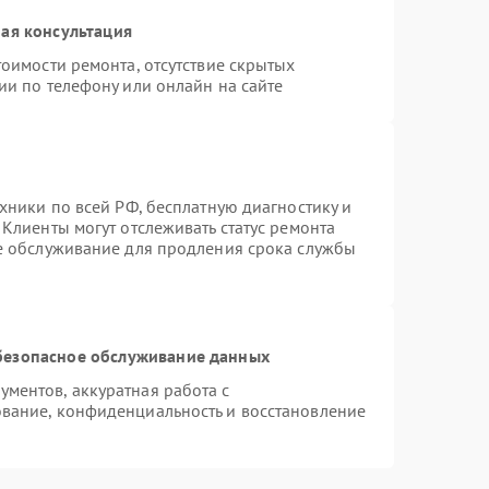
ая консультация
оимости ремонта, отсутствие скрытых
ии по телефону или онлайн на сайте
хники по всей РФ, бесплатную диагностику и
Клиенты могут отслеживать статус ремонта
ое обслуживание для продления срока службы
безопасное обслуживание данных
ментов, аккуратная работа с
вание, конфиденциальность и восстановление