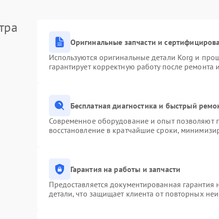
тра
Оригинальные запчасти и сертифициров
Используются оригинальные детали Korg и про
гарантирует корректную работу после ремонта 
Бесплатная диагностика и быстрый ремо
Современное оборудование и опыт позволяют п
восстановление в кратчайшие сроки, минимизир
Гарантия на работы и запчасти
Предоставляется документированная гарантия 
детали, что защищает клиента от повторных не