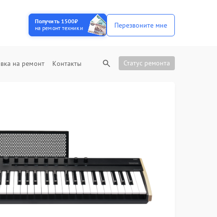
Получить 1500₽
Перезвоните мне
на ремонт техники
Статус ремонта
вка на ремонт
Контакты