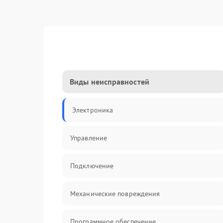
Виды неисправностей
Электроника
Управление
Подключение
Механические повреждения
Программное обеспечение