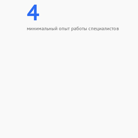
4
минимальный опыт работы специалистов