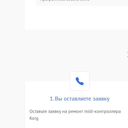
1. Вы оставляете заявку
Оставьте заявку на ремонт midi-контроллера
Korg