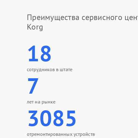
Преимущества сервисного цен
Korg
18
сотрудников в штате
7
лет на рынке
3085
отремонтированных устройств