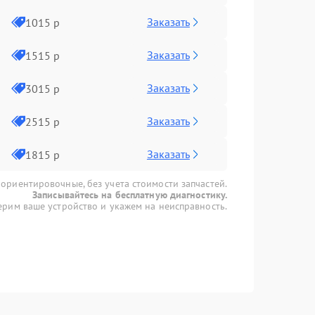
Заказать
1015 р
Заказать
1515 р
Заказать
3015 р
Заказать
2515 р
Заказать
1815 р
 ориентировочные, без учета стоимости запчастей.
Записывайтесь на бесплатную диагностику.
рим ваше устройство и укажем на неисправность.