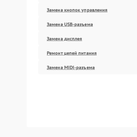
Замена кнопок управления
Замена USB-разъема
Замена дисплея
Ремонт цепей питания
Замена MIDI-разъема