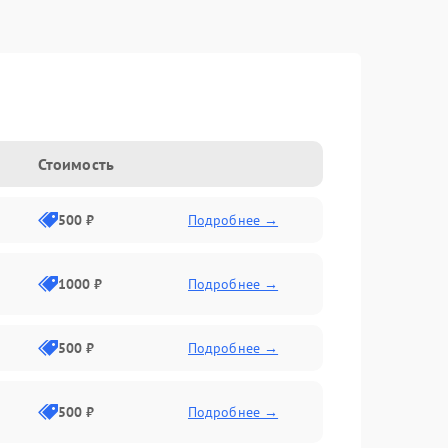
g
Стоимость
500 ₽
Подробнее →
1000 ₽
Подробнее →
500 ₽
Подробнее →
500 ₽
Подробнее →