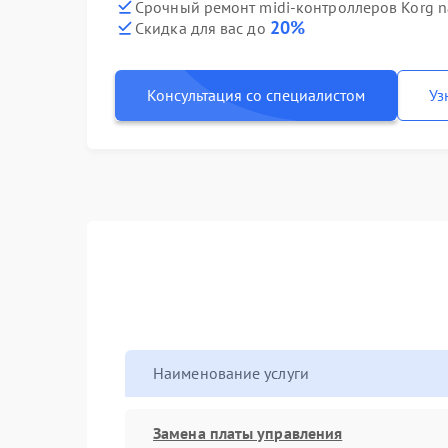
Срочный ремонт midi-контроллеров Korg 
20%
Скидка для вас до
Консультация со специалистом
Уз
Наименование услуги
Замена платы управления