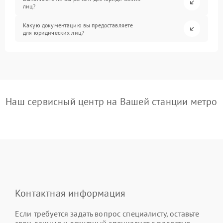
лиц?
Какую документацию вы предоставляете
для юридических лиц?
Наш сервисный центр на Вашей станции метро
Контактная информация
Если требуется задать вопрос специалисту, оставьте