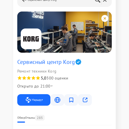
Сервисный центр Korg
Ремонт техники Korg
5,0
300 оценки
Открыто до 21:00
Маршрут
285
Обзор
Отзывы