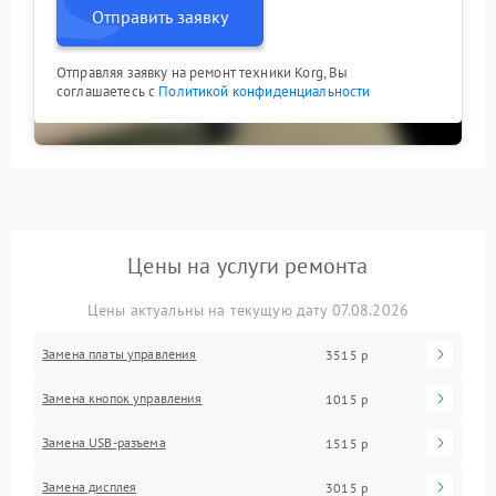
Отправить заявку
Отправляя заявку на ремонт техники Korg, Вы
соглашаетесь с
Политикой конфиденциальности
Цены на услуги ремонта
Цены актуальны на текущую дату 07.08.2026
Замена платы управления
3515 р
Замена кнопок управления
1015 р
Замена USB-разъема
1515 р
Замена дисплея
3015 р