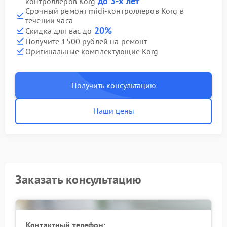
до 3-х лет
контроллеров Korg
Срочный ремонт midi-контроллеров Korg в
течении часа
20%
Скидка для вас до
Получите 1500 рублей на ремонт
Оригинальные комплектующие Korg
Получить консультацию
Наши цены
Заказать консультацию
Контактный телефон: