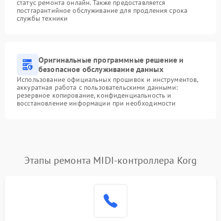
статус ремонта онлайн. Также предоставляется
постгарантийное обслуживание для продления срока
службы техники
Оригинальные программные решение и
безопасное обслуживание данных
Использование официальных прошивок и инструментов,
аккуратная работа с пользовательскими данными:
резервное копирование, конфиденциальность и
восстановление информации при необходимости
Этапы ремонта MIDI-контроллера Korg