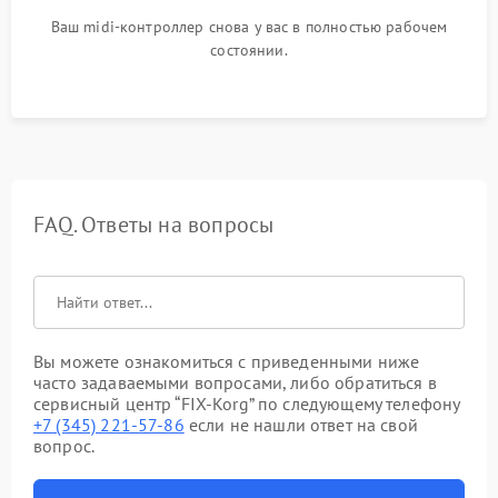
Ваш midi-контроллер снова у вас в полностью рабочем
состоянии.
FAQ. Ответы на вопросы
Вы можете ознакомиться с приведенными ниже
часто задаваемыми вопросами, либо обратиться в
сервисный центр “FIX-Korg” по следующему телефону
+7 (345) 221-57-86
если не нашли ответ на свой
вопрос.