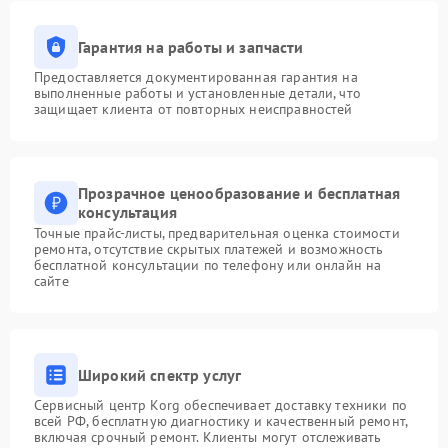
Гарантия на работы и запчасти
Предоставляется документированная гарантия на
выполненные работы и установленные детали, что
защищает клиента от повторных неисправностей
Прозрачное ценообразование и бесплатная
консультация
Точные прайс-листы, предварительная оценка стоимости
ремонта, отсутствие скрытых платежей и возможность
бесплатной консультации по телефону или онлайн на
сайте
Широкий спектр услуг
Сервисный центр Korg обеспечивает доставку техники по
всей РФ, бесплатную диагностику и качественный ремонт,
включая срочный ремонт. Клиенты могут отслеживать