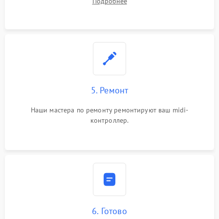
Подробнее
5. Ремонт
Наши мастера по ремонту ремонтируют ваш midi-
контроллер.
6. Готово