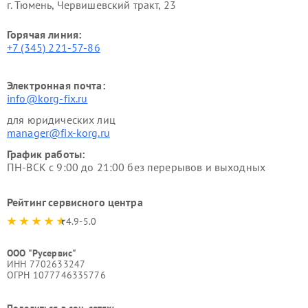
г. Тюмень, ​Червишевский тракт, 23
Горячая линия:
+7 (345) 221-57-86
Электронная почта:
info@korg-fix.ru
для юридических лиц
manager@fix-korg.ru
График работы:
ПН-ВСК с 9:00 до 21:00 без перерывов и выходных
Рейтинг сервисного центра
4.9-5.0
ООО "Русервис"
ИНН 7702633247
ОГРН 1077746335776