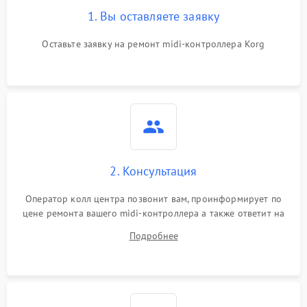
1. Вы оставляете заявку
Оставьте заявку на ремонт midi-контроллера Korg
2. Консультация
Оператор колл центра позвонит вам, проинформирует по
цене ремонта вашего midi-контроллера а также ответит на
все ваши вопросы.
Подробнее