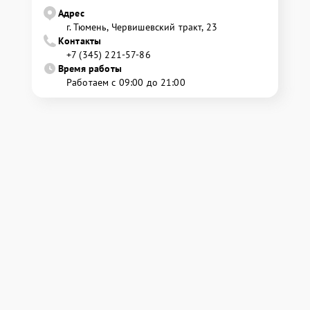
Адрес
г. Тюмень, ​Червишевский тракт, 23
Контакты
+7 (345) 221-57-86
Время работы
Работаем с 09:00 до 21:00