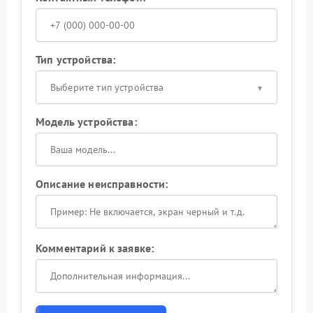
Тип устройства:
Выберите тип устройства
Модель устройства:
Описание неисправности:
Комментарий к заявке: