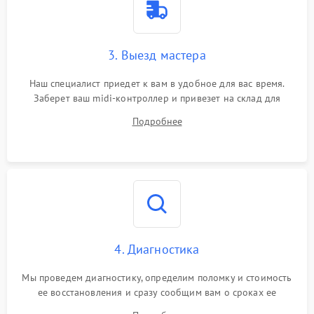
3. Выезд мастера
Наш специалист приедет к вам в удобное для вас время.
Заберет ваш midi-контроллер и привезет на склад для
диагностики.
Подробнее
4. Диагностика
Мы проведем диагностику, определим поломку и стоимость
ее восстановления и сразу сообщим вам о сроках ее
ремонта.