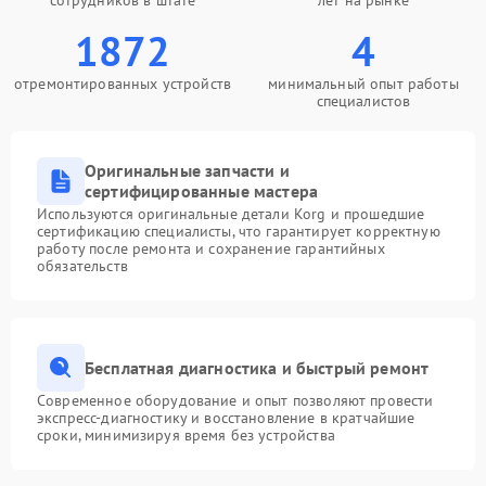
сотрудников в штате
лет на рынке
1872
4
отремонтированных устройств
минимальный опыт работы
специалистов
Оригинальные запчасти и
сертифицированные мастера
Используются оригинальные детали Korg и прошедшие
сертификацию специалисты, что гарантирует корректную
работу после ремонта и сохранение гарантийных
обязательств
Бесплатная диагностика и быстрый ремонт
Современное оборудование и опыт позволяют провести
экспресс-диагностику и восстановление в кратчайшие
сроки, минимизируя время без устройства