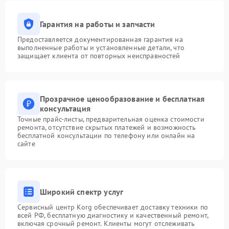
Гарантия на работы и запчасти
Предоставляется документированная гарантия на
выполненные работы и установленные детали, что
защищает клиента от повторных неисправностей
Прозрачное ценообразование и бесплатная
консультация
Точные прайс-листы, предварительная оценка стоимости
ремонта, отсутствие скрытых платежей и возможность
бесплатной консультации по телефону или онлайн на
сайте
Широкий спектр услуг
Сервисный центр Korg обеспечивает доставку техники по
всей РФ, бесплатную диагностику и качественный ремонт,
включая срочный ремонт. Клиенты могут отслеживать