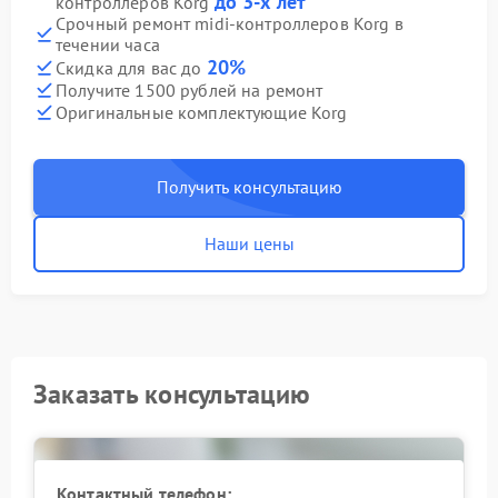
до 3-х лет
контроллеров Korg
Срочный ремонт midi-контроллеров Korg в
течении часа
20%
Скидка для вас до
Получите 1500 рублей на ремонт
Оригинальные комплектующие Korg
Получить консультацию
Наши цены
Заказать консультацию
Контактный телефон: