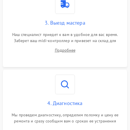
3. Выезд мастера
Наш специалист приедет к вам в удобное для вас время.
Заберет ваш midi-контроллер и привезет на склад для
диагностики.
Подробнее
4. Диагностика
Мы проведем диагностику, определим поломку и цену ее
ремонта и сразу сообщим вам о сроках ее устранения