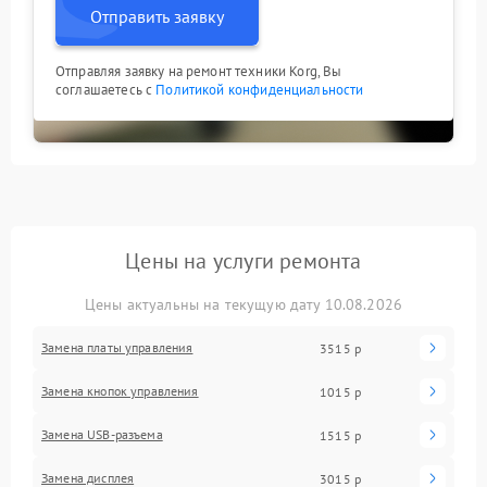
Отправить заявку
Отправляя заявку на ремонт техники Korg, Вы
соглашаетесь с
Политикой конфиденциальности
Цены на услуги ремонта
Цены актуальны на текущую дату 10.08.2026
Замена платы управления
3515 р
Замена кнопок управления
1015 р
Замена USB-разъема
1515 р
Замена дисплея
3015 р