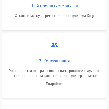
1. Вы оставляете заявку
Оставьте заявку на ремонт midi-контроллера Korg
2. Консультация
Оператор колл центра позвонит вам, проконсультирует по
стоимости ремонта вашего midi-контроллера а также
ответит на все ваши вопросы.
Подробнее