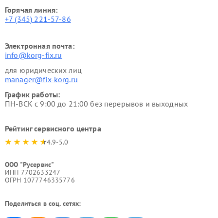
Горячая линия:
+7 (345) 221-57-86
Электронная почта:
info@korg-fix.ru
для юридических лиц
manager@fix-korg.ru
График работы:
ПН-ВСК с 9:00 до 21:00 без перерывов и выходных
Рейтинг сервисного центра
4.9-5.0
ООО "Русервис"
ИНН 7702633247
ОГРН 1077746335776
Поделиться в соц. сетях: