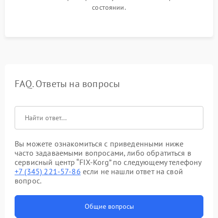
состоянии.
FAQ. Ответы на вопросы
Вы можете ознакомиться с приведенными ниже
часто задаваемыми вопросами, либо обратиться в
сервисный центр “FIX-Korg” по следующему телефону
+7 (345) 221-57-86
если не нашли ответ на свой
вопрос.
Общие вопросы