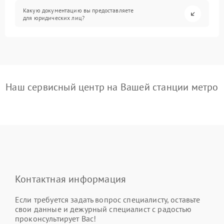
Какую документацию вы предоставляете
для юридических лиц?
Наш сервисный центр на Вашей станции метро
Контактная информация
Если требуется задать вопрос специалисту, оставьте
свои данные и дежурный специалист с радостью
проконсультирует Вас!