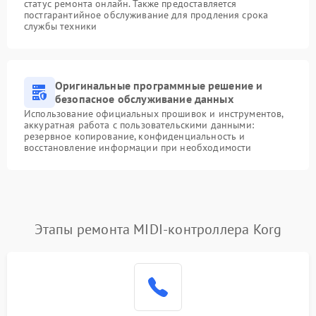
статус ремонта онлайн. Также предоставляется
постгарантийное обслуживание для продления срока
службы техники
Оригинальные программные решение и
безопасное обслуживание данных
Использование официальных прошивок и инструментов,
аккуратная работа с пользовательскими данными:
резервное копирование, конфиденциальность и
восстановление информации при необходимости
Этапы ремонта MIDI-контроллера Korg