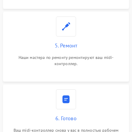
5. Ремонт
Наши мастера по ремонту ремонтируют ваш midi-
контроллер.
6. Готово
Ваш midi-контроллер снова у вас в полностью рабочем