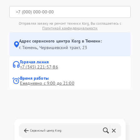
Отправляя заявку на ремонт техники Korg, Вы соглашаетесь с
Политикой конфиденциальности
Адрес сервисного центра Korg в Тюмени:
г. Тюмень, ​Червишевский тракт, 23
Горячая линия
+7 (345) 221-57-86
Время работы
Ежедневно с 9:00 до 21:00
Сервисный центр Korg