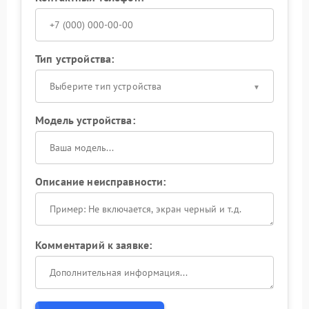
Тип устройства:
Выберите тип устройства
Модель устройства:
Описание неисправности:
Комментарий к заявке: