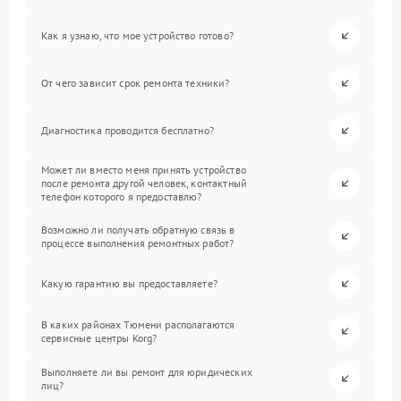
Как я узнаю, что мое устройство готово?
От чего зависит срок ремонта техники?
Диагностика проводится бесплатно?
Может ли вместо меня принять устройство
после ремонта другой человек, контактный
телефон которого я предоставлю?
Возможно ли получать обратную связь в
процессе выполнения ремонтных работ?
Какую гарантию вы предоставляете?
В каких районах Тюмени располагаются
сервисные центры Korg?
Выполняете ли вы ремонт для юридических
лиц?