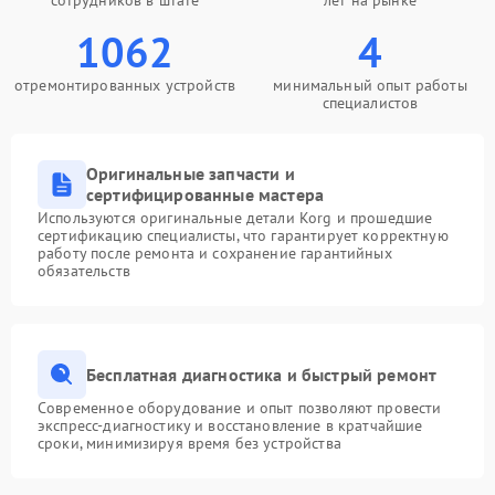
сотрудников в штате
лет на рынке
1062
4
отремонтированных устройств
минимальный опыт работы
специалистов
Оригинальные запчасти и
сертифицированные мастера
Используются оригинальные детали Korg и прошедшие
сертификацию специалисты, что гарантирует корректную
работу после ремонта и сохранение гарантийных
обязательств
Бесплатная диагностика и быстрый ремонт
Современное оборудование и опыт позволяют провести
экспресс-диагностику и восстановление в кратчайшие
сроки, минимизируя время без устройства