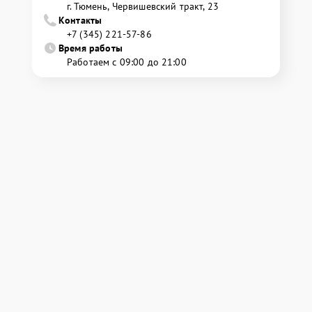
г. Тюмень, ​Червишевский тракт, 23
Контакты
+7 (345) 221-57-86
Время работы
Работаем с 09:00 до 21:00