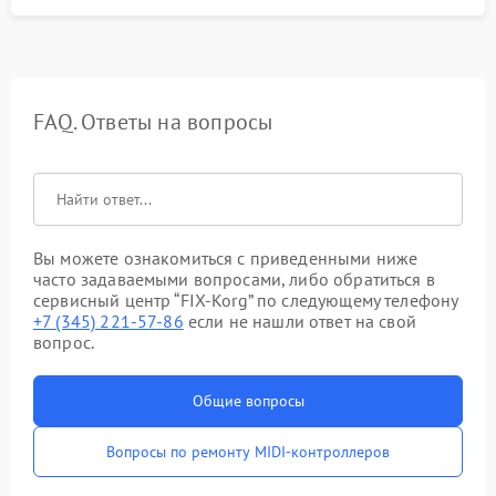
FAQ. Ответы на вопросы
Вы можете ознакомиться с приведенными ниже
часто задаваемыми вопросами, либо обратиться в
сервисный центр “FIX-Korg” по следующему телефону
+7 (345) 221-57-86
если не нашли ответ на свой
вопрос.
Общие вопросы
Вопросы по ремонту MIDI-контроллеров