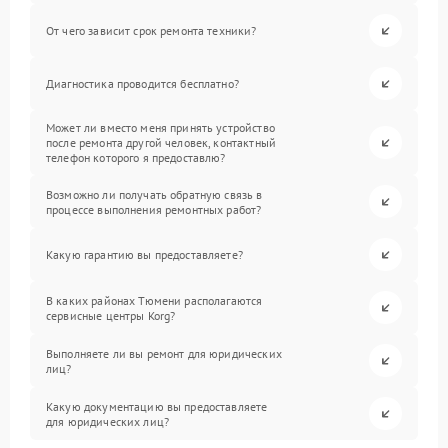
От чего зависит срок ремонта техники?
Диагностика проводится бесплатно?
Может ли вместо меня принять устройство
после ремонта другой человек, контактный
телефон которого я предоставлю?
Возможно ли получать обратную связь в
процессе выполнения ремонтных работ?
Какую гарантию вы предоставляете?
В каких районах Тюмени располагаются
сервисные центры Korg?
Выполняете ли вы ремонт для юридических
лиц?
Какую документацию вы предоставляете
для юридических лиц?