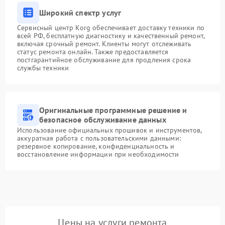
Широкий спектр услуг
Сервисный центр Korg обеспечивает доставку техники по
всей РФ, бесплатную диагностику и качественный ремонт,
включая срочный ремонт. Клиенты могут отслеживать
статус ремонта онлайн. Также предоставляется
постгарантийное обслуживание для продления срока
службы техники
Оригинальные программные решение и
безопасное обслуживание данных
Использование официальных прошивок и инструментов,
аккуратная работа с пользовательскими данными:
резервное копирование, конфиденциальность и
восстановление информации при необходимости
Цены на услуги ремонта