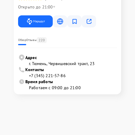
Открыто до 21:00
Маршрут
220
Обзор
Отзывы
Адрес
г. Тюмень, ​Червишевский тракт, 23
Контакты
+7 (345) 221-57-86
Время работы
Работаем с 09:00 до 21:00