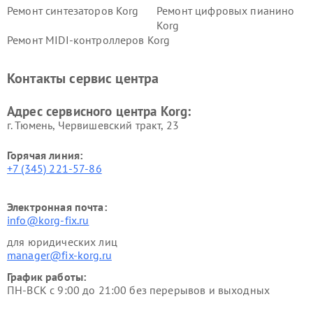
Ремонт синтезаторов Korg
Ремонт цифровых пианино
Korg
Ремонт MIDI-контроллеров Korg
Контакты сервис центра
Адрес сервисного центра Korg:
г. Тюмень, ​Червишевский тракт, 23
Горячая линия:
+7 (345) 221-57-86
Электронная почта:
info@korg-fix.ru
для юридических лиц
manager@fix-korg.ru
График работы:
ПН-ВСК с 9:00 до 21:00 без перерывов и выходных