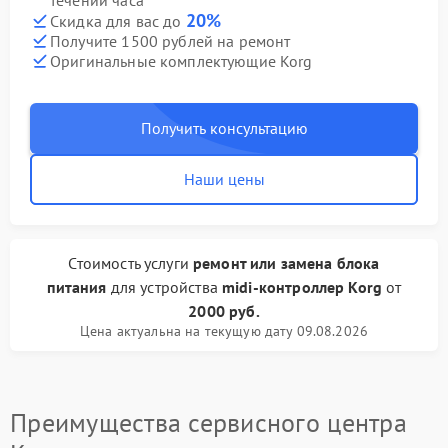
течении часа
20%
Скидка для вас до
Получите 1500 рублей на ремонт
Оригинальные комплектующие Korg
Получить консультацию
Наши цены
Стоимость услуги
ремонт или замена блока
питания
для устройства
midi-контроллер Korg
от
2000 руб.
Цена актуальна на текущую дату 09.08.2026
Преимущества сервисного центра