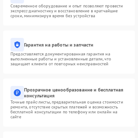
Современное оборудование и опыт позволяют провести
экспресс-диагностику и восстановление в кратчайшие
сроки, минимизируя время без устройства
Гарантия на работы и запчасти
Предоставляется документированная гарантия на
выполненные работы и установленные детали, что
защищает клиента от повторных неисправностей
Прозрачное ценообразование и бесплатная
консультация
Точные прайс-листы, предварительная оценка стоимости
ремонта, отсутствие скрытых платежей и возможность
бесплатной консультации по телефону или онлайн на
сайте