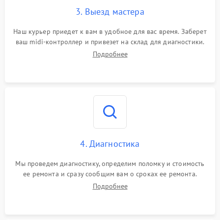
3. Выезд мастера
Наш курьер приедет к вам в удобное для вас время. Заберет
ваш midi-контроллер и привезет на склад для диагностики.
Подробнее
4. Диагностика
Мы проведем диагностику, определим поломку и стоимость
ее ремонта и сразу сообщим вам о сроках ее ремонта.
Подробнее