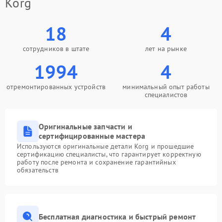
Korg
18
4
сотрудников в штате
лет на рынке
1994
4
отремонтированных устройств
минимальный опыт работы
специалистов
Оригинальные запчасти и
сертифицированные мастера
Используются оригинальные детали Korg и прошедшие
сертификацию специалисты, что гарантирует корректную
работу после ремонта и сохранение гарантийных
обязательств
Бесплатная диагностика и быстрый ремонт