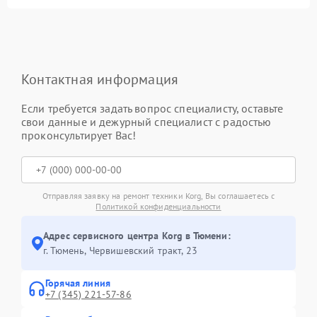
Контактная информация
Если требуется задать вопрос специалисту, оставьте
свои данные и дежурный специалист с радостью
проконсультирует Вас!
Отправляя заявку на ремонт техники Korg, Вы соглашаетесь с
Политикой конфиденциальности
Адрес сервисного центра Korg в Тюмени:
г. Тюмень, ​Червишевский тракт, 23
Горячая линия
+7 (345) 221-57-86