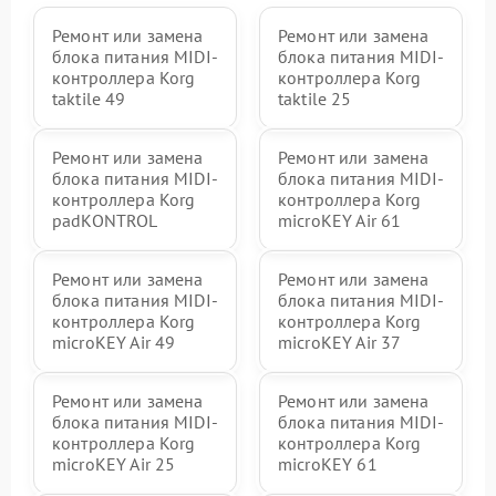
Ремонт или замена
Ремонт или замена
блока питания MIDI-
блока питания MIDI-
контроллера Korg
контроллера Korg
taktile 49
taktile 25
Ремонт или замена
Ремонт или замена
блока питания MIDI-
блока питания MIDI-
контроллера Korg
контроллера Korg
padKONTROL
microKEY Air 61
Ремонт или замена
Ремонт или замена
блока питания MIDI-
блока питания MIDI-
контроллера Korg
контроллера Korg
microKEY Air 49
microKEY Air 37
Ремонт или замена
Ремонт или замена
блока питания MIDI-
блока питания MIDI-
контроллера Korg
контроллера Korg
microKEY Air 25
microKEY 61