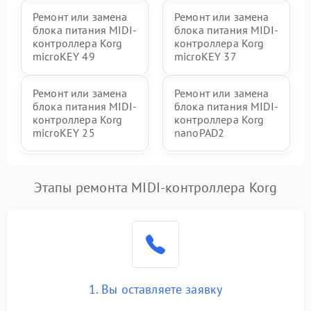
Ремонт или замена
Ремонт или замена
блока питания MIDI-
блока питания MIDI-
контроллера Korg
контроллера Korg
microKEY 49
microKEY 37
Ремонт или замена
Ремонт или замена
блока питания MIDI-
блока питания MIDI-
контроллера Korg
контроллера Korg
microKEY 25
nanoPAD2
Этапы ремонта MIDI-контроллера Korg
1. Вы оставляете заявку