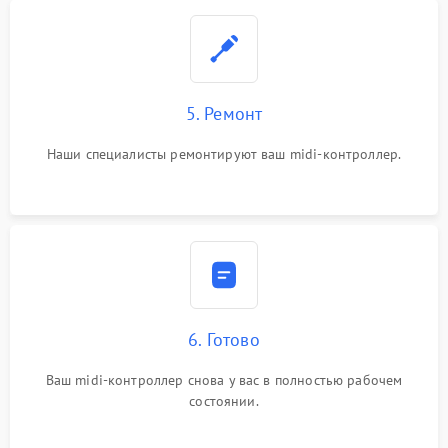
5. Ремонт
Наши специалисты ремонтируют ваш midi-контроллер.
6. Готово
Ваш midi-контроллер снова у вас в полностью рабочем
состоянии.