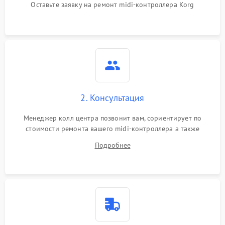
Оставьте заявку на ремонт midi-контроллера Korg
2. Консультация
Менеджер колл центра позвонит вам, сориентирует по
стоимости ремонта вашего midi-контроллера а также
ответит на все ваши вопросы.
Подробнее