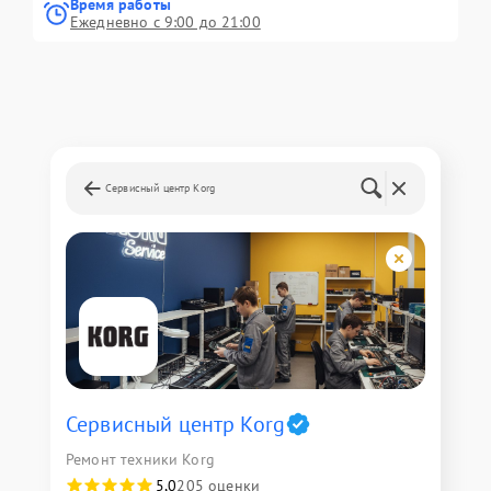
Время работы
Ежедневно с 9:00 до 21:00
Сервисный центр Korg
Сервисный центр Korg
Ремонт техники Korg
5,0
205 оценки