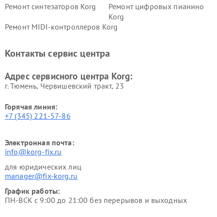
Ремонт синтезаторов Korg
Ремонт цифровых пианино
Korg
Ремонт MIDI-контроллеров Korg
Контакты сервис центра
Адрес сервисного центра Korg:
г. Тюмень, ​Червишевский тракт, 23
Горячая линия:
+7 (345) 221-57-86
Электронная почта:
info@korg-fix.ru
для юридических лиц
manager@fix-korg.ru
График работы:
ПН-ВСК с 9:00 до 21:00 без перерывов и выходных