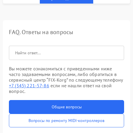
FAQ. Ответы на вопросы
Вы можете ознакомиться с приведенными ниже
часто задаваемыми вопросами, либо обратиться в
сервисный центр “FIX-Korg” по следующему телефону
+7 (345) 221-57-86
если не нашли ответ на свой
вопрос.
Общие вопросы
Вопросы по ремонту MIDI-контроллеров