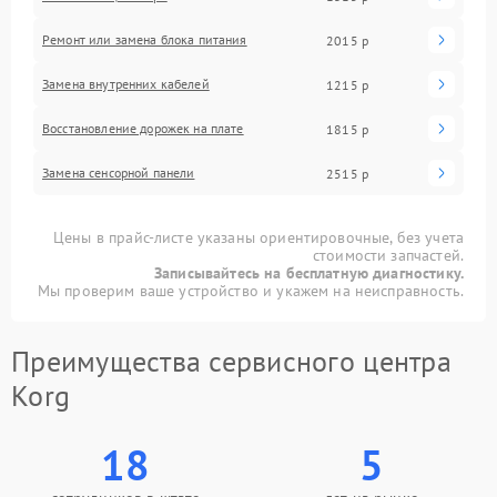
Ремонт или замена блока питания
2015 р
Замена внутренних кабелей
1215 р
Восстановление дорожек на плате
1815 р
Замена сенсорной панели
2515 р
Цены в прайс-листе указаны ориентировочные, без учета
стоимости запчастей.
Записывайтесь на бесплатную диагностику.
Мы проверим ваше устройство и укажем на неисправность.
Преимущества сервисного центра
Korg
18
5