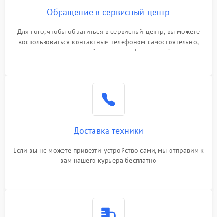
Обращение в сервисный центр
Для того, чтобы обратиться в сервисный центр, вы можете
воспользоваться контактным телефоном самостоятельно,
или оставить свой номер телефона на сайте
Доставка техники
Если вы не можете привезти устройство сами, мы отправим к
вам нашего курьера бесплатно