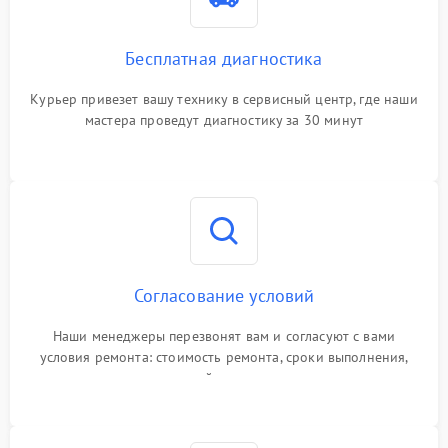
Бесплатная диагностика
Курьер привезет вашу технику в сервисный центр, где наши
мастера проведут диагностику за 30 минут
Согласование условий
Наши менеджеры перезвонят вам и согласуют с вами
условия ремонта: стоимость ремонта, сроки выполнения,
гарантийные условия