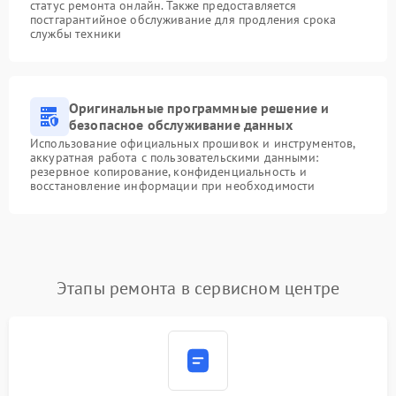
статус ремонта онлайн. Также предоставляется
постгарантийное обслуживание для продления срока
службы техники
Оригинальные программные решение и
безопасное обслуживание данных
Использование официальных прошивок и инструментов,
аккуратная работа с пользовательскими данными:
резервное копирование, конфиденциальность и
восстановление информации при необходимости
Этапы ремонта в сервисном центре