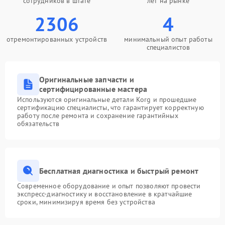
сотрудников в штате
лет на рынке
2306
4
отремонтированных устройств
минимальный опыт работы
специалистов
Оригинальные запчасти и
сертифицированные мастера
Используются оригинальные детали Korg и прошедшие
сертификацию специалисты, что гарантирует корректную
работу после ремонта и сохранение гарантийных
обязательств
Бесплатная диагностика и быстрый ремонт
Современное оборудование и опыт позволяют провести
экспресс-диагностику и восстановление в кратчайшие
сроки, минимизируя время без устройства