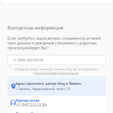
Контактная информация
Если требуется задать вопрос специалисту, оставьте
свои данные и дежурный специалист с радостью
проконсультирует Вас!
Отправляя заявку на ремонт техники Korg, Вы соглашаетесь с
Политикой конфиденциальности
Адрес сервисного центра Korg в Тюмени:
г. Тюмень, ​Червишевский тракт, 23
Горячая линия
+7 (345) 221-57-86