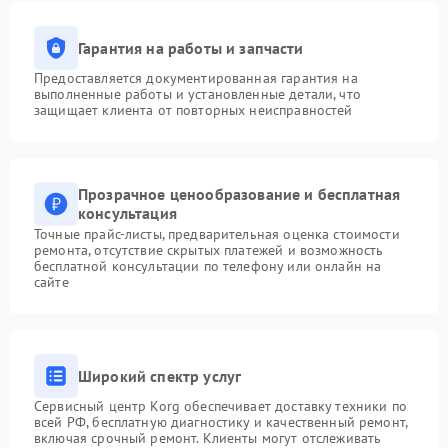
Гарантия на работы и запчасти
Предоставляется документированная гарантия на
выполненные работы и установленные детали, что
защищает клиента от повторных неисправностей
Прозрачное ценообразование и бесплатная
консультация
Точные прайс-листы, предварительная оценка стоимости
ремонта, отсутствие скрытых платежей и возможность
бесплатной консультации по телефону или онлайн на
сайте
Широкий спектр услуг
Сервисный центр Korg обеспечивает доставку техники по
всей РФ, бесплатную диагностику и качественный ремонт,
включая срочный ремонт. Клиенты могут отслеживать