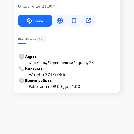
Открыто до 21:00
Маршрут
225
Обзор
Отзывы
Адрес
г. Тюмень, ​Червишевский тракт, 23
Контакты
+7 (345) 221-57-86
Время работы
Работаем с 09:00 до 21:00