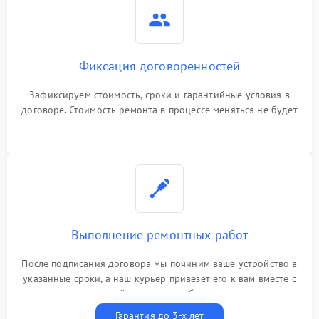
Фиксация договоренностей
Зафиксируем стоимость, сроки и гарантийные условия в
договоре. Стоимость ремонта в процессе меняться не будет
Выполнение ремонтных работ
После подписания договора мы починим ваше устройство в
указанные сроки, а наш курьер привезет его к вам вместе с
гарантийным талоном бесплатно
Гарантия до 3-х лет