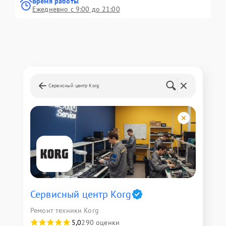
Время работы
Ежедневно с 9:00 до 21:00
Сервисный центр Korg
Сервисный центр Korg
Ремонт техники Korg
5,0
290 оценки