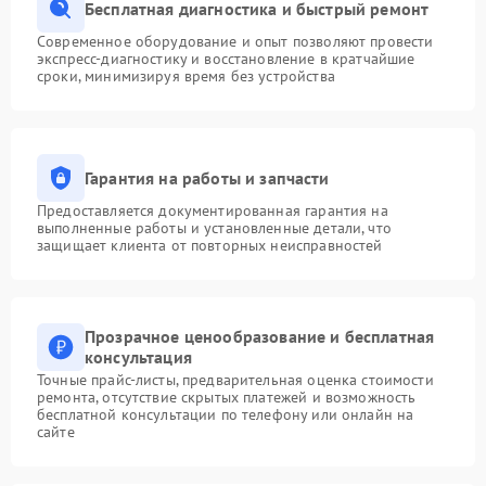
Бесплатная диагностика и быстрый ремонт
Современное оборудование и опыт позволяют провести
экспресс-диагностику и восстановление в кратчайшие
сроки, минимизируя время без устройства
Гарантия на работы и запчасти
Предоставляется документированная гарантия на
выполненные работы и установленные детали, что
защищает клиента от повторных неисправностей
Прозрачное ценообразование и бесплатная
консультация
Точные прайс-листы, предварительная оценка стоимости
ремонта, отсутствие скрытых платежей и возможность
бесплатной консультации по телефону или онлайн на
сайте