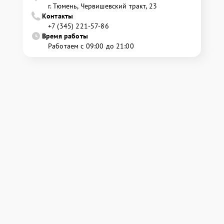
г. Тюмень, ​Червишевский тракт, 23
Контакты
+7 (345) 221-57-86
Время работы
Работаем с 09:00 до 21:00