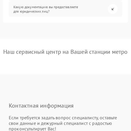
Какую документацию вы предоставляете
для юридических лиц?
Наш сервисный центр на Вашей станции метро
Контактная информация
Если требуется задать вопрос специалисту, оставьте
свои данные и дежурный специалист с радостью
проконсультирует Вас!