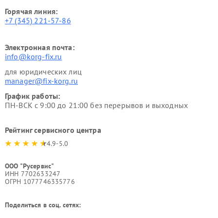
Горячая линия:
+7 (345) 221-57-86
Электронная почта:
info@korg-fix.ru
для юридических лиц
manager@fix-korg.ru
График работы:
ПН-ВСК с 9:00 до 21:00 без перерывов и выходных
Рейтинг сервисного центра
4.9-5.0
ООО "Русервис"
ИНН 7702633247
ОГРН 1077746335776
Поделиться в соц. сетях: