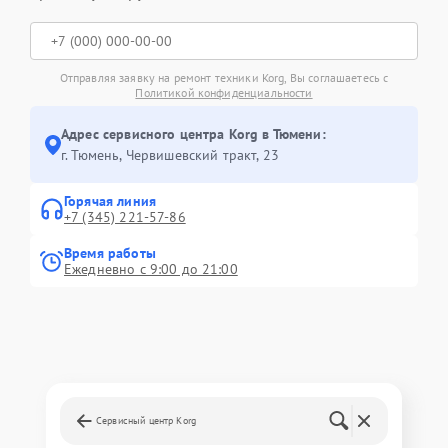
Отправляя заявку на ремонт техники Korg, Вы соглашаетесь с
Политикой конфиденциальности
Адрес сервисного центра Korg в Тюмени:
г. Тюмень, ​Червишевский тракт, 23
Горячая линия
+7 (345) 221-57-86
Время работы
Ежедневно с 9:00 до 21:00
Сервисный центр Korg