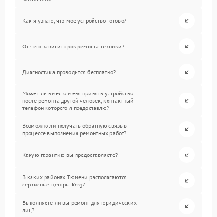
Как я узнаю, что мое устройство готово?
От чего зависит срок ремонта техники?
Диагностика проводится бесплатно?
Может ли вместо меня принять устройство
после ремонта другой человек, контактный
телефон которого я предоставлю?
Возможно ли получать обратную связь в
процессе выполнения ремонтных работ?
Какую гарантию вы предоставляете?
В каких районах Тюмени располагаются
сервисные центры Korg?
Выполняете ли вы ремонт для юридических
лиц?