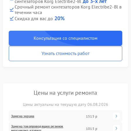
до 3-х лет
синтезаторов Korg Electribe2-Bl
Срочный ремонт синтезаторов Korg Electribe2-Bl в
течении часа
20%
Скидка для вас до
Консультация со специалистом
Узнать стоимость работ
Цены на услуги ремонта
Цены актуальны на текущую дату 06.08.2026
Замена экрана
1515 р
Замена токопроводящих резинок
1015 р
механизма клавиш