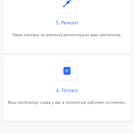
5. Ремонт
Наши мастера по ремонту ремонтируют ваш синтезатор.
6. Готово
Ваш синтезатор снова у вас в полностью рабочем состоянии.