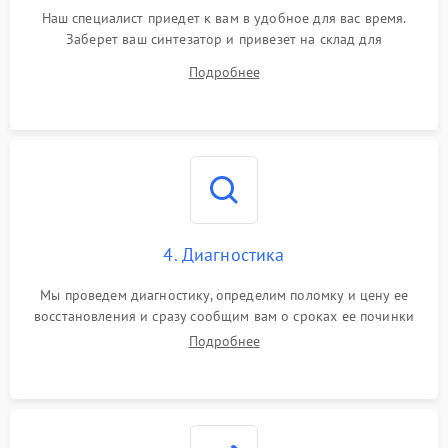
Наш специалист приедет к вам в удобное для вас время.
Заберет ваш синтезатор и привезет на склад для
диагностики.
Подробнее
4. Диагностика
Мы проведем диагностику, определим поломку и цену ее
восстановления и сразу сообщим вам о сроках ее починки
Подробнее