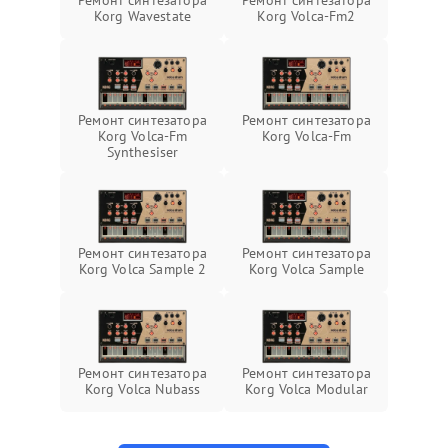
Ремонт синтезатора
Ремонт синтезатора
Korg Wavestate
Korg Volca-Fm2
Ремонт синтезатора
Ремонт синтезатора
Korg Volca-Fm
Korg Volca-Fm
Synthesiser
Ремонт синтезатора
Ремонт синтезатора
Korg Volca Sample 2
Korg Volca Sample
Ремонт синтезатора
Ремонт синтезатора
Korg Volca Nubass
Korg Volca Modular