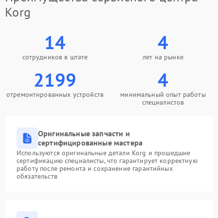
Korg
14
4
сотрудников в штате
лет на рынке
2199
4
отремонтированных устройств
минимальный опыт работы
специалистов
Оригинальные запчасти и
сертифицированные мастера
Используются оригинальные детали Korg и прошедшие
сертификацию специалисты, что гарантирует корректную
работу после ремонта и сохранение гарантийных
обязательств