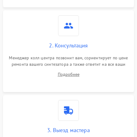
2. Консультация
Менеджер колл центра позвонит вам, сориентирует по цене
ремонта вашего синтезатора а также ответит на все ваши
вопросы.
Подробнее
3. Выезд мастера