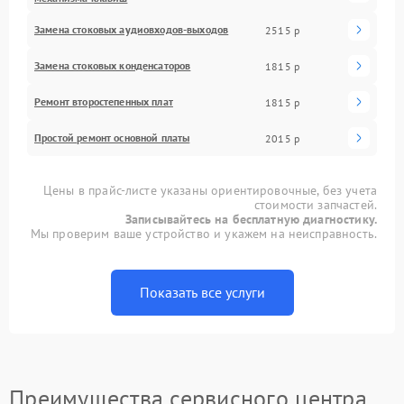
Замена стоковых аудиовходов-выходов
2515 р
Замена стоковых конденсаторов
1815 р
Ремонт второстепенных плат
1815 р
Простой ремонт основной платы
2015 р
Цены в прайс-листе указаны ориентировочные, без учета
стоимости запчастей.
Записывайтесь на бесплатную диагностику.
Мы проверим ваше устройство и укажем на неисправность.
Показать все услуги
Преимущества сервисного центра