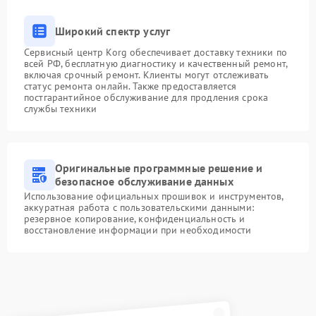
Широкий спектр услуг
Сервисный центр Korg обеспечивает доставку техники по
всей РФ, бесплатную диагностику и качественный ремонт,
включая срочный ремонт. Клиенты могут отслеживать
статус ремонта онлайн. Также предоставляется
постгарантийное обслуживание для продления срока
службы техники
Оригинальные программные решение и
безопасное обслуживание данных
Использование официальных прошивок и инструментов,
аккуратная работа с пользовательскими данными:
резервное копирование, конфиденциальность и
восстановление информации при необходимости