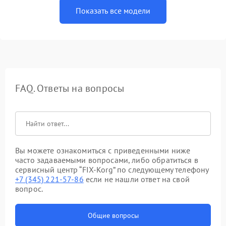
Показать все модели
FAQ. Ответы на вопросы
Вы можете ознакомиться с приведенными ниже
часто задаваемыми вопросами, либо обратиться в
сервисный центр “FIX-Korg” по следующему телефону
+7 (345) 221-57-86
если не нашли ответ на свой
вопрос.
Общие вопросы