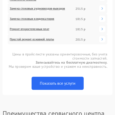
Замена стоковых аудиовходов-выходов
2515 р
Замена стоковых конденсаторов
1815 р
Ремонт второстепенных плат
1815 р
Простой ремонт основной платы
2015 р
Цены в прайс-листе указаны ориентировочные, без учета
стоимости запчастей.
Записывайтесь на бесплатную диагностику.
Мы проверим ваше устройство и укажем на неисправность.
Показать все услуги
Преимущества сервисного центра