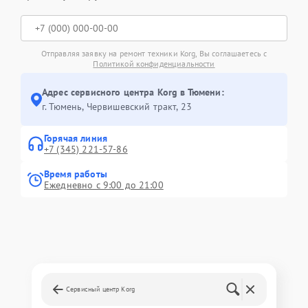
Отправляя заявку на ремонт техники Korg, Вы соглашаетесь с
Политикой конфиденциальности
Адрес сервисного центра Korg в Тюмени:
г. Тюмень, ​Червишевский тракт, 23
Горячая линия
+7 (345) 221-57-86
Время работы
Ежедневно с 9:00 до 21:00
Сервисный центр Korg