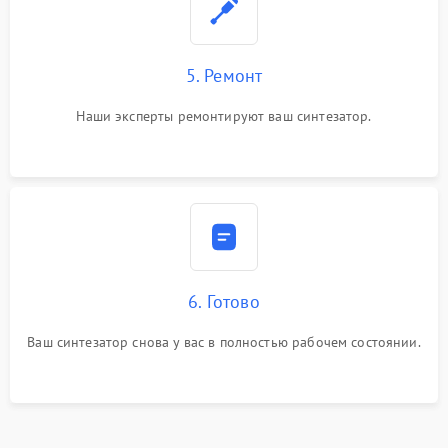
5. Ремонт
Наши эксперты ремонтируют ваш синтезатор.
6. Готово
Ваш синтезатор снова у вас в полностью рабочем состоянии.