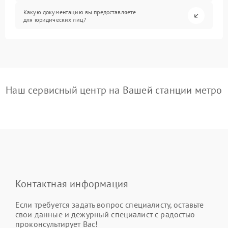
Какую документацию вы предоставляете
для юридических лиц?
Наш сервисный центр на Вашей станции метро
Контактная информация
Если требуется задать вопрос специалисту, оставьте
свои данные и дежурный специалист с радостью
проконсультирует Вас!