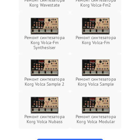
Ремонт синтезатора
Ремонт синтезатора
Korg Wavestate
Korg Volca-Fm2
Ремонт синтезатора
Ремонт синтезатора
Korg Volca-Fm
Korg Volca-Fm
Synthesiser
Ремонт синтезатора
Ремонт синтезатора
Korg Volca Sample 2
Korg Volca Sample
Ремонт синтезатора
Ремонт синтезатора
Korg Volca Nubass
Korg Volca Modular