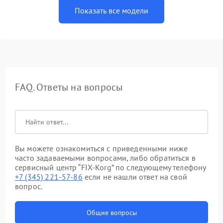
Показать все модели
FAQ. Ответы на вопросы
Вы можете ознакомиться с приведенными ниже
часто задаваемыми вопросами, либо обратиться в
сервисный центр “FIX-Korg” по следующему телефону
+7 (345) 221-57-86
если не нашли ответ на свой
вопрос.
Общие вопросы