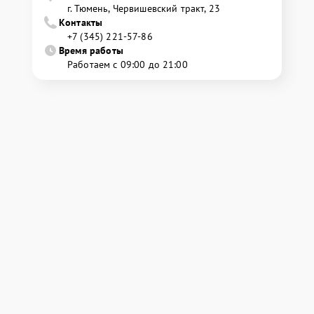
г. Тюмень, ​Червишевский тракт, 23
Контакты
+7 (345) 221-57-86
Время работы
Работаем с 09:00 до 21:00