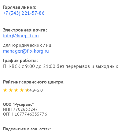
Горячая линия:
+7 (345) 221-57-86
Электронная почта:
info@korg-fix.ru
для юридических лиц
manager@fix-korg.ru
График работы:
ПН-ВСК с 9:00 до 21:00 без перерывов и выходных
Рейтинг сервисного центра
4.9-5.0
ООО "Русервис"
ИНН 7702633247
ОГРН 1077746335776
Поделиться в соц. сетях: