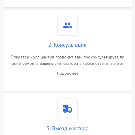
2. Консультация
Оператор колл центра позвонит вам, проконсультирует по
цене ремонта вашего синтезатора а также ответит на все
ваши вопросы.
Подробнее
3. Выезд мастера