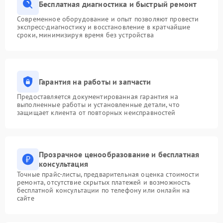
Бесплатная диагностика и быстрый ремонт
Современное оборудование и опыт позволяют провести
экспресс-диагностику и восстановление в кратчайшие
сроки, минимизируя время без устройства
Гарантия на работы и запчасти
Предоставляется документированная гарантия на
выполненные работы и установленные детали, что
защищает клиента от повторных неисправностей
Прозрачное ценообразование и бесплатная
консультация
Точные прайс-листы, предварительная оценка стоимости
ремонта, отсутствие скрытых платежей и возможность
бесплатной консультации по телефону или онлайн на
сайте