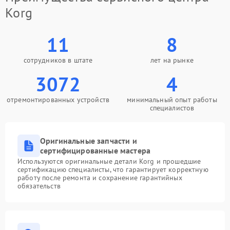
Korg
11
8
сотрудников в штате
лет на рынке
3072
4
отремонтированных устройств
минимальный опыт работы
специалистов
Оригинальные запчасти и
сертифицированные мастера
Используются оригинальные детали Korg и прошедшие
сертификацию специалисты, что гарантирует корректную
работу после ремонта и сохранение гарантийных
обязательств