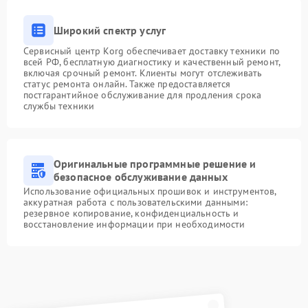
Широкий спектр услуг
Сервисный центр Korg обеспечивает доставку техники по
всей РФ, бесплатную диагностику и качественный ремонт,
включая срочный ремонт. Клиенты могут отслеживать
статус ремонта онлайн. Также предоставляется
постгарантийное обслуживание для продления срока
службы техники
Оригинальные программные решение и
безопасное обслуживание данных
Использование официальных прошивок и инструментов,
аккуратная работа с пользовательскими данными:
резервное копирование, конфиденциальность и
восстановление информации при необходимости