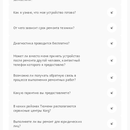
Как я узнаю, что мое устройство готово?
От чего зависит срок ремонта техники?
Диагностика проводится бесплатно?
Может ли вместо меня принять устройство
после ремонта другой человек, контактный
телефон которого я предоставлю?
Возможно ли получать обратную связь в
процессе выполнения ремонтных работ?
Какую гарантию вы предоставляете?
В каких районах Тюмени располагаются
сервисные центры Korg?
Выполняете ли вы ремонт для юридических
лиц?