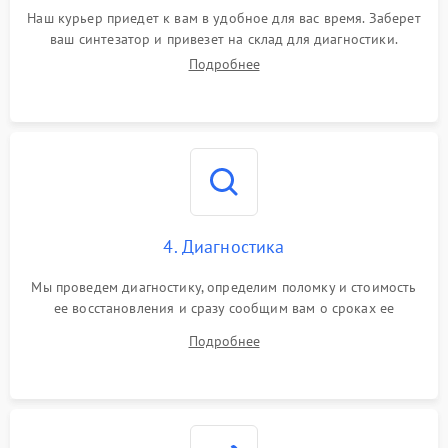
Наш курьер приедет к вам в удобное для вас время. Заберет
ваш синтезатор и привезет на склад для диагностики.
Подробнее
4. Диагностика
Мы проведем диагностику, определим поломку и стоимость
ее восстановления и сразу сообщим вам о сроках ее
ремонта.
Подробнее