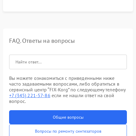
FAQ. Ответы на вопросы
Вы можете ознакомиться с приведенными ниже
часто задаваемыми вопросами, либо обратиться в
сервисный центр “FIX-Korg” по следующему телефону
+7 (345) 221-57-86
если не нашли ответ на свой
вопрос.
Общие вопросы
Вопросы по ремонту синтезаторов