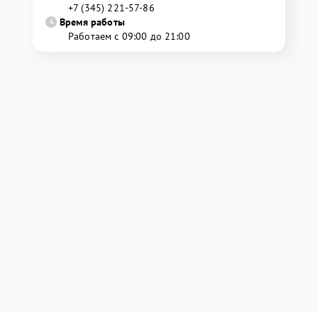
+7 (345) 221-57-86
Время работы
Работаем с 09:00 до 21:00