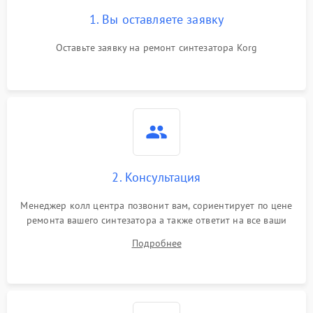
1. Вы оставляете заявку
Оставьте заявку на ремонт синтезатора Korg
2. Консультация
Менеджер колл центра позвонит вам, сориентирует по цене
ремонта вашего синтезатора а также ответит на все ваши
вопросы.
Подробнее