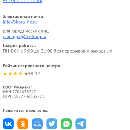
+7 (345) 221-57-86
Электронная почта:
info@korg-fix.ru
для юридических лиц
manager@fix-korg.ru
График работы:
ПН-ВСК с 9:00 до 21:00 без перерывов и выходных
Рейтинг сервисного центра
4.9-5.0
ООО "Русервис"
ИНН 7702633247
ОГРН 1077746335776
Поделиться в соц. сетях: