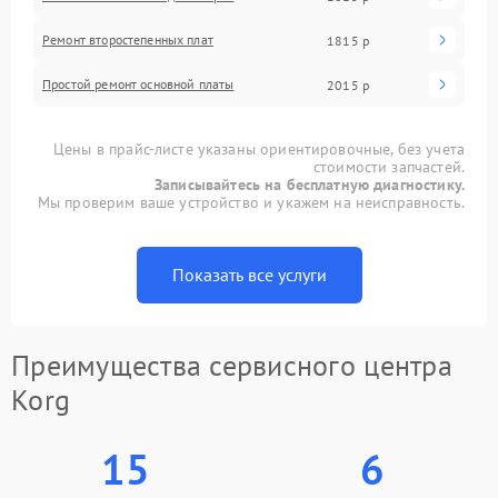
Ремонт второстепенных плат
1815 р
Простой ремонт основной платы
2015 р
Цены в прайс-листе указаны ориентировочные, без учета
стоимости запчастей.
Записывайтесь на бесплатную диагностику.
Мы проверим ваше устройство и укажем на неисправность.
Показать все услуги
Преимущества сервисного центра
Korg
15
6