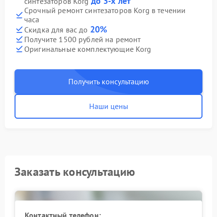
до 3-х лет
синтезаторов Korg
Срочный ремонт синтезаторов Korg в течении
часа
20%
Скидка для вас до
Получите 1500 рублей на ремонт
Оригинальные комплектующие Korg
Получить консультацию
Наши цены
Заказать консультацию
Контактный телефон: