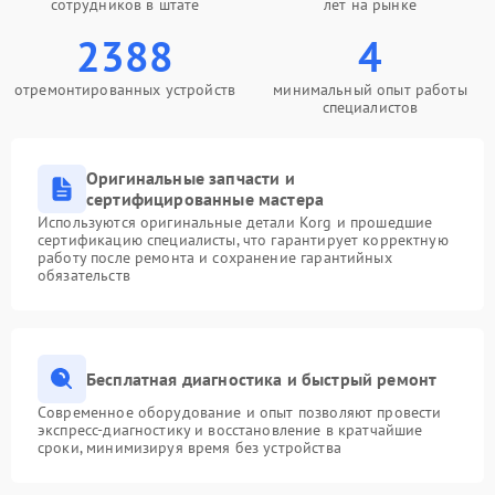
сотрудников в штате
лет на рынке
2388
4
отремонтированных устройств
минимальный опыт работы
специалистов
Оригинальные запчасти и
сертифицированные мастера
Используются оригинальные детали Korg и прошедшие
сертификацию специалисты, что гарантирует корректную
работу после ремонта и сохранение гарантийных
обязательств
Бесплатная диагностика и быстрый ремонт
Современное оборудование и опыт позволяют провести
экспресс-диагностику и восстановление в кратчайшие
сроки, минимизируя время без устройства