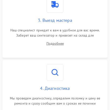
3. Выезд мастера
Наш специалист приедет к вам в удобное для вас время.
Заберет ваш синтезатор и привезет на склад для
диагностики.
Подробнее
4. Диагностика
Мы проведем диагностику, определим поломку и цену ее
ремонта и сразу сообщим вам о сроках ее починки