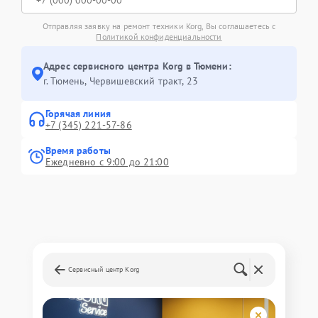
Отправляя заявку на ремонт техники Korg, Вы соглашаетесь с
Политикой конфиденциальности
Адрес сервисного центра Korg в Тюмени:
г. Тюмень, ​Червишевский тракт, 23
Горячая линия
+7 (345) 221-57-86
Время работы
Ежедневно с 9:00 до 21:00
Сервисный центр Korg