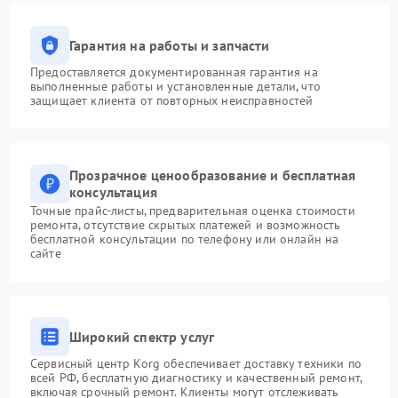
Гарантия на работы и запчасти
Предоставляется документированная гарантия на
выполненные работы и установленные детали, что
защищает клиента от повторных неисправностей
Прозрачное ценообразование и бесплатная
консультация
Точные прайс-листы, предварительная оценка стоимости
ремонта, отсутствие скрытых платежей и возможность
бесплатной консультации по телефону или онлайн на
сайте
Широкий спектр услуг
Сервисный центр Korg обеспечивает доставку техники по
всей РФ, бесплатную диагностику и качественный ремонт,
включая срочный ремонт. Клиенты могут отслеживать