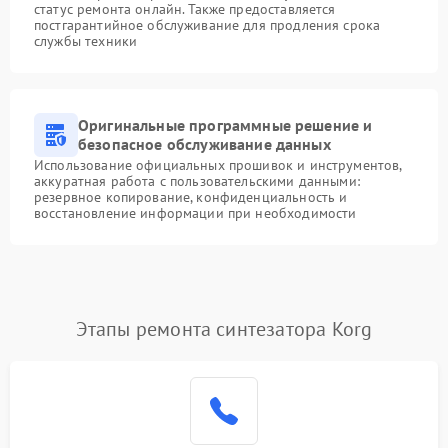
статус ремонта онлайн. Также предоставляется
постгарантийное обслуживание для продления срока
службы техники
Оригинальные программные решение и
безопасное обслуживание данных
Использование официальных прошивок и инструментов,
аккуратная работа с пользовательскими данными:
резервное копирование, конфиденциальность и
восстановление информации при необходимости
Этапы ремонта синтезатора Korg