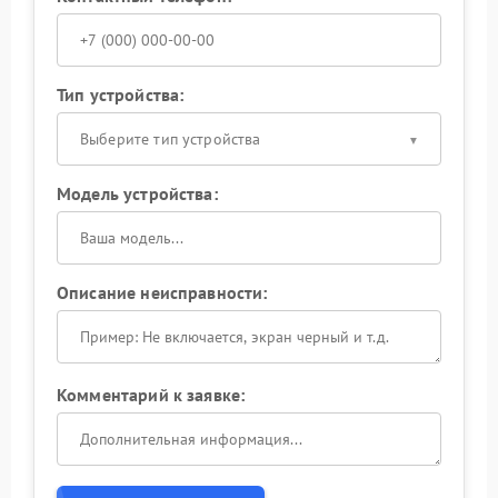
Тип устройства:
Выберите тип устройства
Модель устройства:
Описание неисправности:
Комментарий к заявке: