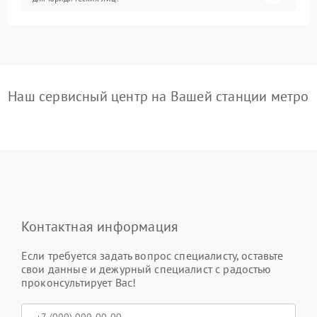
Наш сервисный центр на Вашей станции метро
Контактная информация
Если требуется задать вопрос специалисту, оставьте
свои данные и дежурный специалист с радостью
проконсультирует Вас!