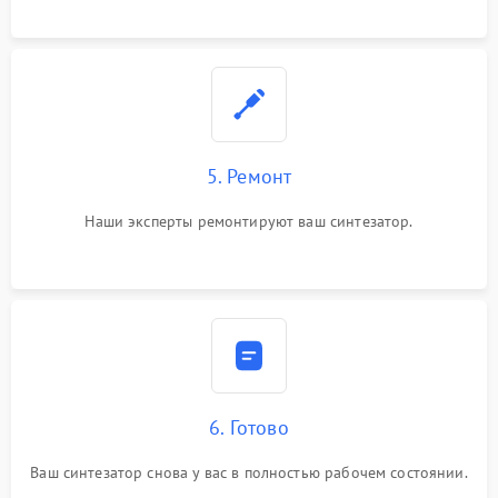
5. Ремонт
Наши эксперты ремонтируют ваш синтезатор.
6. Готово
Ваш синтезатор снова у вас в полностью рабочем состоянии.