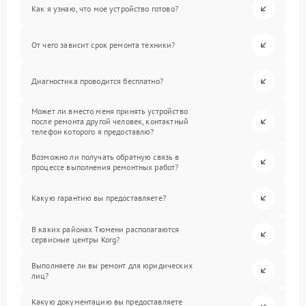
Как я узнаю, что мое устройство готово?
От чего зависит срок ремонта техники?
Диагностика проводится бесплатно?
Может ли вместо меня принять устройство
после ремонта другой человек, контактный
телефон которого я предоставлю?
Возможно ли получать обратную связь в
процессе выполнения ремонтных работ?
Какую гарантию вы предоставляете?
В каких районах Тюмени располагаются
сервисные центры Korg?
Выполняете ли вы ремонт для юридических
лиц?
Какую документацию вы предоставляете