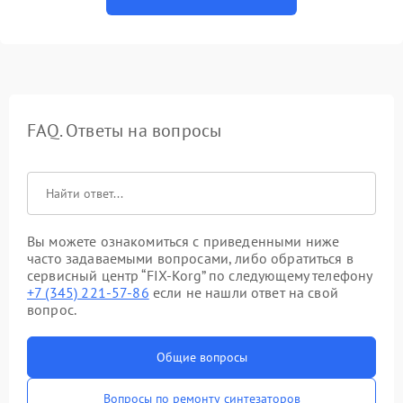
FAQ. Ответы на вопросы
Вы можете ознакомиться с приведенными ниже
часто задаваемыми вопросами, либо обратиться в
сервисный центр “FIX-Korg” по следующему телефону
+7 (345) 221-57-86
если не нашли ответ на свой
вопрос.
Общие вопросы
Вопросы по ремонту синтезаторов