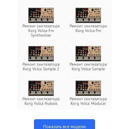
Ремонт синтезатора
Ремонт синтезатора
Korg Volca-Fm
Korg Volca-Fm
Synthesiser
Ремонт синтезатора
Ремонт синтезатора
Korg Volca Sample 2
Korg Volca Sample
Ремонт синтезатора
Ремонт синтезатора
Korg Volca Nubass
Korg Volca Modular
Показать все модели