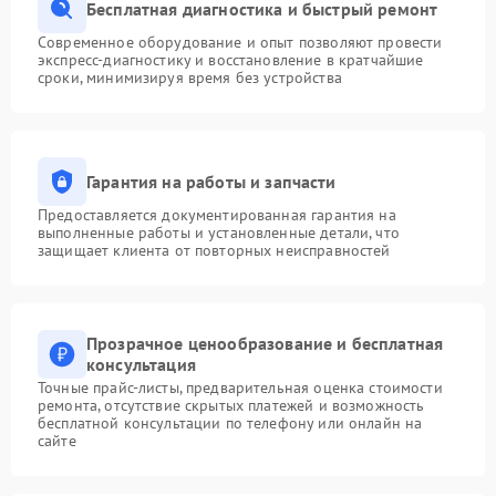
Бесплатная диагностика и быстрый ремонт
Современное оборудование и опыт позволяют провести
экспресс-диагностику и восстановление в кратчайшие
сроки, минимизируя время без устройства
Гарантия на работы и запчасти
Предоставляется документированная гарантия на
выполненные работы и установленные детали, что
защищает клиента от повторных неисправностей
Прозрачное ценообразование и бесплатная
консультация
Точные прайс-листы, предварительная оценка стоимости
ремонта, отсутствие скрытых платежей и возможность
бесплатной консультации по телефону или онлайн на
сайте