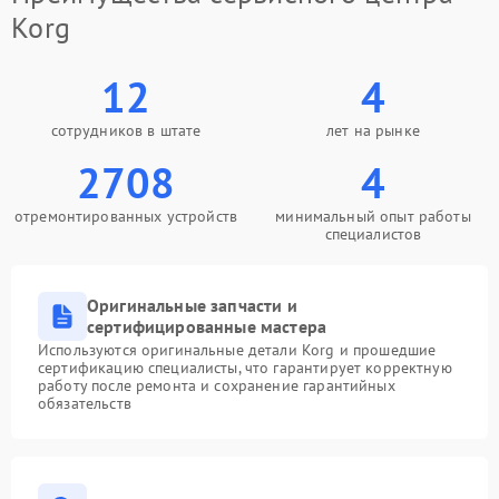
Korg
12
4
сотрудников в штате
лет на рынке
2708
4
отремонтированных устройств
минимальный опыт работы
специалистов
Оригинальные запчасти и
сертифицированные мастера
Используются оригинальные детали Korg и прошедшие
сертификацию специалисты, что гарантирует корректную
работу после ремонта и сохранение гарантийных
обязательств