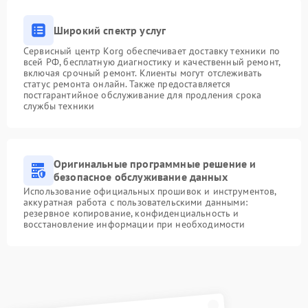
Широкий спектр услуг
Сервисный центр Korg обеспечивает доставку техники по
всей РФ, бесплатную диагностику и качественный ремонт,
включая срочный ремонт. Клиенты могут отслеживать
статус ремонта онлайн. Также предоставляется
постгарантийное обслуживание для продления срока
службы техники
Оригинальные программные решение и
безопасное обслуживание данных
Использование официальных прошивок и инструментов,
аккуратная работа с пользовательскими данными:
резервное копирование, конфиденциальность и
восстановление информации при необходимости