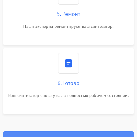
5. Ремонт
Наши эксперты ремонтируют ваш синтезатор.
6. Готово
Ваш синтезатор снова у вас в полностью рабочем состоянии.