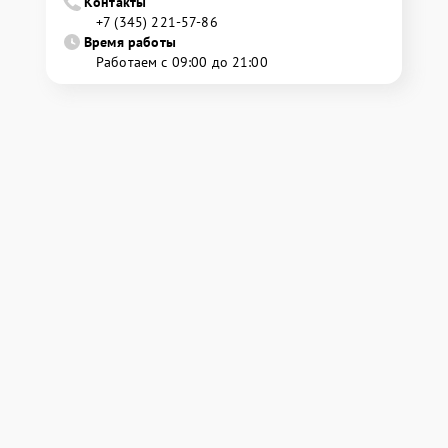
Контакты
+7 (345) 221-57-86
Время работы
Работаем с 09:00 до 21:00