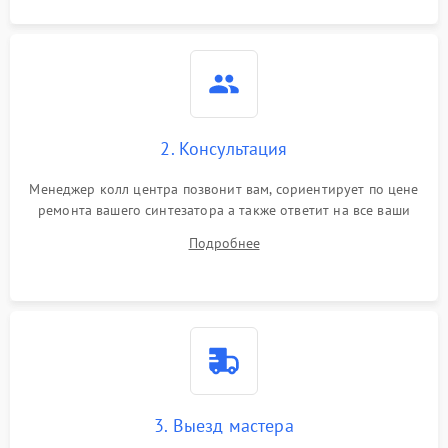
2. Консультация
Менеджер колл центра позвонит вам, сориентирует по цене
ремонта вашего синтезатора а также ответит на все ваши
вопросы.
Подробнее
3. Выезд мастера