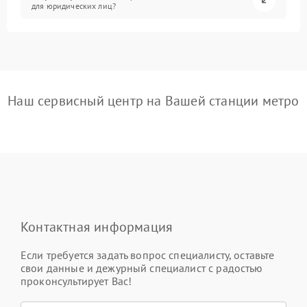
для юридических лиц?
Наш сервисный центр на Вашей станции метро
Контактная информация
Если требуется задать вопрос специалисту, оставьте
свои данные и дежурный специалист с радостью
проконсультирует Вас!