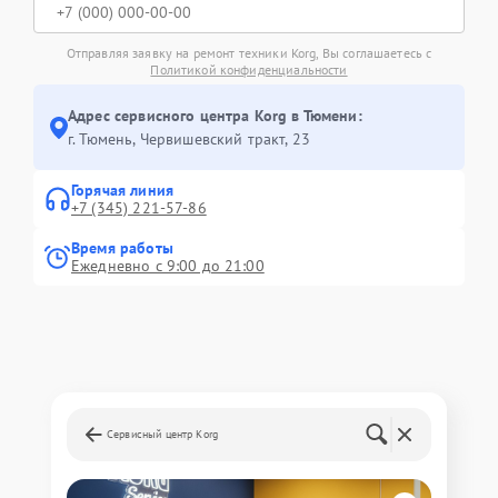
Отправляя заявку на ремонт техники Korg, Вы соглашаетесь с
Политикой конфиденциальности
Адрес сервисного центра Korg в Тюмени:
г. Тюмень, ​Червишевский тракт, 23
Горячая линия
+7 (345) 221-57-86
Время работы
Ежедневно с 9:00 до 21:00
Сервисный центр Korg