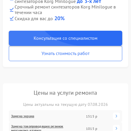
до 3-х лет
синтезаторов Korg Minilogue
Срочный ремонт синтезаторов Korg Minilogue в
течении часа
20%
Скидка для вас до
Консультация со специалистом
Узнать стоимость работ
Цены на услуги ремонта
Цены актуальны на текущую дату 07.08.2026
Замена экрана
1515 р
Замена токопроводящих резинок
1015 р
механизма клавиш