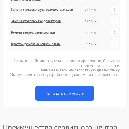
Замена стоковых аудиовходов-выходов
2515 р
Замена стоковых конденсаторов
1815 р
Ремонт второстепенных плат
1815 р
Простой ремонт основной платы
2015 р
Цены в прайс-листе указаны ориентировочные, без учета
стоимости запчастей.
Записывайтесь на бесплатную диагностику.
Мы проверим ваше устройство и укажем на неисправность.
Показать все услуги
Преимущества сервисного центра