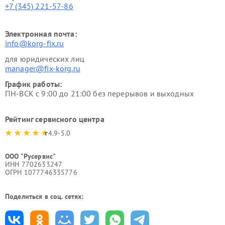
+7 (345) 221-57-86
Электронная почта:
info@korg-fix.ru
для юридических лиц
manager@fix-korg.ru
График работы:
ПН-ВСК с 9:00 до 21:00 без перерывов и выходных
Рейтинг сервисного центра
4.9-5.0
ООО "Русервис"
ИНН 7702633247
ОГРН 1077746335776
Поделиться в соц. сетях: