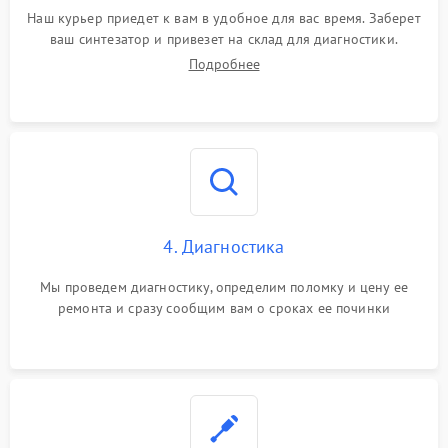
Наш курьер приедет к вам в удобное для вас время. Заберет
ваш синтезатор и привезет на склад для диагностики.
Подробнее
4. Диагностика
Мы проведем диагностику, определим поломку и цену ее
ремонта и сразу сообщим вам о сроках ее починки