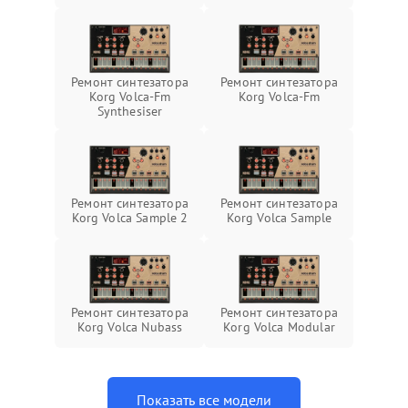
Ремонт синтезатора
Ремонт синтезатора
Korg Volca-Fm
Korg Volca-Fm
Synthesiser
Ремонт синтезатора
Ремонт синтезатора
Korg Volca Sample 2
Korg Volca Sample
Ремонт синтезатора
Ремонт синтезатора
Korg Volca Nubass
Korg Volca Modular
Показать все модели