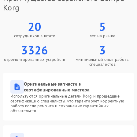
Korg
20
5
сотрудников в штате
лет на рынке
3326
3
отремонтированных устройств
минимальный опыт работы
специалистов
Оригинальные запчасти и
сертифицированные мастера
Используются оригинальные детали Korg и прошедшие
сертификацию специалисты, что гарантирует корректную
работу после ремонта и сохранение гарантийных
обязательств