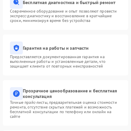
Бесплатная диагностика и быстрый ремонт
Современное оборудование и опыт позволяют провести
экспресс-диагностику и восстановление в кратчайшие
сроки, минимизируя время без устройства
Гарантия на работы и запчасти
Предоставляется документированная гарантия на
выполненные работы и установленные детали, что
защищает клиента от повторных неисправностей
Прозрачное ценообразование и бесплатная
консультация
Точные прайс-листы, предварительная оценка стоимости
ремонта, отсутствие скрытых платежей и возможность
бесплатной консультации по телефону или онлайн на
сайте