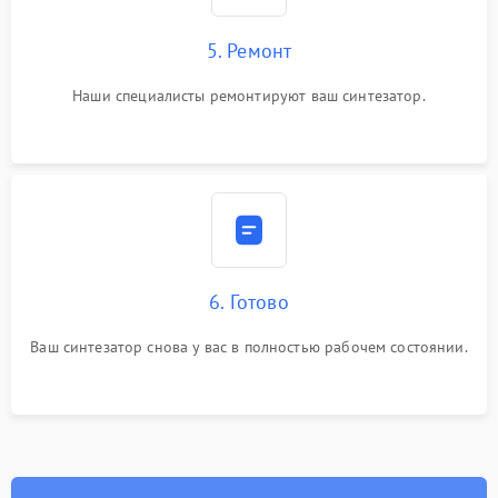
5. Ремонт
Наши специалисты ремонтируют ваш синтезатор.
6. Готово
Ваш синтезатор снова у вас в полностью рабочем состоянии.