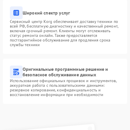
Широкий спектр услуг
Сервисный центр Korg обеспечивает доставку техники по
всей РФ, бесплатную диагностику и качественный ремонт,
включая срочный ремонт. Клиенты могут отслеживать
статус ремонта онлайн. Также предоставляется
постгарантийное обслуживание для продления срока
службы техники
Оригинальные программные решение и
безопасное обслуживание данных
Использование официальных прошивок и инструментов,
аккуратная работа с пользовательскими данными:
резервное копирование, конфиденциальность и
восстановление информации при необходимости