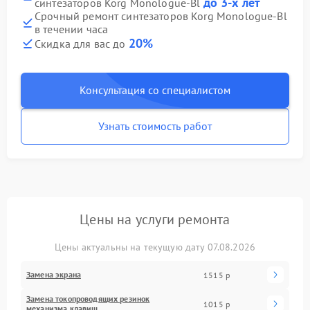
до 3-х лет
синтезаторов Korg Monologue-Bl
Срочный ремонт синтезаторов Korg Monologue-Bl
в течении часа
20%
Скидка для вас до
Консультация со специалистом
Узнать стоимость работ
Цены на услуги ремонта
Цены актуальны на текущую дату 07.08.2026
Замена экрана
1515 р
Замена токопроводящих резинок
1015 р
механизма клавиш