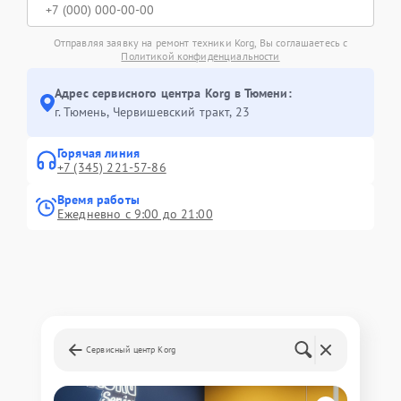
Отправляя заявку на ремонт техники Korg, Вы соглашаетесь с
Политикой конфиденциальности
Адрес сервисного центра Korg в Тюмени:
г. Тюмень, ​Червишевский тракт, 23
Горячая линия
+7 (345) 221-57-86
Время работы
Ежедневно с 9:00 до 21:00
Сервисный центр Korg