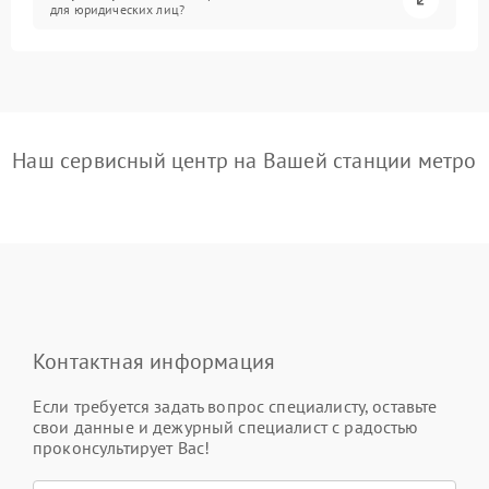
для юридических лиц?
Наш сервисный центр на Вашей станции метро
Контактная информация
Если требуется задать вопрос специалисту, оставьте
свои данные и дежурный специалист с радостью
проконсультирует Вас!