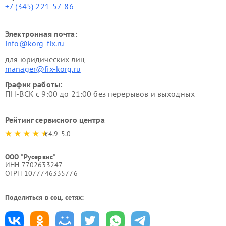
+7 (345) 221-57-86
Электронная почта:
info@korg-fix.ru
для юридических лиц
manager@fix-korg.ru
График работы:
ПН-ВСК с 9:00 до 21:00 без перерывов и выходных
Рейтинг сервисного центра
4.9-5.0
ООО "Русервис"
ИНН 7702633247
ОГРН 1077746335776
Поделиться в соц. сетях: