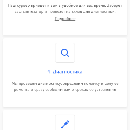
Наш курьер приедет к вам в удобное для вас время. Заберет
ваш синтезатор и привезет на склад для диагностики.
Подробнее
4. Диагностика
Мы проведем диагностику, определим поломку и цену ее
ремонта и сразу сообщим вам о сроках ее устранения