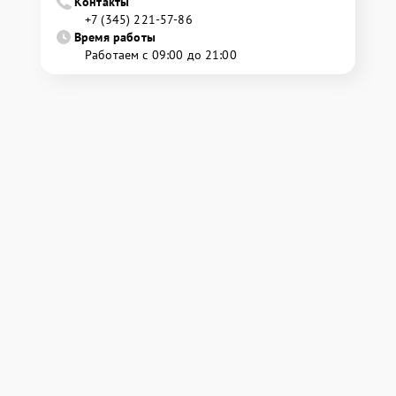
Контакты
+7 (345) 221-57-86
Время работы
Работаем с 09:00 до 21:00