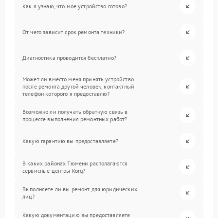
Как я узнаю, что мое устройство готово?
От чего зависит срок ремонта техники?
Диагностика проводится бесплатно?
Может ли вместо меня принять устройство
после ремонта другой человек, контактный
телефон которого я предоставлю?
Возможно ли получать обратную связь в
процессе выполнения ремонтных работ?
Какую гарантию вы предоставляете?
В каких районах Тюмени располагаются
сервисные центры Korg?
Выполняете ли вы ремонт для юридических
лиц?
Какую документацию вы предоставляете