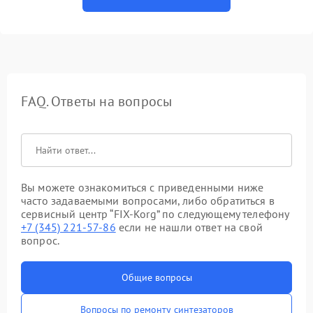
FAQ. Ответы на вопросы
Вы можете ознакомиться с приведенными ниже
часто задаваемыми вопросами, либо обратиться в
сервисный центр “FIX-Korg” по следующему телефону
+7 (345) 221-57-86
если не нашли ответ на свой
вопрос.
Общие вопросы
Вопросы по ремонту синтезаторов