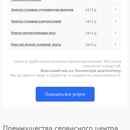
Замена стоковых аудиовходов-выходов
2515 р
Замена стоковых конденсаторов
1815 р
Ремонт второстепенных плат
1815 р
Простой ремонт основной платы
2015 р
Цены в прайс-листе указаны ориентировочные, без учета
стоимости запчастей.
Записывайтесь на бесплатную диагностику.
Мы проверим ваше устройство и укажем на неисправность.
Показать все услуги
Преимущества сервисного центра