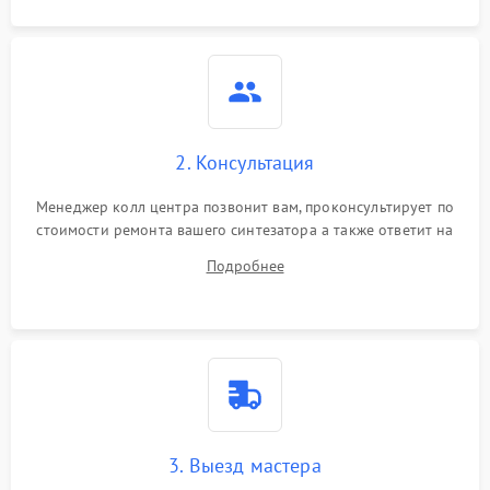
2. Консультация
Менеджер колл центра позвонит вам, проконсультирует по
стоимости ремонта вашего синтезатора а также ответит на
все ваши вопросы.
Подробнее
3. Выезд мастера