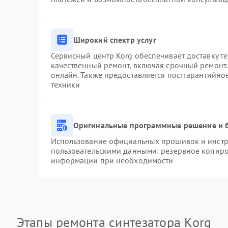
Широкий спектр услуг
Сервисный центр Korg обеспечивает доставку те
качественный ремонт, включая срочный ремонт. 
онлайн. Также предоставляется постгарантийн
техники
Оригинальные программные решение и 
Использование официальных прошивок и инстру
пользовательскими данными: резервное копиро
информации при необходимости
Этапы ремонта синтезатора Korg