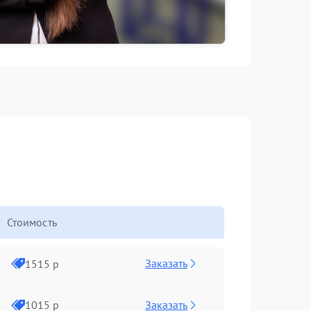
Стоимость
Заказать
1515 р
Заказать
1015 р