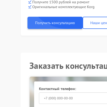
Получите 1500 рублей на ремонт
Оригинальные комплектующие Korg
Получить консультацию
Наши це
Заказать консульта
Контактный телефон: