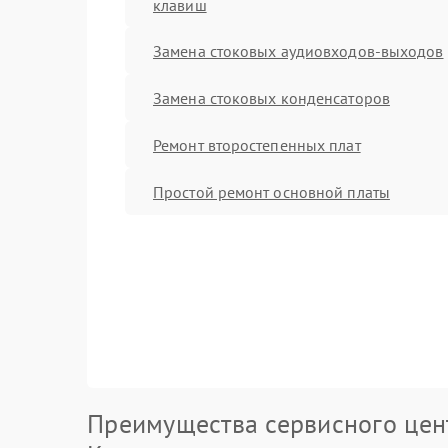
клавиш
Замена стоковых аудиовходов-выходов
Замена стоковых конденсаторов
Ремонт второстепенных плат
Простой ремонт основной платы
Преимущества сервисного цен