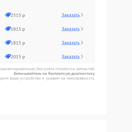
Заказать
2515 р
Заказать
1815 р
Заказать
1815 р
Заказать
2015 р
 ориентировочные, без учета стоимости запчастей.
Записывайтесь на бесплатную диагностику.
рим ваше устройство и укажем на неисправность.