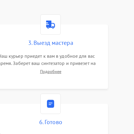
3. Выезд мастера
Наш курьер приедет к вам в удобное для вас
время. Заберет ваш синтезатор и привезет на
склад для диагностики.
Подробнее
6. Готово