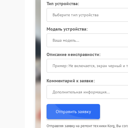
Тип устройства:
Выберите тип устройства
Модель устройства:
Описание неисправности:
Комментарий к заявке:
Отправить заявку
Отправляя заявку на ремонт техники Korg, Вы со