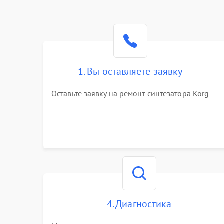
1. Вы оставляете заявку
Оставьте заявку на ремонт синтезатора Korg
4. Диагностика