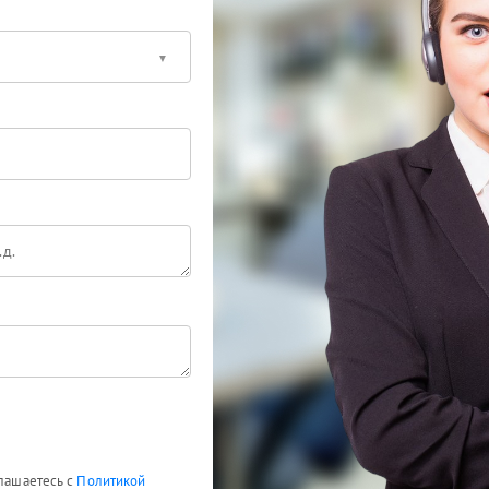
глашаетесь с
Политикой