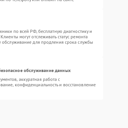
хники по всей РФ, бесплатную диагностику и
Клиенты могут отслеживать статус ремонта
ое обслуживание для продления срока службы
безопасное обслуживание данных
ментов, аккуратная работа с
вание, конфиденциальность и восстановление