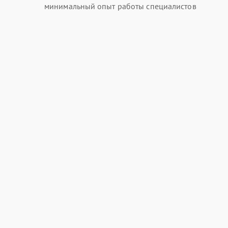
минимальный опыт работы специалистов