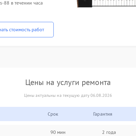
s-88 в течении часа
нать стоимость работ
Цены на услуги ремонта
Цены актуальны на текущую дату 06.08.2026
Срок
Гарантия
90 мин
2 года