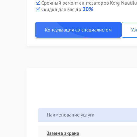
Срочный ремонт синтезаторов Korg Nautilu
20%
Скидка для вас до
Консультация со специалистом
Уз
Наименование услуги
Замена экрана