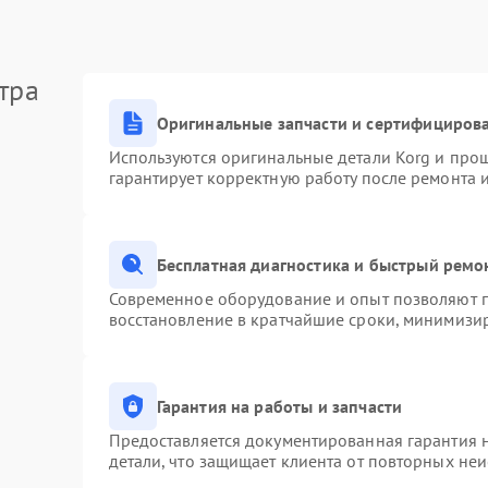
тра
Оригинальные запчасти и сертифициров
Используются оригинальные детали Korg и про
гарантирует корректную работу после ремонта 
Бесплатная диагностика и быстрый ремо
Современное оборудование и опыт позволяют п
восстановление в кратчайшие сроки, минимизир
Гарантия на работы и запчасти
Предоставляется документированная гарантия 
детали, что защищает клиента от повторных не