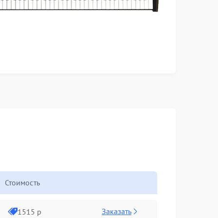
Стоимость
Заказать
1515 р