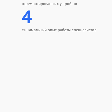
отремонтированных устройств
4
минимальный опыт работы специалистов