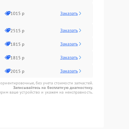
Заказать
1015 р
Заказать
2515 р
Заказать
1815 р
Заказать
1815 р
Заказать
2015 р
 ориентировочные, без учета стоимости запчастей.
Записывайтесь на бесплатную диагностику.
рим ваше устройство и укажем на неисправность.