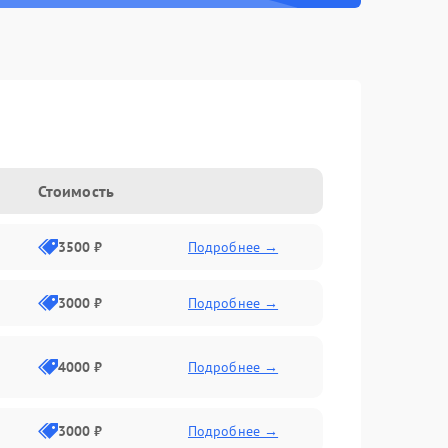
Стоимость
3500 ₽
Подробнее →
3000 ₽
Подробнее →
4000 ₽
Подробнее →
3000 ₽
Подробнее →