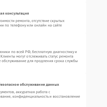
ая консультация
оимости ремонта, отсутствие скрытых
ии по телефону или онлайн на сайте
хники по всей РФ, бесплатную диагностику и
Клиенты могут отслеживать статус ремонта
ое обслуживание для продления срока службы
безопасное обслуживание данных
ментов, аккуратная работа с
вание, конфиденциальность и восстановление