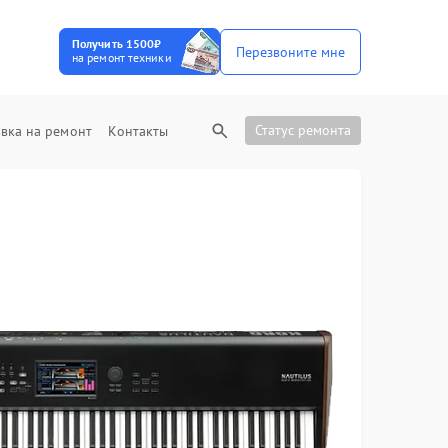
Получить 1500₽
Перезвоните мне
на ремонт техники
Статус ремонта
вка на ремонт
Контакты