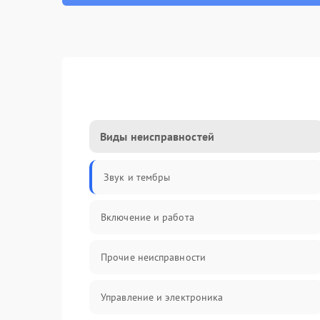
Виды неисправностей
Звук и тембры
Включение и работа
Прочие неисправности
Управление и электроника