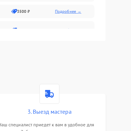
3500 ₽
Подробнее →
2800 ₽
Подробнее →
3. Выезд мастера
Наш специалист приедет к вам в удобное для