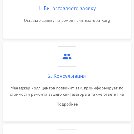
1. Вы оставляете заявку
Оставьте заявку на ремонт синтезатора Korg
2. Консультация
Менеджер колл центра позвонит вам, проинформирует по
стоимости ремонта вашего синтезатора а также ответит на
все ваши вопросы.
Подробнее