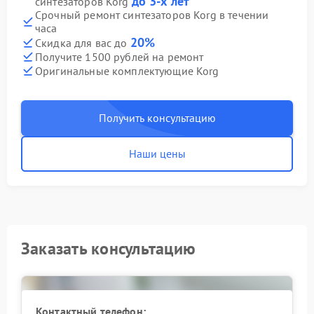
до 3-х лет
синтезаторов Korg
Срочный ремонт синтезаторов Korg в течении
часа
20%
Скидка для вас до
Получите 1500 рублей на ремонт
Оригинальные комплектующие Korg
Получить консультацию
Наши цены
Заказать консультацию
Контактный телефон: