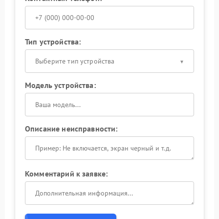
Тип устройства:
Выберите тип устройства
Модель устройства:
Описание неисправности:
Комментарий к заявке: