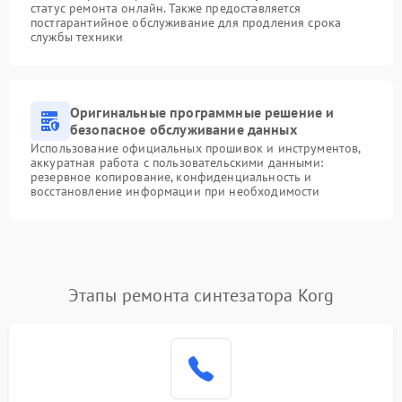
статус ремонта онлайн. Также предоставляется
постгарантийное обслуживание для продления срока
службы техники
Оригинальные программные решение и
безопасное обслуживание данных
Использование официальных прошивок и инструментов,
аккуратная работа с пользовательскими данными:
резервное копирование, конфиденциальность и
восстановление информации при необходимости
Этапы ремонта синтезатора Korg