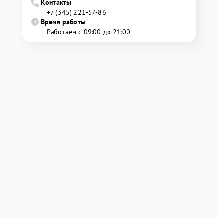
Контакты
+7 (345) 221-57-86
Время работы
Работаем с 09:00 до 21:00