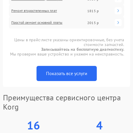
Ремонт второстепенных плат
1815 р
Простой ремонт основной платы
2015 р
Цены в прайс-листе указаны ориентировочные, без учета
стоимости запчастей.
Записывайтесь на бесплатную диагностику.
Мы проверим ваше устройство и укажем на неисправность.
Показать все услуги
Преимущества сервисного центра
Korg
16
4