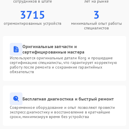
сотрудников в штате
лет на рынке
3715
3
отремонтированных устройств
минимальный опыт работы
специалистов
Оригинальные запчасти и
сертифицированные мастера
Используются оригинальные детали Korg и прошедшие
сертификацию специалисты, что гарантирует корректную
работу после ремонта и сохранение гарантийных
обязательств
Бесплатная диагностика и быстрый ремонт
Современное оборудование и опыт позволяют провести
экспресс-диагностику и восстановление в кратчайшие
сроки, минимизируя время без устройства