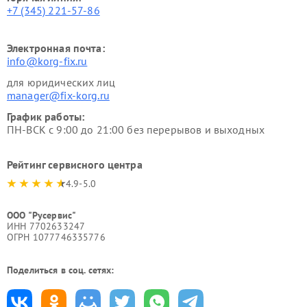
+7 (345) 221-57-86
Электронная почта:
info@korg-fix.ru
для юридических лиц
manager@fix-korg.ru
График работы:
ПН-ВСК с 9:00 до 21:00 без перерывов и выходных
Рейтинг сервисного центра
4.9-5.0
ООО "Русервис"
ИНН 7702633247
ОГРН 1077746335776
Поделиться в соц. сетях: