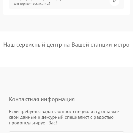
для юридических лиц?
Наш сервисный центр на Вашей станции метро
Контактная информация
Если требуется задать вопрос специалисту, оставьте
свои данные и дежурный специалист с радостью
проконсультирует Вас!