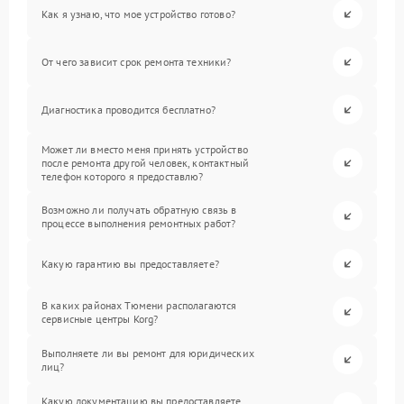
Как я узнаю, что мое устройство готово?
От чего зависит срок ремонта техники?
Диагностика проводится бесплатно?
Может ли вместо меня принять устройство
после ремонта другой человек, контактный
телефон которого я предоставлю?
Возможно ли получать обратную связь в
процессе выполнения ремонтных работ?
Какую гарантию вы предоставляете?
В каких районах Тюмени располагаются
сервисные центры Korg?
Выполняете ли вы ремонт для юридических
лиц?
Какую документацию вы предоставляете