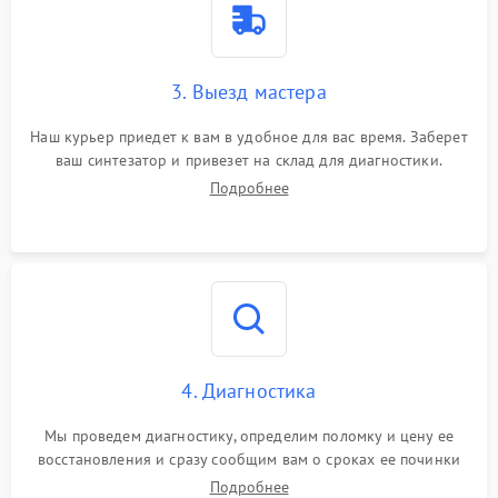
3. Выезд мастера
Наш курьер приедет к вам в удобное для вас время. Заберет
ваш синтезатор и привезет на склад для диагностики.
Подробнее
4. Диагностика
Мы проведем диагностику, определим поломку и цену ее
восстановления и сразу сообщим вам о сроках ее починки
Подробнее