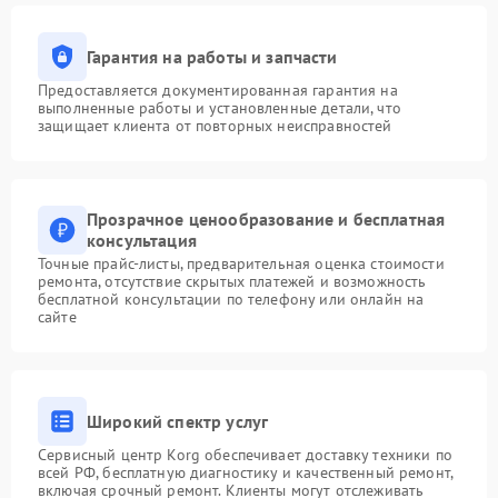
Гарантия на работы и запчасти
Предоставляется документированная гарантия на
выполненные работы и установленные детали, что
защищает клиента от повторных неисправностей
Прозрачное ценообразование и бесплатная
консультация
Точные прайс-листы, предварительная оценка стоимости
ремонта, отсутствие скрытых платежей и возможность
бесплатной консультации по телефону или онлайн на
сайте
Широкий спектр услуг
Сервисный центр Korg обеспечивает доставку техники по
всей РФ, бесплатную диагностику и качественный ремонт,
включая срочный ремонт. Клиенты могут отслеживать