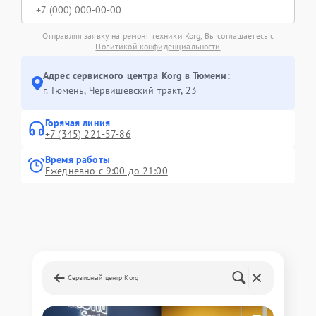
Отправляя заявку на ремонт техники Korg, Вы соглашаетесь с
Политикой конфиденциальности
Адрес сервисного центра Korg в Тюмени:
г. Тюмень, ​Червишевский тракт, 23
Горячая линия
+7 (345) 221-57-86
Время работы
Ежедневно с 9:00 до 21:00
Сервисный центр Korg