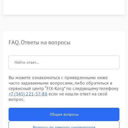
FAQ. Ответы на вопросы
Вы можете ознакомиться с приведенными ниже
часто задаваемыми вопросами, либо обратиться в
сервисный центр “FIX-Korg” по следующему телефону
+7 (345) 221-57-86
если не нашли ответ на свой
вопрос.
Общие вопросы
Вопросы по ремонту синтезаторов