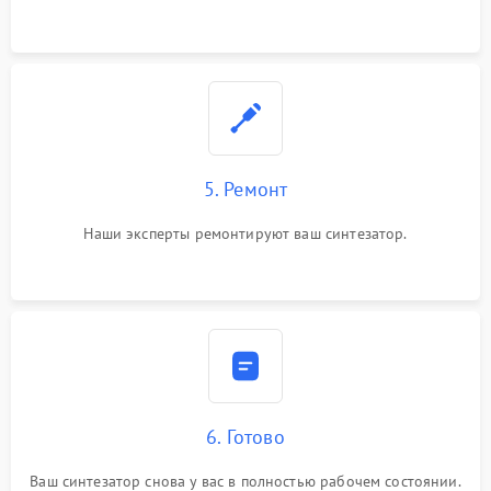
5. Ремонт
Наши эксперты ремонтируют ваш синтезатор.
6. Готово
Ваш синтезатор снова у вас в полностью рабочем состоянии.