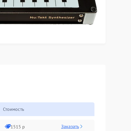
Стоимость
Заказать
1515 р