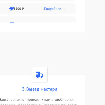
3500 ₽
Подробнее →
2800 ₽
Подробнее →
3. Выезд мастера
Наш специалист приедет к вам в удобное для