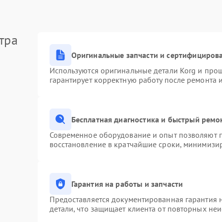
тра
Оригинальные запчасти и сертифициров
Используются оригинальные детали Korg и про
гарантирует корректную работу после ремонта 
Бесплатная диагностика и быстрый ремо
Современное оборудование и опыт позволяют п
восстановление в кратчайшие сроки, минимизир
Гарантия на работы и запчасти
Предоставляется документированная гарантия 
детали, что защищает клиента от повторных не