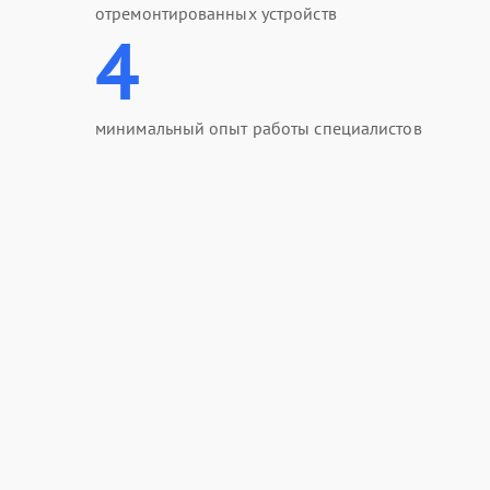
отремонтированных устройств
4
минимальный опыт работы специалистов