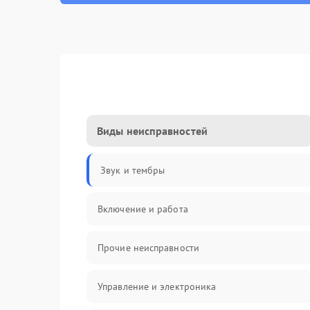
Виды неисправностей
Звук и тембры
Включение и работа
Прочие неисправности
Управление и электроника