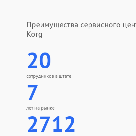
Преимущества сервисного цен
Korg
20
сотрудников в штате
7
лет на рынке
2712