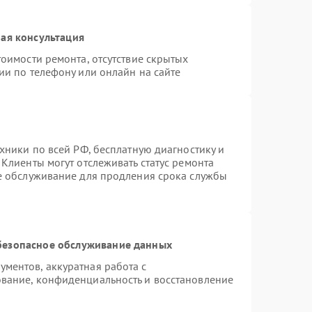
ая консультация
оимости ремонта, отсутствие скрытых
ии по телефону или онлайн на сайте
хники по всей РФ, бесплатную диагностику и
Клиенты могут отслеживать статус ремонта
ое обслуживание для продления срока службы
безопасное обслуживание данных
ментов, аккуратная работа с
вание, конфиденциальность и восстановление