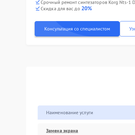
Срочный ремонт синтезаторов Korg Nts-1 Di
20%
Скидка для вас до
Консультация со специалистом
Уз
Наименование услуги
Замена экрана