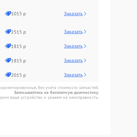
Заказать
1015 р
Заказать
2515 р
Заказать
1815 р
Заказать
1815 р
Заказать
2015 р
 ориентировочные, без учета стоимости запчастей.
Записывайтесь на бесплатную диагностику.
рим ваше устройство и укажем на неисправность.