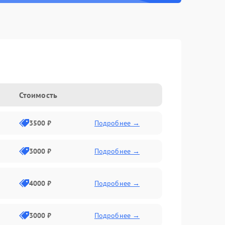
Стоимость
3500 ₽
Подробнее →
3000 ₽
Подробнее →
4000 ₽
Подробнее →
3000 ₽
Подробнее →