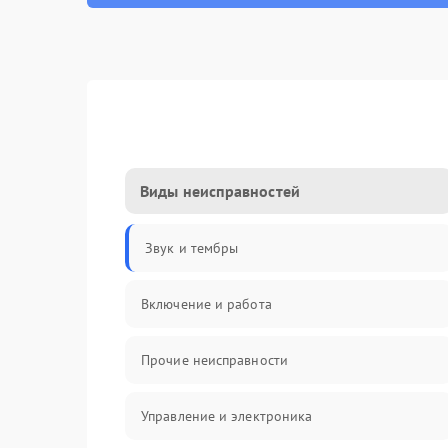
Виды неисправностей
Звук и тембры
Включение и работа
Прочие неисправности
Управление и электроника