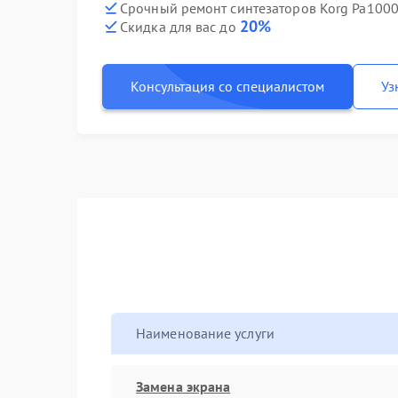
Срочный ремонт синтезаторов Korg Pa1000
20%
Скидка для вас до
Консультация со специалистом
Уз
Наименование услуги
Замена экрана