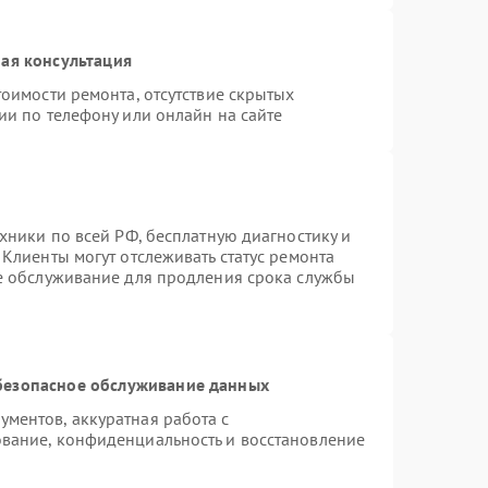
ая консультация
оимости ремонта, отсутствие скрытых
ии по телефону или онлайн на сайте
хники по всей РФ, бесплатную диагностику и
Клиенты могут отслеживать статус ремонта
ое обслуживание для продления срока службы
безопасное обслуживание данных
ментов, аккуратная работа с
вание, конфиденциальность и восстановление