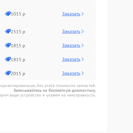
Заказать
1015 р
Заказать
2515 р
Заказать
1815 р
Заказать
1815 р
Заказать
2015 р
 ориентировочные, без учета стоимости запчастей.
Записывайтесь на бесплатную диагностику.
рим ваше устройство и укажем на неисправность.