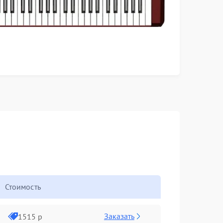
Стоимость
Заказать
1515 р