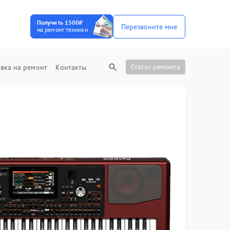
Получить 1500₽
Перезвоните мне
на ремонт техники
Статус ремонта
вка на ремонт
Контакты