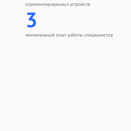
отремонтированных устройств
3
минимальный опыт работы специалистов