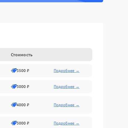
Стоимость
3500 ₽
Подробнее →
3000 ₽
Подробнее →
4000 ₽
Подробнее →
3000 ₽
Подробнее →