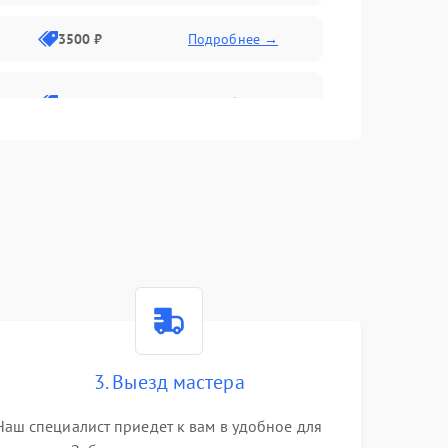
3500 ₽
Подробнее →
2800 ₽
Подробнее →
3. Выезд мастера
Наш специалист приедет к вам в удобное для