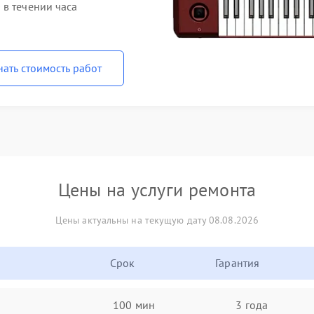
 в течении часа
нать стоимость работ
Цены на услуги ремонта
Цены актуальны на текущую дату 08.08.2026
Срок
Гарантия
100 мин
3 года