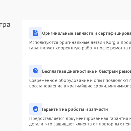
тра
Оригинальные запчасти и сертифициров
Используются оригинальные детали Korg и про
гарантирует корректную работу после ремонта 
Бесплатная диагностика и быстрый ремо
Современное оборудование и опыт позволяют п
восстановление в кратчайшие сроки, минимизир
Гарантия на работы и запчасти
Предоставляется документированная гарантия 
детали, что защищает клиента от повторных не