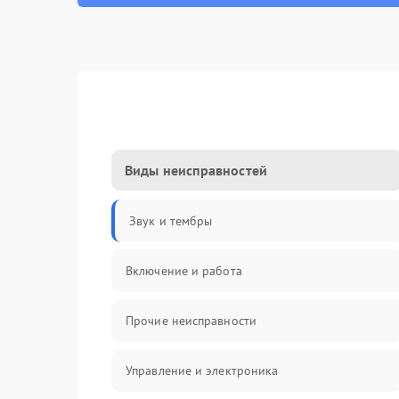
Виды неисправностей
Звук и тембры
Включение и работа
Прочие неисправности
Управление и электроника