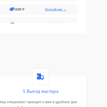
3500 ₽
Подробнее →
2800 ₽
Подробнее →
3. Выезд мастера
Наш специалист приедет к вам в удобное для