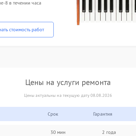
e-8 в течении часа
нать стоимость работ
Цены на услуги ремонта
Цены актуальны на текущую дату 08.08.2026
Срок
Гарантия
30 мин
2 года