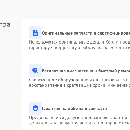
тра
Оригинальные запчасти и сертифициров
Используются оригинальные детали Korg и про
гарантирует корректную работу после ремонта 
Бесплатная диагностика и быстрый ремо
Современное оборудование и опыт позволяют п
восстановление в кратчайшие сроки, минимизир
Гарантия на работы и запчасти
Предоставляется документированная гарантия 
детали, что защищает клиента от повторных не