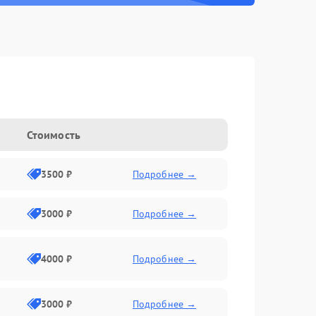
Стоимость
3500 ₽
Подробнее →
3000 ₽
Подробнее →
4000 ₽
Подробнее →
3000 ₽
Подробнее →