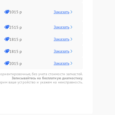
Заказать
1015 р
Заказать
2515 р
Заказать
1815 р
Заказать
1815 р
Заказать
2015 р
 ориентировочные, без учета стоимости запчастей.
Записывайтесь на бесплатную диагностику.
рим ваше устройство и укажем на неисправность.