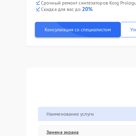
Срочный ремонт синтезаторов Korg Prologu
20%
Скидка для вас до
Консультация со специалистом
Уз
Наименование услуги
Замена экрана