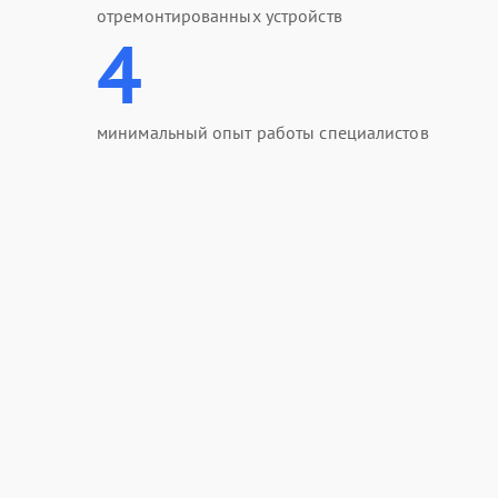
отремонтированных устройств
4
минимальный опыт работы специалистов