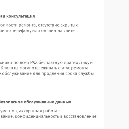
ая консультация
оимости ремонта, отсутствие скрытых
ии по телефону или онлайн на сайте
хники по всей РФ, бесплатную диагностику и
Клиенты могут отслеживать статус ремонта
ое обслуживание для продления срока службы
безопасное обслуживание данных
ментов, аккуратная работа с
вание, конфиденциальность и восстановление