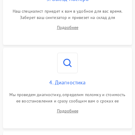
Наш специалист приедет к вам в удобное для вас время.
Заберет ваш синтезатор и привезет на склад для
диагностики.
Подробнее
4. Диагностика
Мы проведем диагностику, определим поломку и стоимость
ее восстановления и сразу сообщим вам о сроках ее
починки
Подробнее