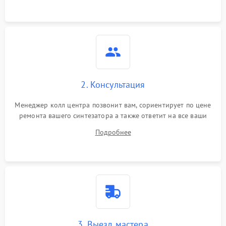
2. Консультация
Менеджер колл центра позвонит вам, сориентирует по цене
ремонта вашего синтезатора а также ответит на все ваши
вопросы.
Подробнее
3. Выезд мастера