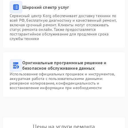
Широкий спектр услуг
Сервисный центр Korg обеспечивает доставку техники по
всей РФ, бесплатную диагностику и качественный ремонт,
включая срочный ремонт. Клиенты могут отслеживать
статус ремонта онлайн. Также предоставляется
постгарантийное обслуживание для продления срока
службы техники
Оригинальные программные решение и
безопасное обслуживание данных
Использование официальных прошивок и инструментов,
аккуратная работа с пользовательскими данными:
резервное копирование, конфиденциальность и
восстановление информации при необходимости
Цены на услуги ремонта