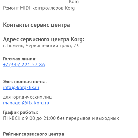
Korg
Ремонт MIDI-контроллеров Korg
Контакты сервис центра
Адрес сервисного центра Korg:
г. Тюмень, ​Червишевский тракт, 23
Горячая линия:
+7 (345) 221-57-86
Электронная почта:
info@korg-fix.ru
для юридических лиц
manager@fix-korg.ru
График работы:
ПН-ВСК с 9:00 до 21:00 без перерывов и выходных
Рейтинг сервисного центра