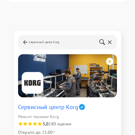
Сервисный центр Korg
Сервисный центр Korg
Ремонт техники Korg
5,0
280 оценки
Открыто до 21:00