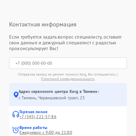
Контактная информация
Если требуется задать вопрос специалисту, оставьте
свои данные и дежурный специалист с радостью
проконсультирует Вас!
Отправляя заявку на ремонт техники Korg, Вы соглашаетесь с
Политикой конфиденциальности
Адрес сервисного центра Korg в Тюмени:
г. Тюмень, ​Червишевский тракт, 23
Горячая линия
+7 (345) 221-57-86
Время работы
Ежедневно с 9:00 до 21:00