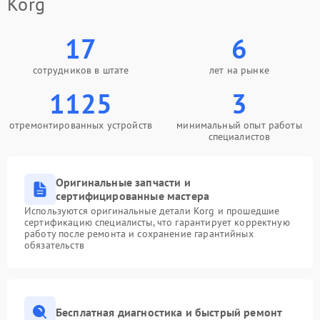
Korg
17
6
сотрудников в штате
лет на рынке
1125
3
отремонтированных устройств
минимальный опыт работы
специалистов
Оригинальные запчасти и
сертифицированные мастера
Используются оригинальные детали Korg и прошедшие
сертификацию специалисты, что гарантирует корректную
работу после ремонта и сохранение гарантийных
обязательств
Бесплатная диагностика и быстрый ремонт