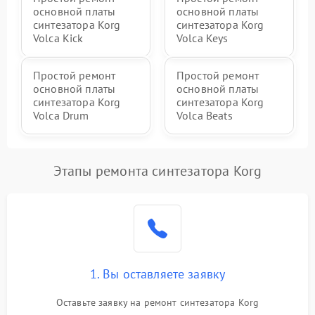
основной платы
основной платы
синтезатора Korg
синтезатора Korg
Volca Kick
Volca Keys
Простой ремонт
Простой ремонт
основной платы
основной платы
синтезатора Korg
синтезатора Korg
Volca Drum
Volca Beats
Этапы ремонта синтезатора Korg
1. Вы оставляете заявку
Оставьте заявку на ремонт синтезатора Korg