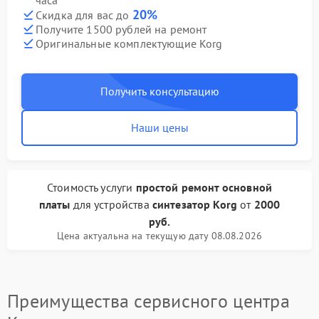
часа
20%
Скидка для вас до
Получите 1500 рублей на ремонт
Оригинальные комплектующие Korg
Получить консультацию
Наши цены
Стоимость услуги
простой ремонт основной
платы
для устройства
синтезатор Korg
от
2000
руб.
Цена актуальна на текущую дату 08.08.2026
Преимущества сервисного центра