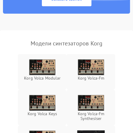
Модели синтезаторов Korg
Korg Volca Modular
Korg Volca-Fm
Korg Volca Keys
Korg Volca-Fm
Synthesiser