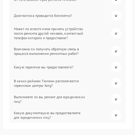
Диагностика проводится бесплатно?
Может ли вместо меня принять устройство
после ремонта другой человек, контактный
телефон которого я предоставлю?
Возможно ли получать обратную связь в
процессе выполнения ремонтных работ?
Какую гарантию вы предоставляете?
В каких районах Тюмени располагаются
сервисные центры Korg?
Выполняете ли вы ремонт для юридических
лиц?
Какую документацию вы предоставляете
для юридических лиц?