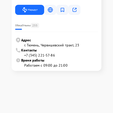
Маршрут
255
Обзор
Отзывы
Адрес
г. Тюмень, ​Червишевский тракт, 23
Контакты
+7 (345) 221-57-86
Время работы
Работаем с 09:00 до 21:00