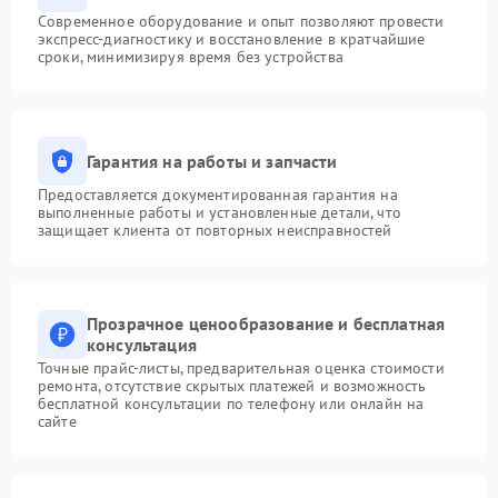
Современное оборудование и опыт позволяют провести
экспресс-диагностику и восстановление в кратчайшие
сроки, минимизируя время без устройства
Гарантия на работы и запчасти
Предоставляется документированная гарантия на
выполненные работы и установленные детали, что
защищает клиента от повторных неисправностей
Прозрачное ценообразование и бесплатная
консультация
Точные прайс-листы, предварительная оценка стоимости
ремонта, отсутствие скрытых платежей и возможность
бесплатной консультации по телефону или онлайн на
сайте