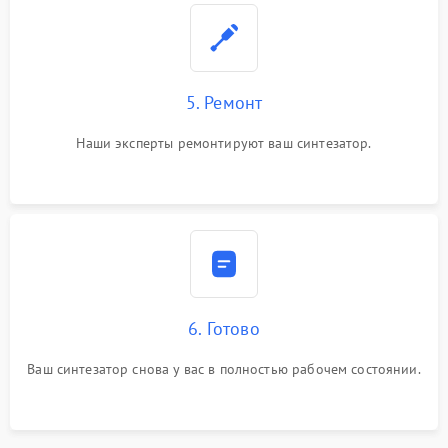
5. Ремонт
Наши эксперты ремонтируют ваш синтезатор.
6. Готово
Ваш синтезатор снова у вас в полностью рабочем состоянии.