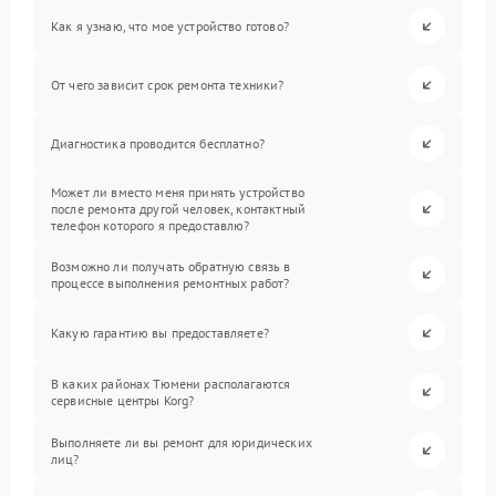
Как я узнаю, что мое устройство готово?
От чего зависит срок ремонта техники?
Диагностика проводится бесплатно?
Может ли вместо меня принять устройство
после ремонта другой человек, контактный
телефон которого я предоставлю?
Возможно ли получать обратную связь в
процессе выполнения ремонтных работ?
Какую гарантию вы предоставляете?
В каких районах Тюмени располагаются
сервисные центры Korg?
Выполняете ли вы ремонт для юридических
лиц?