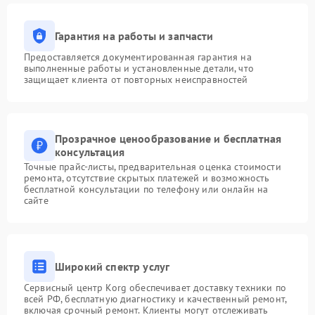
Гарантия на работы и запчасти
Предоставляется документированная гарантия на
выполненные работы и установленные детали, что
защищает клиента от повторных неисправностей
Прозрачное ценообразование и бесплатная
консультация
Точные прайс-листы, предварительная оценка стоимости
ремонта, отсутствие скрытых платежей и возможность
бесплатной консультации по телефону или онлайн на
сайте
Широкий спектр услуг
Сервисный центр Korg обеспечивает доставку техники по
всей РФ, бесплатную диагностику и качественный ремонт,
включая срочный ремонт. Клиенты могут отслеживать