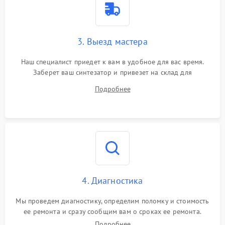
3. Выезд мастера
Наш специалист приедет к вам в удобное для вас время.
Заберет ваш синтезатор и привезет на склад для
диагностики.
Подробнее
4. Диагностика
Мы проведем диагностику, определим поломку и стоимость
ее ремонта и сразу сообщим вам о сроках ее ремонта.
Подробнее