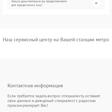
Какую документацию вы предоставляете
для юридических лиц?
Наш сервисный центр на Вашей станции метро
Контактная информация
Если требуется задать вопрос специалисту, оставьте
свои данные и дежурный специалист с радостью
проконсультирует Вас!