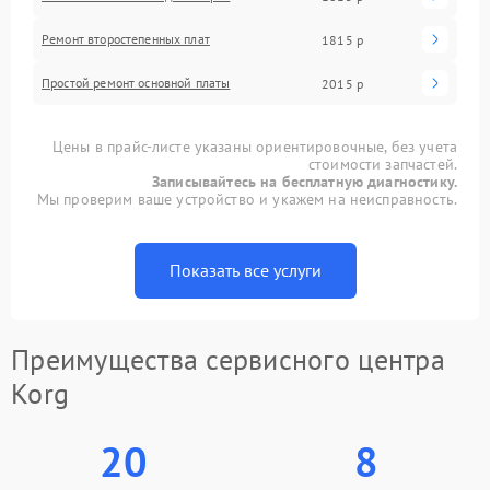
Ремонт второстепенных плат
1815 р
Простой ремонт основной платы
2015 р
Цены в прайс-листе указаны ориентировочные, без учета
стоимости запчастей.
Записывайтесь на бесплатную диагностику.
Мы проверим ваше устройство и укажем на неисправность.
Показать все услуги
Преимущества сервисного центра
Korg
20
8