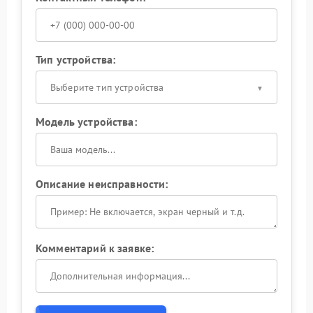
Тип устройства:
Выберите тип устройства
Модель устройства:
Описание неисправности:
Комментарий к заявке: