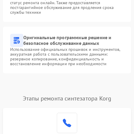
статус ремонта онлайн. Также предоставляется
постгарантийное обслуживание для продления срока
службы техники
Оригинальные программные решение и
безопасное обслуживание данных
Использование официальных прошивок и инструментов,
аккуратная работа с пользовательскими данными:
резервное копирование, конфиденциальность и
восстановление информации при необходимости
Этапы ремонта синтезатора Korg