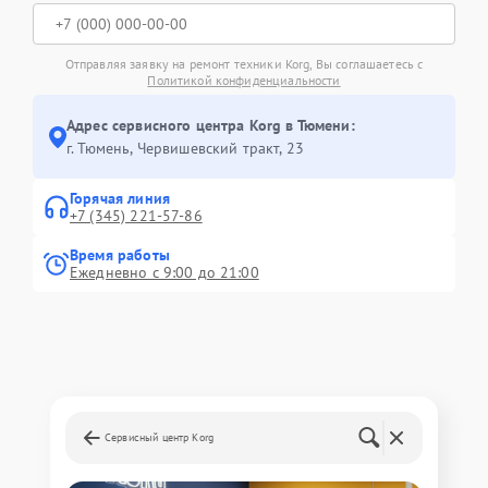
Отправляя заявку на ремонт техники Korg, Вы соглашаетесь с
Политикой конфиденциальности
Адрес сервисного центра Korg в Тюмени:
г. Тюмень, ​Червишевский тракт, 23
Горячая линия
+7 (345) 221-57-86
Время работы
Ежедневно с 9:00 до 21:00
Сервисный центр Korg