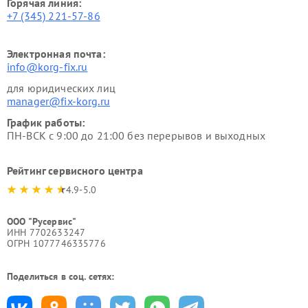
Горячая линия:
+7 (345) 221-57-86
Электронная почта:
info@korg-fix.ru
для юридических лиц
manager@fix-korg.ru
График работы:
ПН-ВСК с 9:00 до 21:00 без перерывов и выходных
Рейтинг сервисного центра
4.9-5.0
ООО "Русервис"
ИНН 7702633247
ОГРН 1077746335776
Поделиться в соц. сетях: