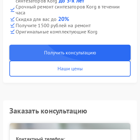
до 3-х лет
синтезаторов Korg
Срочный ремонт синтезаторов Korg в течении
часа
20%
Скидка для вас до
Получите 1500 рублей на ремонт
Оригинальные комплектующие Korg
Получить консультацию
Наши цены
Заказать консультацию
Контактный телефон: