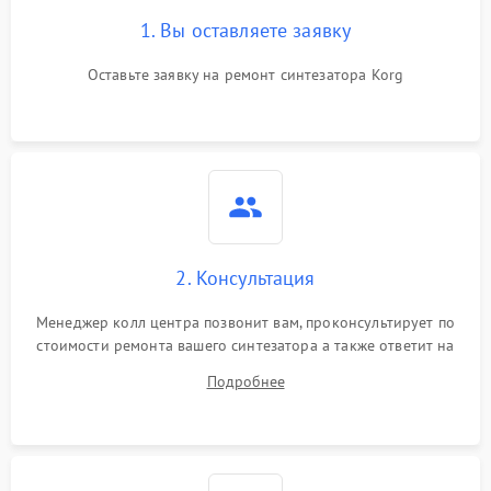
1. Вы оставляете заявку
Оставьте заявку на ремонт синтезатора Korg
2. Консультация
Менеджер колл центра позвонит вам, проконсультирует по
стоимости ремонта вашего синтезатора а также ответит на
все ваши вопросы.
Подробнее