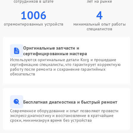
сотрудников в штате
лет на рынке
1006
4
отремонтированных устройств
минимальный опыт работы
специалистов
Оригинальные запчасти и
сертифицированные мастера
Используются оригинальные детали Korg и прошедшие
сертификацию специалисты, что гарантирует корректную
работу после ремонта и сохранение гарантийных
обязательств
Бесплатная диагностика и быстрый ремонт
Современное оборудование и опыт позволяют провести
экспресс-диагностику и восстановление в кратчайшие
сроки, минимизируя время без устройства