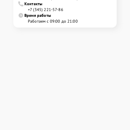
Контакты
+7 (345) 221-57-86
Время работы
Работаем с 09:00 до 21:00