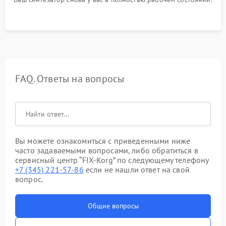
FAQ. Ответы на вопросы
Вы можете ознакомиться с приведенными ниже
часто задаваемыми вопросами, либо обратиться в
сервисный центр “FIX-Korg” по следующему телефону
+7 (345) 221-57-86
если не нашли ответ на свой
вопрос.
Общие вопросы