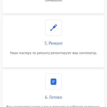
5. Ремонт
Наши мастера по ремонту ремонтируют ваш синтезатор.
6. Готово
Ваш синтезатор снова у вас в полностью рабочем состоянии.