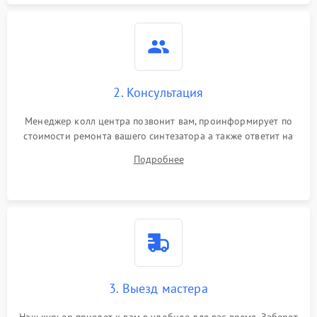
2. Консультация
Менеджер колл центра позвонит вам, проинформирует по
стоимости ремонта вашего синтезатора а также ответит на
все ваши вопросы.
Подробнее
3. Выезд мастера