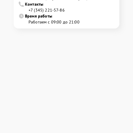
Контакты
+7 (345) 221-57-86
Время работы
Работаем с 09:00 до 21:00