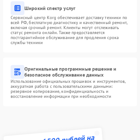
Широкий спектр услуг
Сервисный центр Korg обеспечивает доставку техники по
всей РФ, бесплатную диагностику и качественный ремонт,
включая срочный ремонт. Клиенты могут отслеживать
статус ремонта онлайн. Также предоставляется
постгарантийное обслуживание для продления срока
службы техники
Оригинальные программные решение и
безопасное обслуживание данных
Использование официальных прошивок и инструментов,
аккуратная работа с пользовательскими данными:
резервное копирование, конфиденциальность и
восстановление информации при необходимости