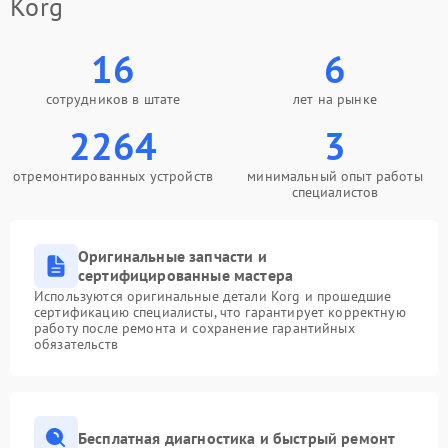
Korg
16
6
сотрудников в штате
лет на рынке
2264
3
отремонтированных устройств
минимальный опыт работы
специалистов
Оригинальные запчасти и
сертифицированные мастера
Используются оригинальные детали Korg и прошедшие
сертификацию специалисты, что гарантирует корректную
работу после ремонта и сохранение гарантийных
обязательств
Бесплатная диагностика и быстрый ремонт