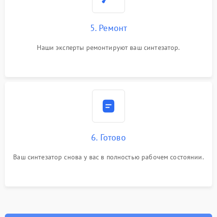
5. Ремонт
Наши эксперты ремонтируют ваш синтезатор.
6. Готово
Ваш синтезатор снова у вас в полностью рабочем состоянии.