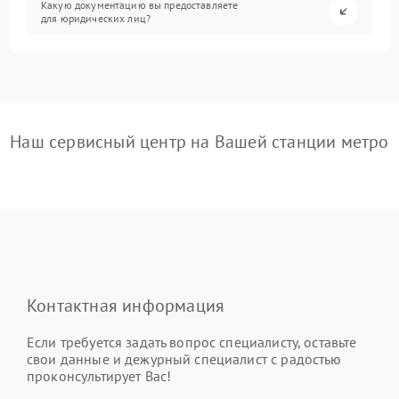
Какую документацию вы предоставляете
для юридических лиц?
Наш сервисный центр на Вашей станции метро
Контактная информация
Если требуется задать вопрос специалисту, оставьте
свои данные и дежурный специалист с радостью
проконсультирует Вас!