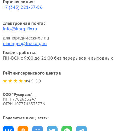
Горячая линия:
+7 (345) 221-57-86
Электронная почта:
info@korg-fix.ru
для юридических лиц
manager@fix-korg.ru
График работы:
ПН-ВСК с 9:00 до 21:00 без перерывов и выходных
Рейтинг сервисного центра
4.9-5.0
ООО "Русервис"
ИНН 7702633247
ОГРН 1077746335776
Поделиться в соц. сетях: