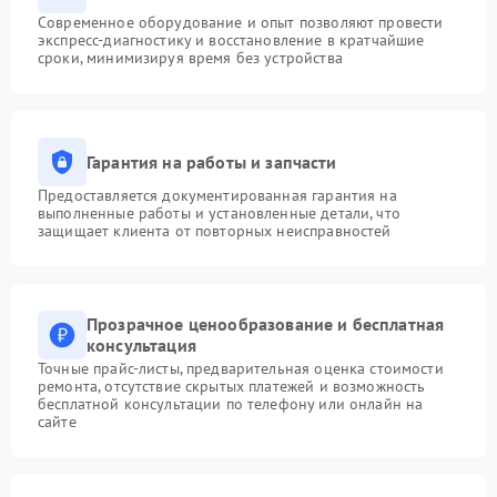
Современное оборудование и опыт позволяют провести
экспресс-диагностику и восстановление в кратчайшие
сроки, минимизируя время без устройства
Гарантия на работы и запчасти
Предоставляется документированная гарантия на
выполненные работы и установленные детали, что
защищает клиента от повторных неисправностей
Прозрачное ценообразование и бесплатная
консультация
Точные прайс-листы, предварительная оценка стоимости
ремонта, отсутствие скрытых платежей и возможность
бесплатной консультации по телефону или онлайн на
сайте