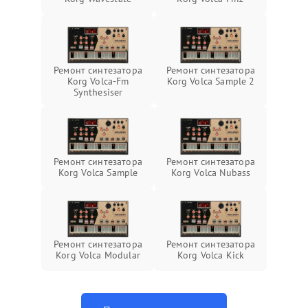
Ремонт синтезатора
Ремонт синтезатора
Korg Volca-Fm
Korg Volca Sample 2
Synthesiser
Ремонт синтезатора
Ремонт синтезатора
Korg Volca Sample
Korg Volca Nubass
Ремонт синтезатора
Ремонт синтезатора
Korg Volca Modular
Korg Volca Kick