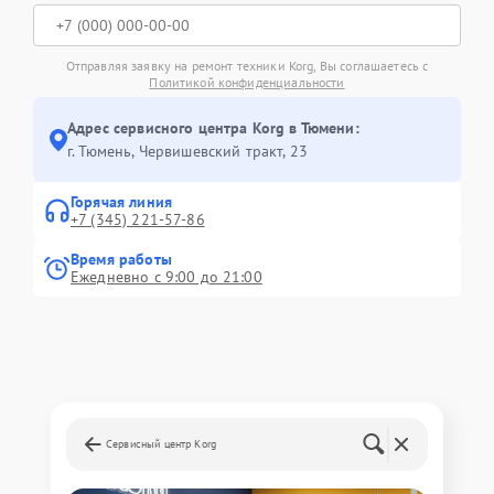
Отправляя заявку на ремонт техники Korg, Вы соглашаетесь с
Политикой конфиденциальности
Адрес сервисного центра Korg в Тюмени:
г. Тюмень, ​Червишевский тракт, 23
Горячая линия
+7 (345) 221-57-86
Время работы
Ежедневно с 9:00 до 21:00
Сервисный центр Korg