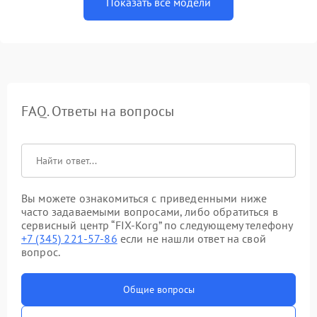
Показать все модели
FAQ. Ответы на вопросы
Вы можете ознакомиться с приведенными ниже
часто задаваемыми вопросами, либо обратиться в
сервисный центр “FIX-Korg” по следующему телефону
+7 (345) 221-57-86
если не нашли ответ на свой
вопрос.
Общие вопросы