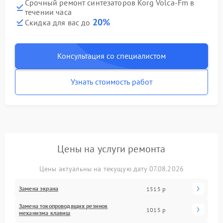
Срочный ремонт синтезаторов Korg Volca-Fm в
течении часа
20%
Скидка для вас до
Консультация со специалистом
Узнать стоимость работ
Цены на услуги ремонта
Цены актуальны на текущую дату 07.08.2026
Замена экрана
1515 р
Замена токопроводящих резинок
1015 р
механизма клавиш