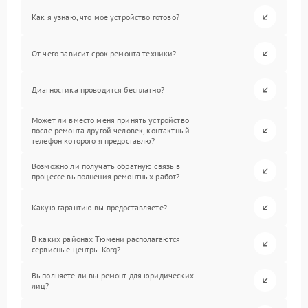
Как я узнаю, что мое устройство готово?
От чего зависит срок ремонта техники?
Диагностика проводится бесплатно?
Может ли вместо меня принять устройство
после ремонта другой человек, контактный
телефон которого я предоставлю?
Возможно ли получать обратную связь в
процессе выполнения ремонтных работ?
Какую гарантию вы предоставляете?
В каких районах Тюмени располагаются
сервисные центры Korg?
Выполняете ли вы ремонт для юридических
лиц?