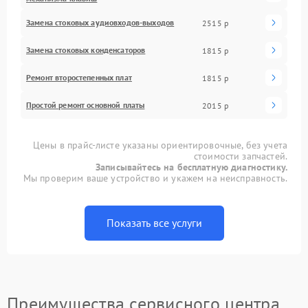
Замена стоковых аудиовходов-выходов
2515 р
Замена стоковых конденсаторов
1815 р
Ремонт второстепенных плат
1815 р
Простой ремонт основной платы
2015 р
Цены в прайс-листе указаны ориентировочные, без учета
стоимости запчастей.
Записывайтесь на бесплатную диагностику.
Мы проверим ваше устройство и укажем на неисправность.
Показать все услуги
Преимущества сервисного центра