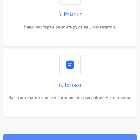
5. Ремонт
Наши эксперты ремонтируют ваш синтезатор.
6. Готово
Ваш синтезатор снова у вас в полностью рабочем состоянии.