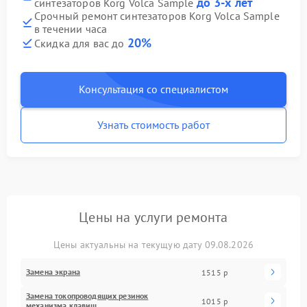
до 3-х лет
синтезаторов Korg Volca Sample
Срочный ремонт синтезаторов Korg Volca Sample
в течении часа
20%
Скидка для вас до
Консультация со специалистом
Узнать стоимость работ
Цены на услуги ремонта
Цены актуальны на текущую дату 09.08.2026
Замена экрана
1515 р
Замена токопроводящих резинок
1015 р
механизма клавиш