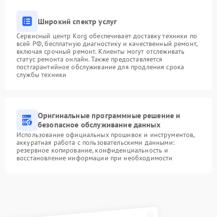
Широкий спектр услуг
Сервисный центр Korg обеспечивает доставку техники по
всей РФ, бесплатную диагностику и качественный ремонт,
включая срочный ремонт. Клиенты могут отслеживать
статус ремонта онлайн. Также предоставляется
постгарантийное обслуживание для продления срока
службы техники
Оригинальные программные решение и
безопасное обслуживание данных
Использование официальных прошивок и инструментов,
аккуратная работа с пользовательскими данными:
резервное копирование, конфиденциальность и
восстановление информации при необходимости