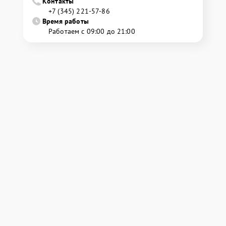
Контакты
+7 (345) 221-57-86
Время работы
Работаем с 09:00 до 21:00