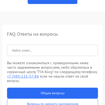
FAQ. Ответы на вопросы
Вы можете ознакомиться с приведенными ниже
часто задаваемыми вопросами, либо обратиться в
сервисный центр “FIX-Korg” по следующему телефону
+7 (345) 221-57-86
если не нашли ответ на свой
вопрос.
Общие вопросы
Вопросы по ремонту синтезаторов