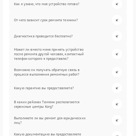
Как я узнаю, что мое устройство готово?
От чего зависит срок ремонта техники?
Диагностика проводится бесплатно?
Может ли вместо меня принять устройство
после ремонта другой человек, контактный
телефон которого я предоставлю?
Возможно ли получать обратную связь в
процессе выполнения ремонтных работ?
Какую гарантию вы предоставляете?
В каких районах Тюмени располагаются
сервисные центры Korg?
Выполняете ли вы ремонт для юридических
лиц?
Какую документацию вы предоставляете