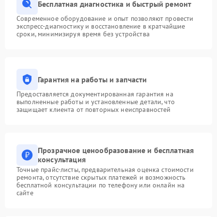
Бесплатная диагностика и быстрый ремонт
Современное оборудование и опыт позволяют провести
экспресс-диагностику и восстановление в кратчайшие
сроки, минимизируя время без устройства
Гарантия на работы и запчасти
Предоставляется документированная гарантия на
выполненные работы и установленные детали, что
защищает клиента от повторных неисправностей
Прозрачное ценообразование и бесплатная
консультация
Точные прайс-листы, предварительная оценка стоимости
ремонта, отсутствие скрытых платежей и возможность
бесплатной консультации по телефону или онлайн на
сайте