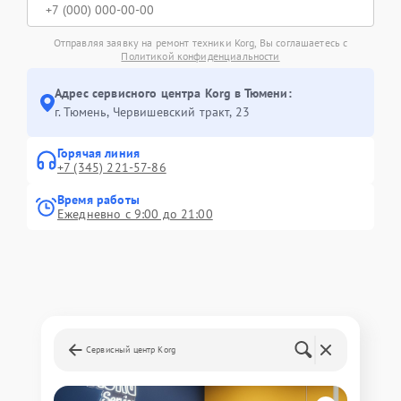
Отправляя заявку на ремонт техники Korg, Вы соглашаетесь с
Политикой конфиденциальности
Адрес сервисного центра Korg в Тюмени:
г. Тюмень, ​Червишевский тракт, 23
Горячая линия
+7 (345) 221-57-86
Время работы
Ежедневно с 9:00 до 21:00
Сервисный центр Korg