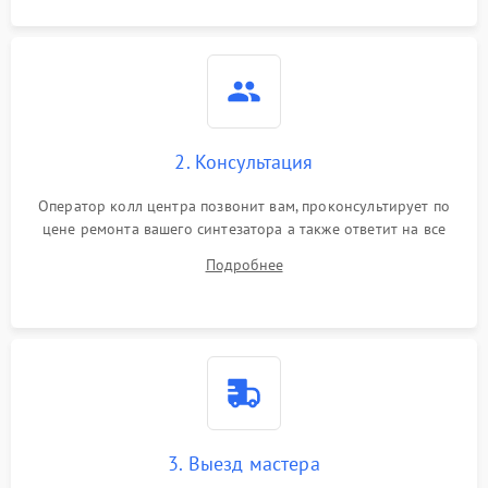
2. Консультация
Оператор колл центра позвонит вам, проконсультирует по
цене ремонта вашего синтезатора а также ответит на все
ваши вопросы.
Подробнее
3. Выезд мастера