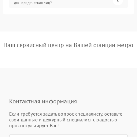
для юридических лиц?
Наш сервисный центр на Вашей станции метро
Контактная информация
Если требуется задать вопрос специалисту, оставьте
свои данные и дежурный специалист с радостью
проконсультирует Вас!