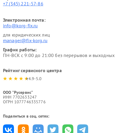
+7 (345) 221-57-86
Электронная почта:
info@korg-fix.ru
для юридических лиц
manager@fix-korg.ru
График работы:
ПН-ВСК с 9:00 до 21:00 без перерывов и выходных
Рейтинг сервисного центра
4.9-5.0
ООО "Русервис"
ИНН 7702633247
ОГРН 1077746335776
Поделиться в соц. сетях: