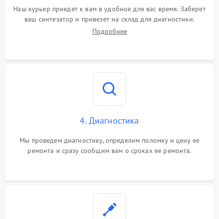
Наш курьер приедет к вам в удобное для вас время. Заберет
ваш синтезатор и привезет на склад для диагностики.
Подробнее
4. Диагностика
Мы проведем диагностику, определим поломку и цену ее
ремонта и сразу сообщим вам о сроках ее ремонта.