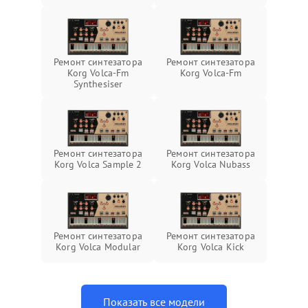
Ремонт синтезатора
Ремонт синтезатора
Korg Volca-Fm
Korg Volca-Fm
Synthesiser
Ремонт синтезатора
Ремонт синтезатора
Korg Volca Sample 2
Korg Volca Nubass
Ремонт синтезатора
Ремонт синтезатора
Korg Volca Modular
Korg Volca Kick
Показать все модели