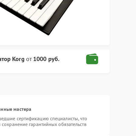
атор Korg
от
1000 руб.
анные мастера
шедшие сертификацию специалисты, что
и сохранение гарантийных обязательств