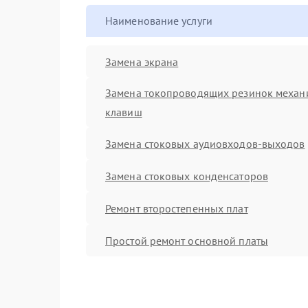
Наименование услуги
Замена экрана
Замена токопроводящих резинок механ
клавиш
Замена стоковых аудиовходов-выходов
Замена стоковых конденсаторов
Ремонт второстепенных плат
Простой ремонт основной платы