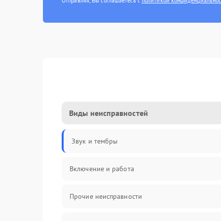
Отправляя, Вы соглашаетесь с
политикой конфиденциально
Виды неисправностей
Звук и тембры
Включение и работа
Прочие неисправности