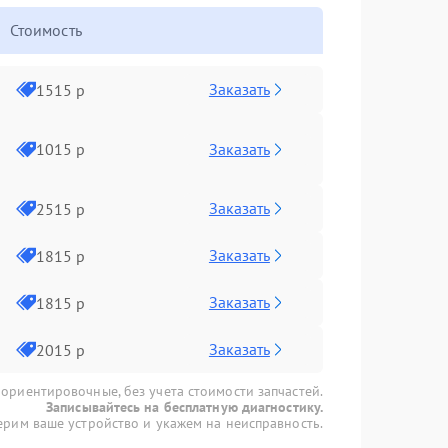
Стоимость
Заказать
1515 р
Заказать
1015 р
Заказать
2515 р
Заказать
1815 р
Заказать
1815 р
Заказать
2015 р
 ориентировочные, без учета стоимости запчастей.
Записывайтесь на бесплатную диагностику.
рим ваше устройство и укажем на неисправность.