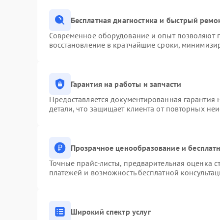
Бесплатная диагностика и быстрый ремо
Современное оборудование и опыт позволяют п
восстановление в кратчайшие сроки, минимизир
Гарантия на работы и запчасти
Предоставляется документированная гарантия 
детали, что защищает клиента от повторных не
Прозрачное ценообразование и бесплатн
Точные прайс-листы, предварительная оценка ст
платежей и возможность бесплатной консультац
Широкий спектр услуг