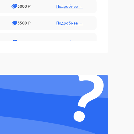
3000 ₽
Подробнее →
3500 ₽
Подробнее →
2800 ₽
Подробнее →
?