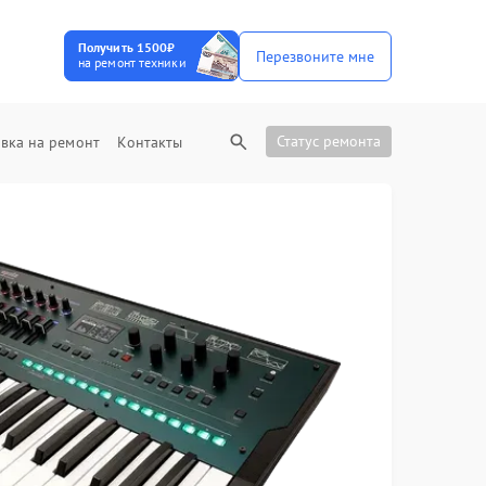
Получить 1500₽
Перезвоните мне
на ремонт техники
Статус ремонта
вка на ремонт
Контакты