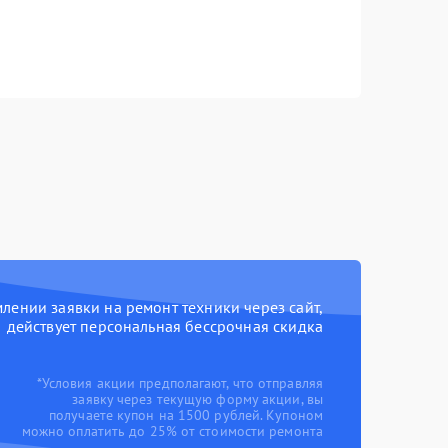
ении заявки на ремонт техники через сайт,
действует персональная бессрочная скидка
*Условия акции предполагают, что отправляя
заявку через текущую форму акции, вы
получаете купон на 1500 рублей. Купоном
можно оплатить до 25% от стоимости ремонта