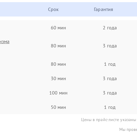
Срок
Гарантия
60 мин
2 года
изма
80 мин
3 года
80 мин
1 год
30 мин
3 года
100 мин
3 года
50 мин
1 год
Цены в прайс-листе указаны
Мы прове