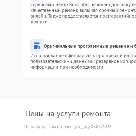
Сервисный центр Korg обеспечивает доставку те
качественный ремонт, включая срочный ремонт. 
онлайн. Также предоставляется постгарантийн
техники
Оригинальные программные решение и 
Использование официальных прошивок и инстру
пользовательскими данными: резервное копиро
информации при необходимости
Цены на услуги ремонта
Цены актуальны на текущую дату 07.08.2026