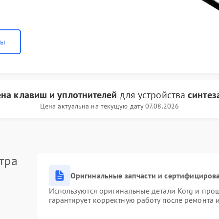
ны
на клавиш и уплотнителей
для устройства
синтез
Цена актуальна на текущую дату 07.08.2026
тра
Оригинальные запчасти и сертифициров
Используются оригинальные детали Korg и про
гарантирует корректную работу после ремонта 