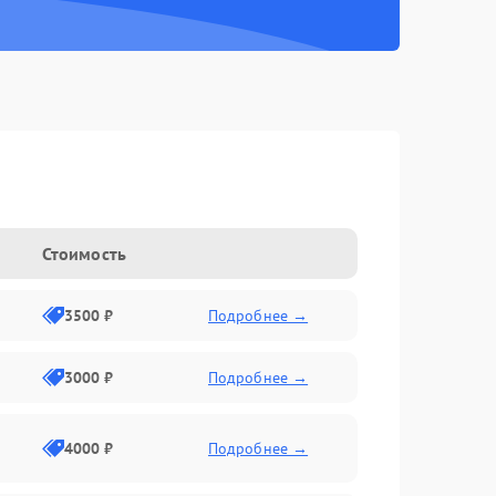
Стоимость
3500 ₽
Подробнее →
3000 ₽
Подробнее →
4000 ₽
Подробнее →