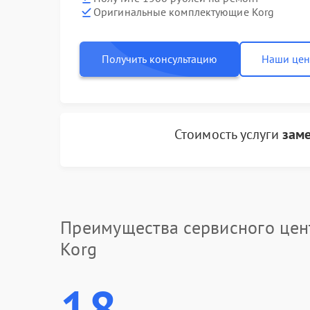
Оригинальные комплектующие Korg
Получить консультацию
Наши це
Стоимость услуги
заме
Преимущества сервисного цен
Korg
18