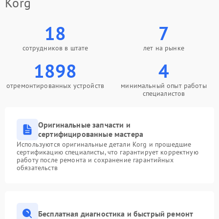
Korg
18
7
сотрудников в штате
лет на рынке
1898
4
отремонтированных устройств
минимальный опыт работы
специалистов
Оригинальные запчасти и
сертифицированные мастера
Используются оригинальные детали Korg и прошедшие
сертификацию специалисты, что гарантирует корректную
работу после ремонта и сохранение гарантийных
обязательств
Бесплатная диагностика и быстрый ремонт