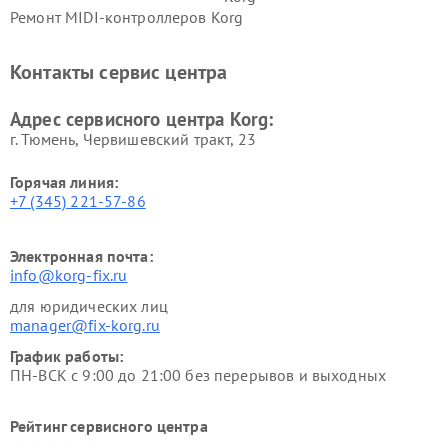
Ремонт MIDI-контроллеров Korg
Контакты сервис центра
Адрес сервисного центра Korg:
г. Тюмень, ​Червишевский тракт, 23
Горячая линия:
+7 (345) 221-57-86
Электронная почта:
info@korg-fix.ru
для юридических лиц
manager@fix-korg.ru
График работы:
ПН-ВСК с 9:00 до 21:00 без перерывов и выходных
Рейтинг сервисного центра