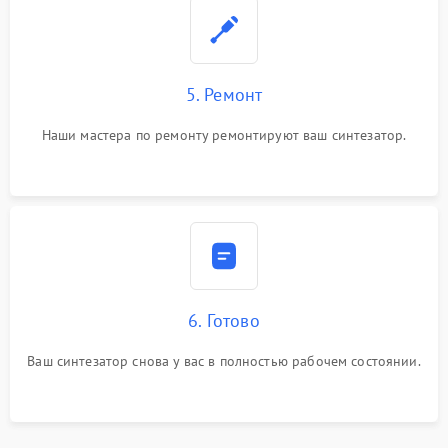
5. Ремонт
Наши мастера по ремонту ремонтируют ваш синтезатор.
6. Готово
Ваш синтезатор снова у вас в полностью рабочем состоянии.