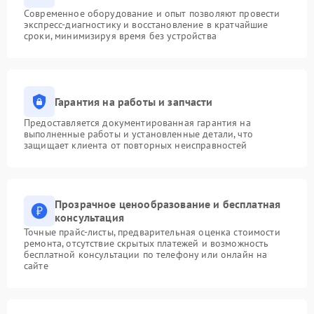
Современное оборудование и опыт позволяют провести
экспресс-диагностику и восстановление в кратчайшие
сроки, минимизируя время без устройства
Гарантия на работы и запчасти
Предоставляется документированная гарантия на
выполненные работы и установленные детали, что
защищает клиента от повторных неисправностей
Прозрачное ценообразование и бесплатная
консультация
Точные прайс-листы, предварительная оценка стоимости
ремонта, отсутствие скрытых платежей и возможность
бесплатной консультации по телефону или онлайн на
сайте