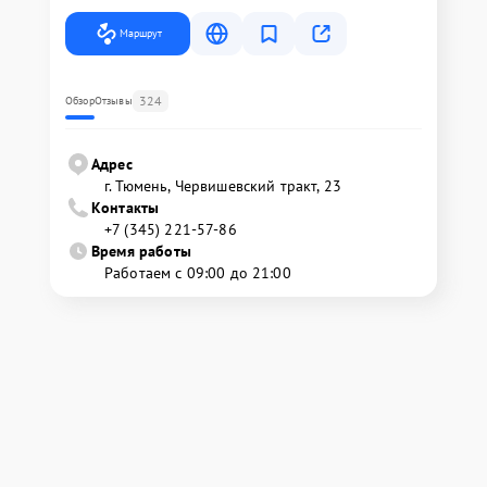
Маршрут
324
Обзор
Отзывы
Адрес
г. Тюмень, ​Червишевский тракт, 23
Контакты
+7 (345) 221-57-86
Время работы
Работаем с 09:00 до 21:00