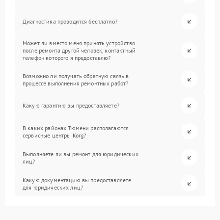
Диагностика проводится бесплатно?
Может ли вместо меня принять устройство
после ремонта другой человек, контактный
телефон которого я предоставлю?
Возможно ли получать обратную связь в
процессе выполнения ремонтных работ?
Какую гарантию вы предоставляете?
В каких районах Тюмени располагаются
сервисные центры Korg?
Выполняете ли вы ремонт для юридических
лиц?
Какую документацию вы предоставляете
для юридических лиц?