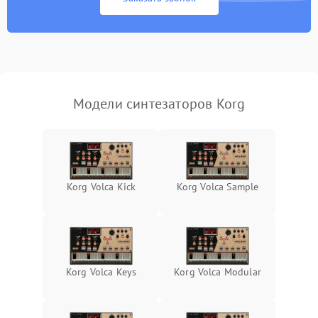
Модели синтезаторов Korg
Korg Volca Kick
Korg Volca Sample
Korg Volca Keys
Korg Volca Modular