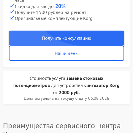
часа
20%
Скидка для вас до
Получите 1500 рублей на ремонт
Оригинальные комплектующие Korg
Получить консультацию
Наши цены
Стоимость услуги
замена стоковых
потенциометров
для устройства
синтезатор Korg
от
2000 руб.
Цена актуальна на текущую дату 06.08.2026
Преимущества сервисного центра