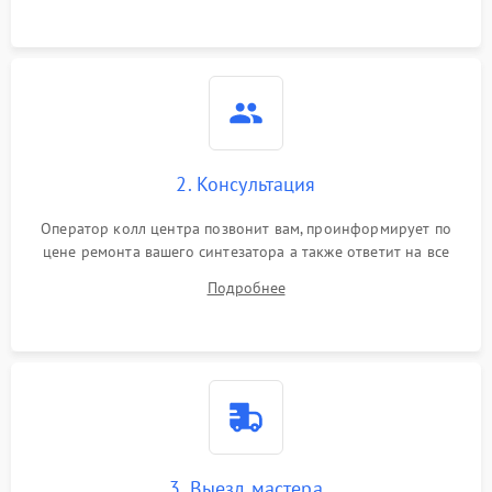
2. Консультация
Оператор колл центра позвонит вам, проинформирует по
цене ремонта вашего синтезатора а также ответит на все
ваши вопросы.
Подробнее
3. Выезд мастера