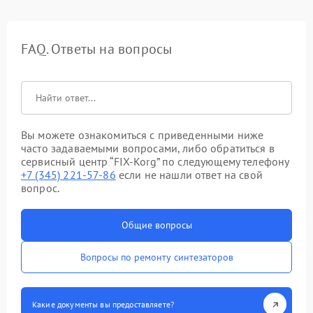
FAQ. Ответы на вопросы
Вы можете ознакомиться с приведенными ниже
часто задаваемыми вопросами, либо обратиться в
сервисный центр “FIX-Korg” по следующему телефону
+7 (345) 221-57-86
если не нашли ответ на свой
вопрос.
Общие вопросы
Вопросы по ремонту синтезаторов
Какие документы вы предоставляете?