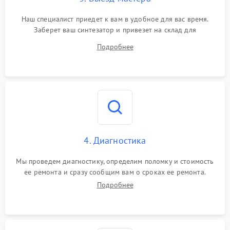
Наш специалист приедет к вам в удобное для вас время.
Заберет ваш синтезатор и привезет на склад для
диагностики.
Подробнее
4. Диагностика
Мы проведем диагностику, определим поломку и стоимость
ее ремонта и сразу сообщим вам о сроках ее ремонта.
Подробнее