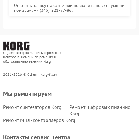
Оставить заявку на сайте или позвонить по следующим
номерам: +7 (345) 221-57-86,
СЦ tmn.korg-fix.ru - сеть сервисных
центров в Тюмени по ремонту и
обслуживанию техники Korg
2021-2026 © СЦ tmn.korg-fix.ru
Мы ремонтируем
Ремонт синтезаторов Korg
Ремонт цифровых пианино
Korg
Ремонт MIDI-контроллеров Korg
Контакты сервис центра