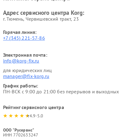
Адрес сервисного центра Korg:
г. Тюмень, ​Червишевский тракт, 23
Горячая линия:
+7 (345) 221-57-86
Электронная почта:
info@korg-fix.ru
для юридических лиц
manager@fix-korg.ru
График работы:
ПН-ВСК с 9:00 до 21:00 без перерывов и выходных
Рейтинг сервисного центра
4.9-5.0
ООО "Русервис"
ИНН 7702633247