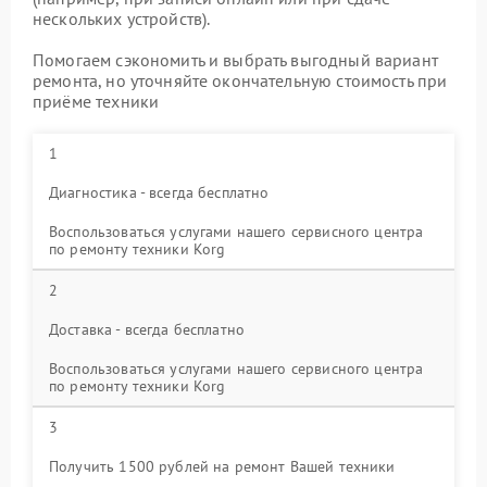
нескольких устройств).
Помогаем сэкономить и выбрать выгодный вариант
ремонта, но уточняйте окончательную стоимость при
приёме техники
1
Диагностика - всегда бесплатно
Воспользоваться услугами нашего сервисного центра
по ремонту техники Korg
2
Доставка - всегда бесплатно
Воспользоваться услугами нашего сервисного центра
по ремонту техники Korg
3
Получить 1500 рублей на ремонт Вашей техники