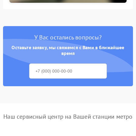
У Вас остались вопросы?
Оставьте заявку, мы свяжемся с Вами в ближайшее
время
Наш сервисный центр на Вашей станции метро