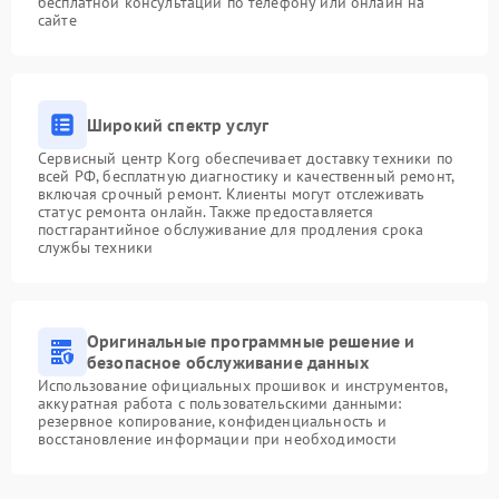
бесплатной консультации по телефону или онлайн на
сайте
Широкий спектр услуг
Сервисный центр Korg обеспечивает доставку техники по
всей РФ, бесплатную диагностику и качественный ремонт,
включая срочный ремонт. Клиенты могут отслеживать
статус ремонта онлайн. Также предоставляется
постгарантийное обслуживание для продления срока
службы техники
Оригинальные программные решение и
безопасное обслуживание данных
Использование официальных прошивок и инструментов,
аккуратная работа с пользовательскими данными:
резервное копирование, конфиденциальность и
восстановление информации при необходимости