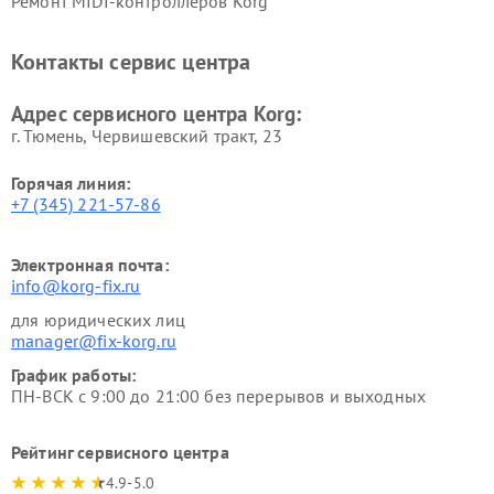
Ремонт MIDI-контроллеров Korg
Контакты сервис центра
Адрес сервисного центра Korg:
г. Тюмень, ​Червишевский тракт, 23
Горячая линия:
+7 (345) 221-57-86
Электронная почта:
info@korg-fix.ru
для юридических лиц
manager@fix-korg.ru
График работы:
ПН-ВСК с 9:00 до 21:00 без перерывов и выходных
Рейтинг сервисного центра
4.9-5.0