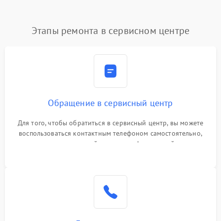
Этапы ремонта в сервисном центре
Обращение в сервисный центр
Для того, чтобы обратиться в сервисный центр, вы можете
воспользоваться контактным телефоном самостоятельно,
или оставить свой номер телефона на сайте