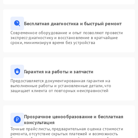
Бесплатная диагностика и быстрый ремонт
Современное оборудование и опыт позволяют провести
экспресс-диагностику и восстановление в кратчайшие
сроки, минимизируя время без устройства
Гарантия на работы и запчасти
Предоставляется документированная гарантия на
выполненные работы и установленные детали, что
защищает клиента от повторных неисправностей
Прозрачное ценообразование и бесплатная
консультация
Точные прайс-листы, предварительная оценка стоимости
ремонта, отсутствие скрытых платежей и возможность