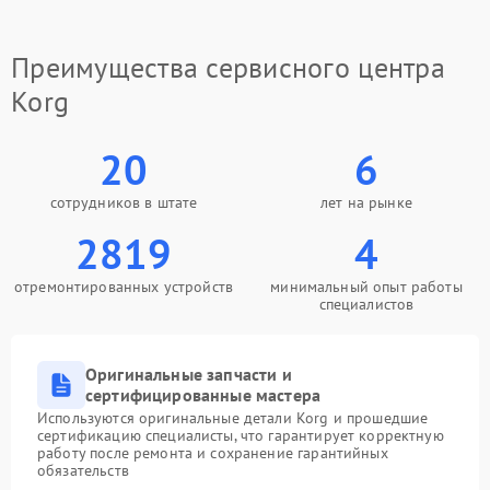
Преимущества сервисного центра
Korg
20
6
сотрудников в штате
лет на рынке
2819
4
отремонтированных устройств
минимальный опыт работы
специалистов
Оригинальные запчасти и
сертифицированные мастера
Используются оригинальные детали Korg и прошедшие
сертификацию специалисты, что гарантирует корректную
работу после ремонта и сохранение гарантийных
обязательств