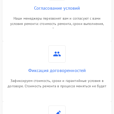
Согласование условий
Наши менеджеры перезвонят вам и согласуют с вами
условия ремонта: стоимость ремонта, сроки выполнения,
гарантийные условия
Фиксация договоренностей
Зафиксируем стоимость, сроки и гарантийные условия в
договоре. Стоимость ремонта в процессе меняться не будет