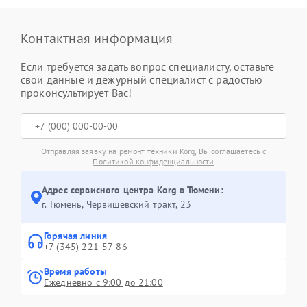
Контактная информация
Если требуется задать вопрос специалисту, оставьте
свои данные и дежурный специалист с радостью
проконсультирует Вас!
Отправляя заявку на ремонт техники Korg, Вы соглашаетесь с
Политикой конфиденциальности
Адрес сервисного центра Korg в Тюмени:
г. Тюмень, ​Червишевский тракт, 23
Горячая линия
+7 (345) 221-57-86
Время работы
Ежедневно с 9:00 до 21:00