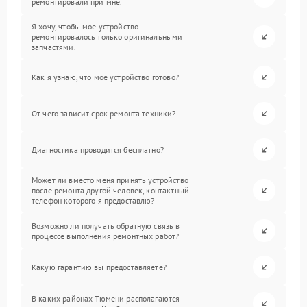
ремонтировали при мне.
Я хочу, чтобы мое устройство
ремонтировалось только оригинальными
запчастями.
Как я узнаю, что мое устройство готово?
От чего зависит срок ремонта техники?
Диагностика проводится бесплатно?
Может ли вместо меня принять устройство
после ремонта другой человек, контактный
телефон которого я предоставлю?
Возможно ли получать обратную связь в
процессе выполнения ремонтных работ?
Какую гарантию вы предоставляете?
В каких районах Тюмени располагаются