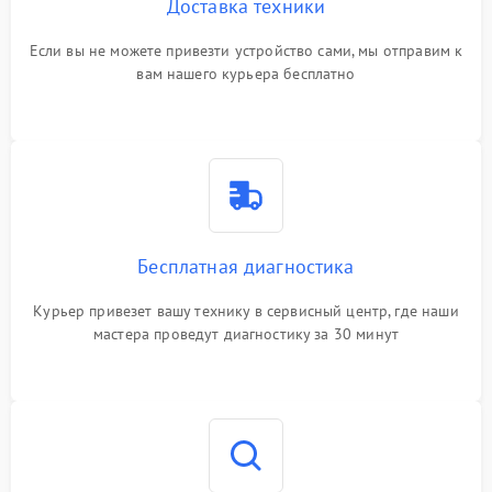
Доставка техники
Если вы не можете привезти устройство сами, мы отправим к
вам нашего курьера бесплатно
Бесплатная диагностика
Курьер привезет вашу технику в сервисный центр, где наши
мастера проведут диагностику за 30 минут