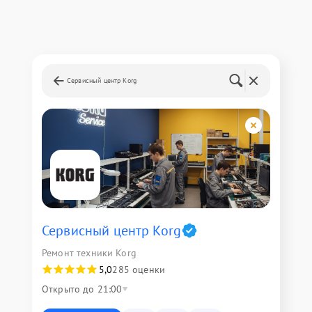
Сервисный центр Korg
Сервисный центр Korg
Ремонт техники Korg
5,0
285 оценки
Открыто до 21:00