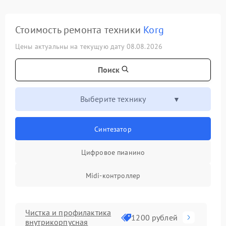
Стоимость ремонта техники
Korg
Цены актуальны на текущую дату 08.08.2026
Поиск
Выберите технику
Синтезатор
Цифровое пианино
Midi-контроллер
Чистка и профилактика
1200 рублей
внутрикорпусная