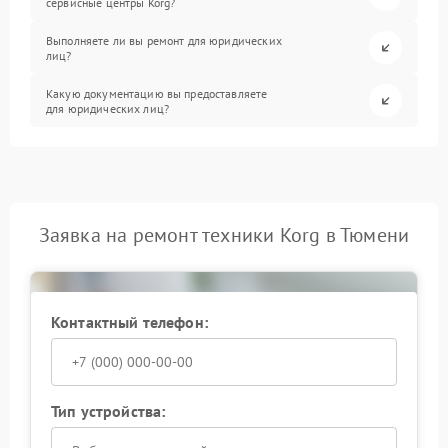
сервисные центры Korg?
Выполняете ли вы ремонт для юридических
лиц?
Какую документацию вы предоставляете
для юридических лиц?
Заявка на ремонт техники Korg в Тюмени
Контактный телефон:
Тип устройства: