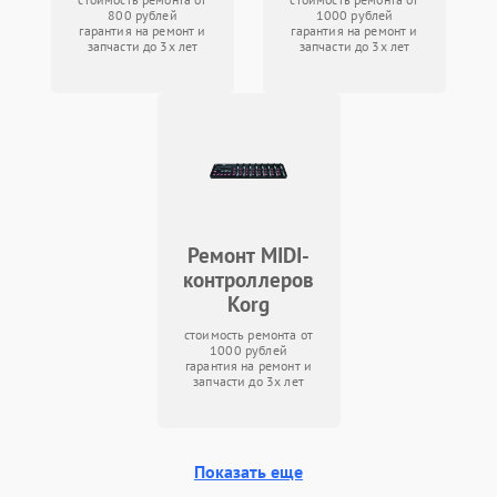
800 рублей
1000 рублей
гарантия на ремонт и
гарантия на ремонт и
запчасти до 3х лет
запчасти до 3х лет
Ремонт MIDI-
контроллеров
Korg
стоимость ремонта от
1000 рублей
гарантия на ремонт и
запчасти до 3х лет
Показать еще