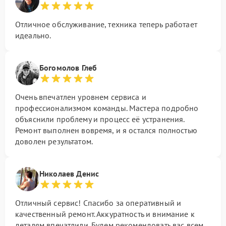
Отличное обслуживание, техника теперь работает
идеально.
Богомолов Глеб
Очень впечатлен уровнем сервиса и
профессионализмом команды. Мастера подробно
объяснили проблему и процесс её устранения.
Ремонт выполнен вовремя, и я остался полностью
доволен результатом.
Николаев Денис
Отличный сервис! Спасибо за оперативный и
качественный ремонт. Аккуратность и внимание к
деталям впечатлили. Будем рекомендовать вас всем