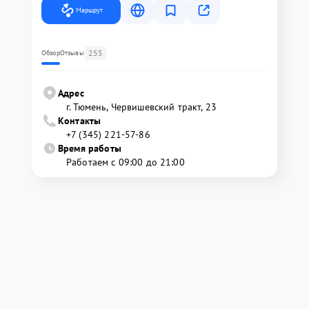
Маршрут
255
Обзор
Отзывы
Адрес
г. Тюмень, ​Червишевский тракт, 23
Контакты
+7 (345) 221-57-86
Время работы
Работаем с 09:00 до 21:00