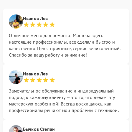
Иванов Лев
Отличное место для ремонта! Мастера здесь -
настоящие профессионалы, все сделали быстро и
качественно. Цены приятные, сервис великолепный.
Спасибо за вашу работу и внимание!
Иванов Лев
Замечательное обслуживание и индивидуальный
подход к каждому клиенту — это то, что делает эту
мастерскую особенной! Всегда восхищаюсь, как
профессионалы решают мои проблемы с техникой.
Бычков Степан