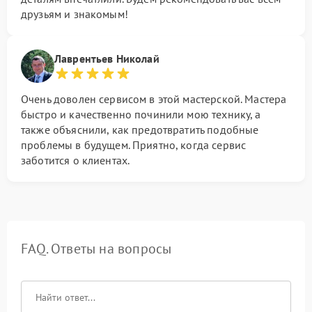
друзьям и знакомым!
Лаврентьев Николай
Очень доволен сервисом в этой мастерской. Мастера
быстро и качественно починили мою технику, а
также объяснили, как предотвратить подобные
проблемы в будущем. Приятно, когда сервис
заботится о клиентах.
FAQ. Ответы на вопросы