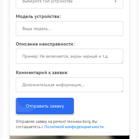
Выберите тип устройства
Модель устройства:
Описание неисправности:
Комментарий к заявке:
Отправить заявку
Отправляя заявку на ремонт техники Korg, Вы
соглашаетесь с
Политикой конфиденциальности